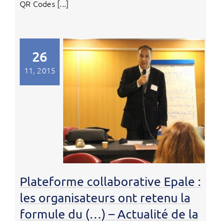
QR Codes [...]
26
11, 2015
Plateforme collaborative Epale :
les organisateurs ont retenu la
formule du (…) – Actualité de la