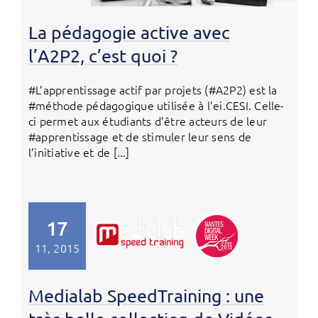
La pédagogie active avec
l’A2P2, c’est quoi ?
#L’apprentissage actif par projets (#A2P2) est la
#méthode pédagogique utilisée à l’ei.CESI. Celle-
ci permet aux étudiants d’être acteurs de leur
#apprentissage et de stimuler leur sens de
l’initiative et de [...]
17
11, 2015
Medialab SpeedTraining : une