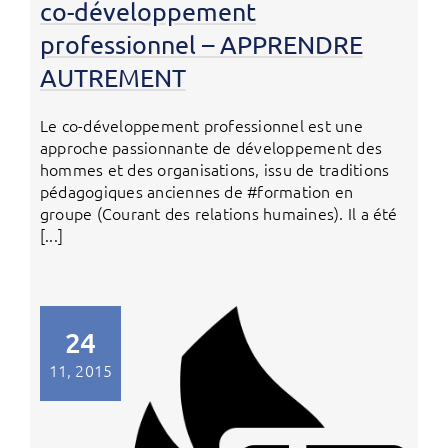
co-développement
professionnel – APPRENDRE
AUTREMENT
Le co-développement professionnel est une
approche passionnante de développement des
hommes et des organisations, issu de traditions
pédagogiques anciennes de #formation en
groupe (Courant des relations humaines). Il a été
[...]
24
11, 2015