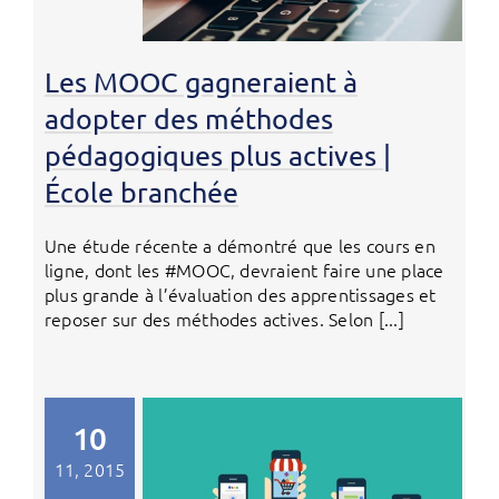
Les MOOC gagneraient à
adopter des méthodes
pédagogiques plus actives |
École branchée
Une étude récente a démontré que les cours en
ligne, dont les #MOOC, devraient faire une place
plus grande à l’évaluation des apprentissages et
reposer sur des méthodes actives. Selon [...]
10
11, 2015