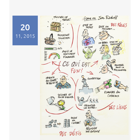
20
11, 2015