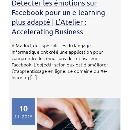
Détecter les émotions sur
Facebook pour un e-learning
plus adapté | L’Atelier :
Accelerating Business
À Madrid, des spécialistes du langage
informatique ont créé une application pour
comprendre les émotions des utilisateurs
Facebook. L’objectif selon eux est d’améliorer
l’#apprentissage en ligne. Le domaine du #e-
learning [...]
10
11, 2015