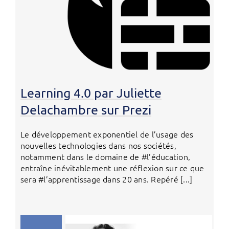
Learning 4.0 par Juliette
Delachambre sur Prezi
Le développement exponentiel de l’usage des
nouvelles technologies dans nos sociétés,
notamment dans le domaine de #l’éducation,
entraîne inévitablement une réflexion sur ce que
sera #l’apprentissage dans 20 ans. Repéré [...]