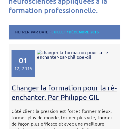
neurosciences appliquées à la
formation professionnelle.
FILTRER PAR DATE :
JUILLET / DÉCEMBRE 2015
01
12, 2015
Changer la formation pour la ré-
enchanter. Par Philippe GIL
Côté client la pression est forte : former mieux,
former plus de monde, former plus vite, former
de façon plus efficace et avec une meilleure