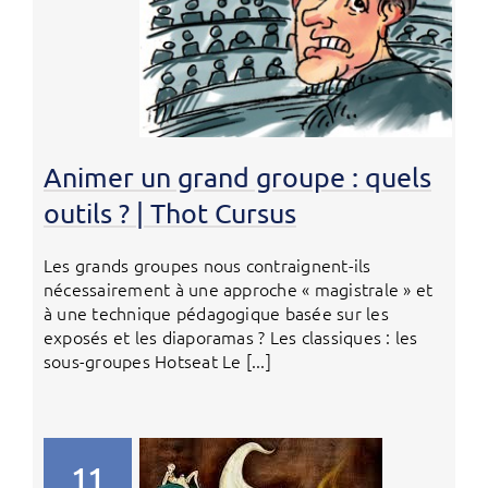
Animer un grand groupe : quels
outils ? | Thot Cursus
Les grands groupes nous contraignent-ils
nécessairement à une approche « magistrale » et
à une technique pédagogique basée sur les
exposés et les diaporamas ? Les classiques : les
sous-groupes Hotseat Le [...]
11