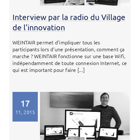
Interview par la radio du Village
de l’innovation
WEINTAIR permet d’impliquer tous les
participants lors d’une présentation, comment ça
marche ? WEINTAIR fonctionne sur une base Wifi,
indépendamment de toute connexion Internet, ce
qui est important pour faire [...]
17
11, 2015