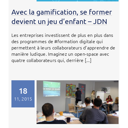
Avec la gamification, se former
devient un jeu d’enfant – JDN
Les entreprises investissent de plus en plus dans
des programmes de #formation digitale qui
permettent à leurs collaborateurs d’apprendre de
manière ludique. Imaginez un open-space avec
quatre collaborateurs qui, derrière [...]
18
11, 2015