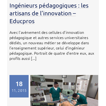
Ingénieurs pédagogiques : les
artisans de l’innovation –
Educpros
Avec l’avènement des cellules d’innovation
pédagogique et autres services universitaires
dédiés, un nouveau métier se développe dans
l’enseignement supérieur, celui d’ingénieur
pédagogique. Portrait de quatre d’entre eux, aux
profils aussi [...]
18
11, 2015