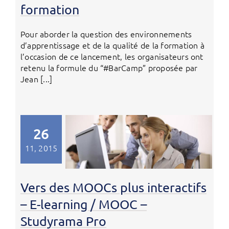
formation
Pour aborder la question des environnements
d’apprentissage et de la qualité de la formation à
l’occasion de ce lancement, les organisateurs ont
retenu la formule du “#BarCamp” proposée par
Jean [...]
26
11, 2015
Vers des MOOCs plus interactifs
– E-learning / MOOC –
Studyrama Pro