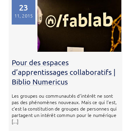
23
11, 2015
Pour des espaces
d’apprentissages collaboratifs |
Biblio Numericus
Les groupes ou communautés d’intérêt ne sont
pas des phénomènes nouveaux. Mais ce qui l’est,
c’est la constitution de groupes de personnes qui
partagent un intérêt commun pour le numérique
[...]