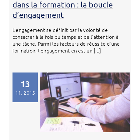
dans la formation : la boucle
d’engagement
L’engagement se définit par la volonté de
consacrer à la fois du temps et de l’attention à
une tâche. Parmi les facteurs de réussite d’une
formation, l’engagement en est un [...]
13
11, 2015