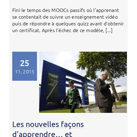
Fini le temps des MOOCs passifs où l’apprenant
se contentait de suivre un enseignement vidéo
puis de répondre à quelques quizz avant d’obtenir
un certificat. Après l’échec de ce modèle, [...]
25
11, 2015
Les nouvelles façons
d’apprendre… et