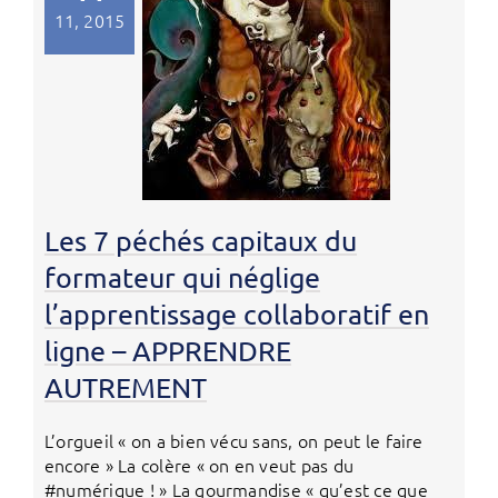
11, 2015
Les 7 péchés capitaux du
formateur qui néglige
l’apprentissage collaboratif en
ligne – APPRENDRE
AUTREMENT
L’orgueil « on a bien vécu sans, on peut le faire
encore » La colère « on en veut pas du
#numérique ! » La gourmandise « qu’est ce que