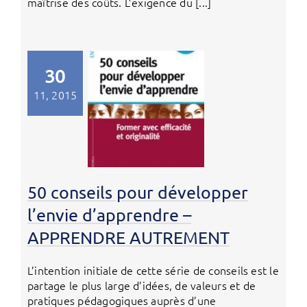
maîtrise des coûts. L’exigence du [...]
30
11, 2015
50 conseils pour développer
l’envie d’apprendre –
APPRENDRE AUTREMENT
L’intention initiale de cette série de conseils est le
partage le plus large d’idées, de valeurs et de
pratiques pédagogiques auprès d’une