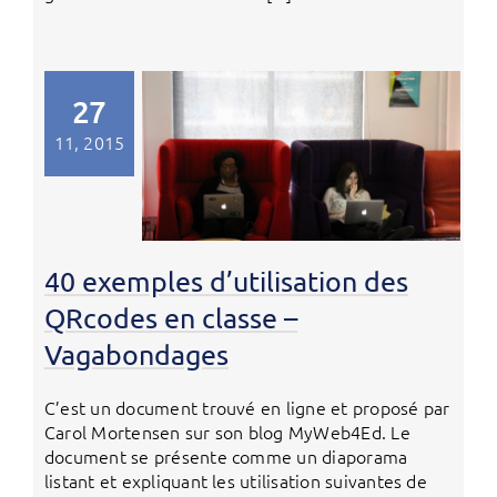
27
11, 2015
40 exemples d’utilisation des
QRcodes en classe –
Vagabondages
C’est un document trouvé en ligne et proposé par
Carol Mortensen sur son blog MyWeb4Ed. Le
document se présente comme un diaporama
listant et expliquant les utilisation suivantes de