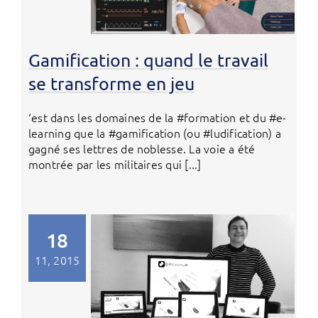
Gamification : quand le travail
se transforme en jeu
‘est dans les domaines de la #formation et du #e-
learning que la #gamification (ou #ludification) a
gagné ses lettres de noblesse. La voie a été
montrée par les militaires qui [...]
18
11, 2015