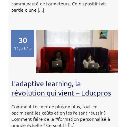
communauté de formateurs. Ce dispositif fait
partie d’une [...]
30
11, 2015
L’adaptive learning, la
révolution qui vient – Educpros
Comment former de plus en plus, tout en
optimisant les coûts et en les faisant réussir ?
Comment faire de la #formation personnalisé à
grande échelle ? Ce sont là [...]