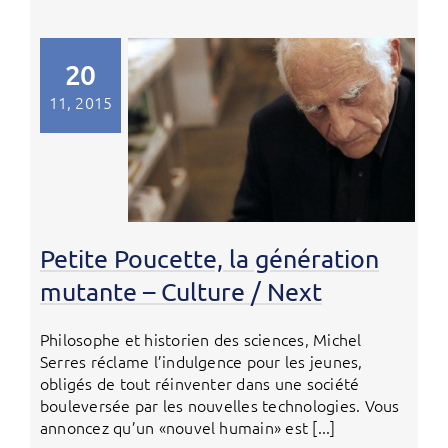
20
11, 2015
Petite Poucette, la génération
mutante – Culture / Next
Philosophe et historien des sciences, Michel
Serres réclame l’indulgence pour les jeunes,
obligés de tout réinventer dans une société
bouleversée par les nouvelles technologies. Vous
annoncez qu’un «nouvel humain» est [...]