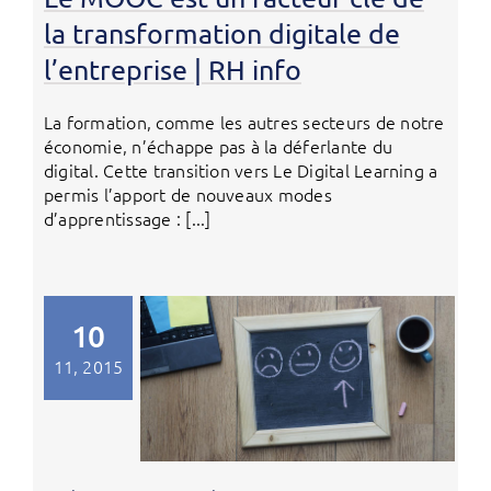
la transformation digitale de
l’entreprise | RH info
La formation, comme les autres secteurs de notre
économie, n’échappe pas à la déferlante du
digital. Cette transition vers Le Digital Learning a
permis l’apport de nouveaux modes
d’apprentissage : [...]
10
11, 2015