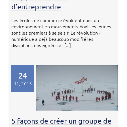
d’entreprendre
Les écoles de commerce ­évoluent dans un
environnement en mouvements dont les jeunes
sont les premiers à se saisir. La révolution ­
numérique a déjà beaucoup modifié les
disciplines enseignées et [...]
24
11, 2015
5 façons de créer un groupe de