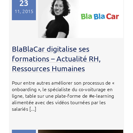
23
11, 2015
BlaBlaCar digitalise ses
formations – Actualité RH,
Ressources Humaines
Pour entre autres améliorer son processus de «
onboarding », le spécialiste du co-voiturage en
ligne, table sur une plate-forme de #e-learning
alimentée avec des vidéos tournées par les
salariés [...]