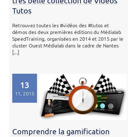
très belle collection de Vidéos
Tutos
Retrouvez toutes les #vidéos des #tutos et
démos des deux premières éditions du Médialab
SpeedTraining, organisées en 2014 et 2015 par le
cluster Ouest Médialab dans le cadre de Nantes
[...]
13
11, 2015
Comprendre la gamification