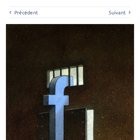
Précédent
Suivant