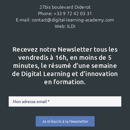
27bis boulevard Diderot
Phone:
+33 9 72 42 03 31
E-mail:
contact@digital-learning-academy.com
Web:
ILDI
Recevez notre Newsletter tous les
vendredis à 16h,
en moins de 5
minutes, le résumé d’une semaine
de Digital Learning et d’innovation
en formation.
Je m'inscris à la Newsletter