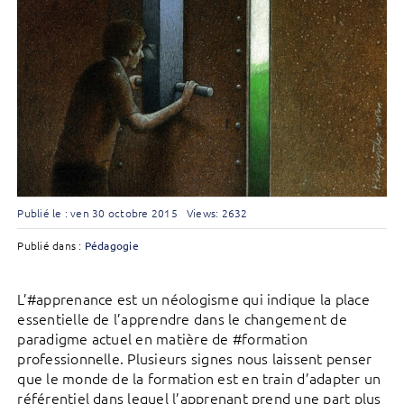
Publié le : ven 30 octobre 2015
Views: 2632
Publié dans :
Pédagogie
L’#apprenance est un néologisme qui indique la place
essentielle de l’apprendre dans le changement de
paradigme actuel en matière de #formation
professionnelle. Plusieurs signes nous laissent penser
que le monde de la formation est en train d’adapter un
référentiel dans lequel l’apprenant prend une part plus