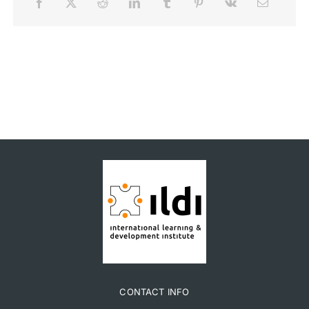
CONTACT INFO