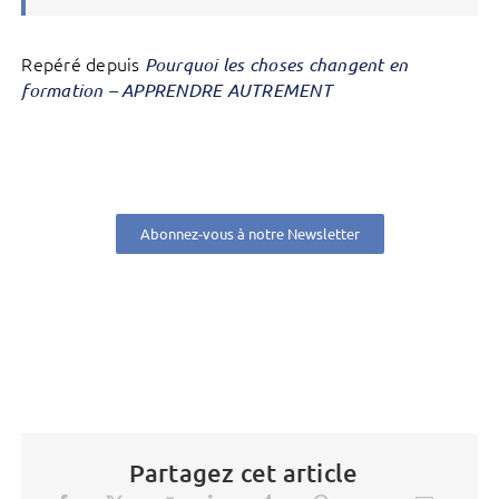
Repéré depuis
Pourquoi les choses changent en
formation – APPRENDRE AUTREMENT
Abonnez-vous à notre Newsletter
Partagez cet article