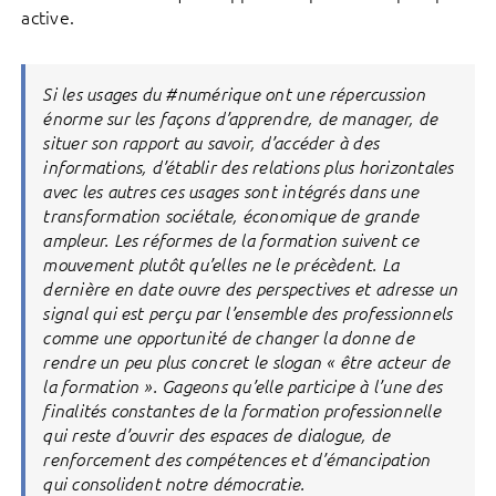
active.
Si les usages du #numérique ont une répercussion
énorme sur les façons d’apprendre, de manager, de
situer son rapport au savoir, d’accéder à des
informations, d’établir des relations plus horizontales
avec les autres ces usages sont intégrés dans une
transformation sociétale, économique de grande
ampleur. Les réformes de la formation suivent ce
mouvement plutôt qu’elles ne le précèdent. La
dernière en date ouvre des perspectives et adresse un
signal qui est perçu par l’ensemble des professionnels
comme une opportunité de changer la donne de
rendre un peu plus concret le slogan « être acteur de
la formation ». Gageons qu’elle participe à l’une des
finalités constantes de la formation professionnelle
qui reste d’ouvrir des espaces de dialogue, de
renforcement des compétences et d’émancipation
qui consolident notre démocratie.