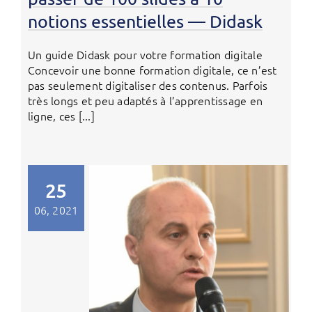
notions essentielles — Didask
Un guide Didask pour votre formation digitale
Concevoir une bonne formation digitale, ce n’est
pas seulement digitaliser des contenus. Parfois
très longs et peu adaptés à l’apprentissage en
ligne, ces [...]
25
06, 2021