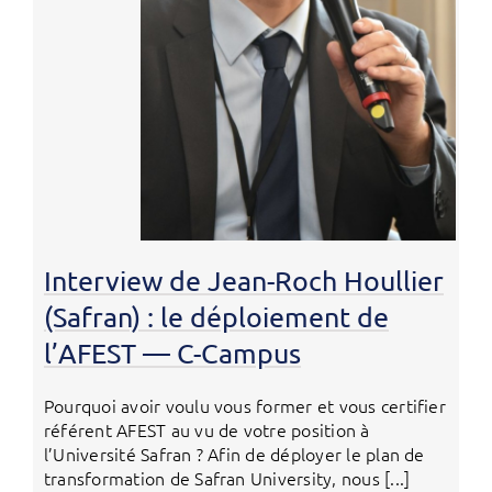
Interview de Jean-Roch Houllier
(Safran) : le déploiement de
l’AFEST — C-Campus
Pourquoi avoir voulu vous former et vous certifier
référent AFEST au vu de votre position à
l’Université Safran ? Afin de déployer le plan de
transformation de Safran University, nous [...]