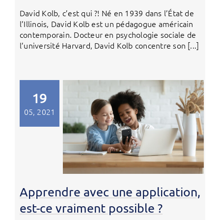
David Kolb, c’est qui ?! Né en 1939 dans l’État de
l’Illinois, David Kolb est un pédagogue américain
contemporain. Docteur en psychologie sociale de
l’université Harvard, David Kolb concentre son [...]
19
05, 2021
Apprendre avec une application,
est-ce vraiment possible ?