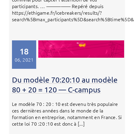
participants. … ————— Repéré depuis
https://ethigame.fr/icebreakers/results/?
search%5Bmax_participants%5D&search%5Btime%5D&
18
06, 2021
Du modèle 70:20:10 au modèle
80 + 20 = 120 — C-campus
Le modèle 70 : 20 : 10 est devenu très populaire
ces dernières années dans le monde de la
formation en entreprise, notamment en France. Si
cette loi 70 :20 :10 est donc à [...]