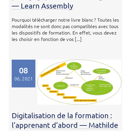
— Learn Assembly
Pourquoi télécharger notre livre blanc ? Toutes les
modalités ne sont donc pas compatibles avec tous
les dispositifs de formation. En effet, vous devez
les choisir en fonction de vos [...]
08
06, 2021
Digitalisation de la formation :
l’apprenant d’abord — Mathilde