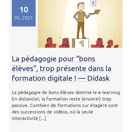
10
05, 2021
La pédagogie pour “bons
élèves”, trop présente dans la
formation digitale ! — Didask
La pédagogie de bons élèves domine le e-learning
En distanciel, la formation reste (encore!) trop
passive. Combien de formations sur étagère sont
des successions de vidéos, où la seule
interactivité [...]