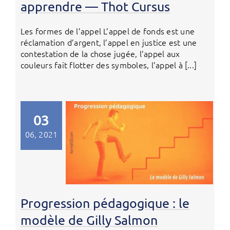
apprendre — Thot Cursus
Les formes de l’appel L’appel de fonds est une
réclamation d’argent, l’appel en justice est une
contestation de la chose jugée, l’appel aux
couleurs fait flotter des symboles, l’appel à [...]
03
06, 2021
Progression pédagogique : le
modèle de Gilly Salmon