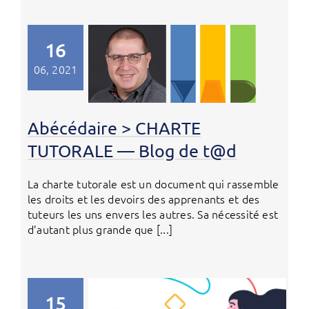
16
06, 2021
Abécédaire > CHARTE
TUTORALE — Blog de t@d
La charte tutorale est un document qui rassemble
les droits et les devoirs des apprenants et des
tuteurs les uns envers les autres. Sa nécessité est
d’autant plus grande que [...]
15