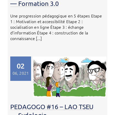
— Formation 3.0
Une progression pédagogique en 5 étapes Etape
1 : Motivation et accessibilité Etape 2 :
socialisation en ligne Étape 3 : échange
d’information Étape 4 : construction de la
connaissance [...]
02
06, 2021
PEDAGOGO #16 – LAO TSEU