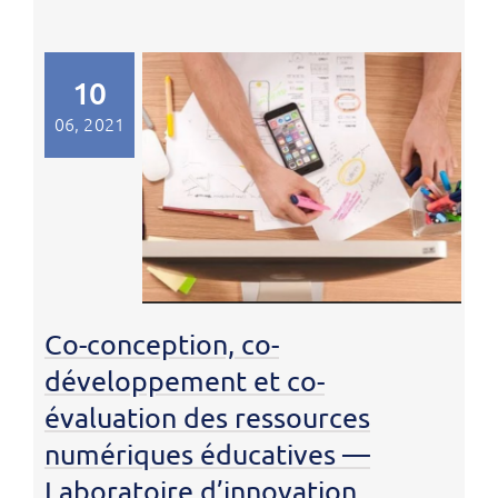
10
06, 2021
Co-conception, co-
développement et co-
évaluation des ressources
numériques éducatives —
Laboratoire d’innovation