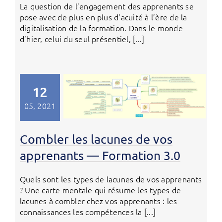
La question de l’engagement des apprenants se
pose avec de plus en plus d’acuité à l’ère de la
digitalisation de la formation. Dans le monde
d’hier, celui du seul présentiel, [...]
12
05, 2021
Combler les lacunes de vos
apprenants — Formation 3.0
Quels sont les types de lacunes de vos apprenants
? Une carte mentale qui résume les types de
lacunes à combler chez vos apprenants : les
connaissances les compétences la [...]