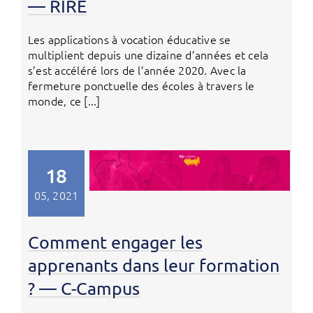
— RIRE
Les applications à vocation éducative se
multiplient depuis une dizaine d’années et cela
s’est accéléré lors de l’année 2020. Avec la
fermeture ponctuelle des écoles à travers le
monde, ce [...]
18
05, 2021
Comment engager les
apprenants dans leur formation
? — C-Campus