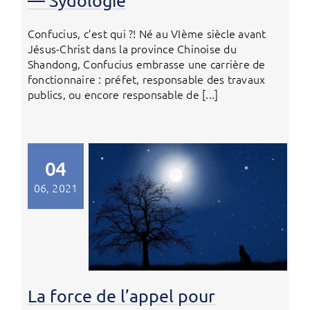
— Sydologie
Confucius, c’est qui ?! Né au VIème siècle avant
Jésus-Christ dans la province Chinoise du
Shandong, Confucius embrasse une carrière de
fonctionnaire : préfet, responsable des travaux
publics, ou encore responsable de [...]
04
06, 2021
La force de l’appel pour