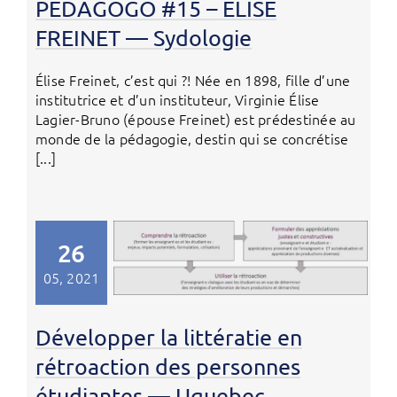
PEDAGOGO #15 – ELISE
FREINET — Sydologie
Élise Freinet, c’est qui ?! Née en 1898, fille d’une
institutrice et d’un instituteur, Virginie Élise
Lagier-Bruno (épouse Freinet) est prédestinée au
monde de la pédagogie, destin qui se concrétise
[...]
26
05, 2021
Développer la littératie en
rétroaction des personnes
étudiantes — Uquebec