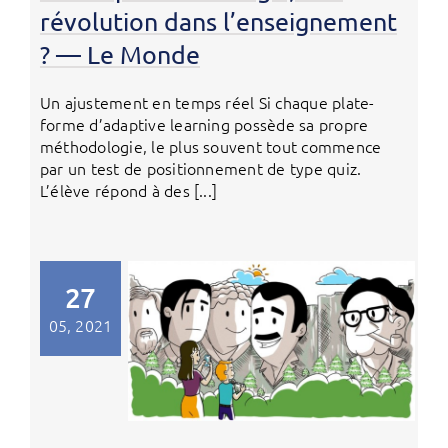
révolution dans l’enseignement
? — Le Monde
Un ajustement en temps réel Si chaque plate-
forme d’adaptive learning possède sa propre
méthodologie, le plus souvent tout commence
par un test de positionnement de type quiz.
L’élève répond à des [...]
27
05, 2021