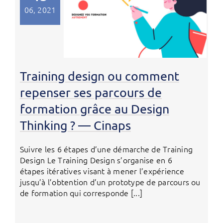
06, 2021
Training design ou comment
repenser ses parcours de
formation grâce au Design
Thinking ? — Cinaps
Suivre les 6 étapes d’une démarche de Training
Design Le Training Design s’organise en 6
étapes itératives visant à mener l’expérience
jusqu’à l’obtention d’un prototype de parcours ou
de formation qui corresponde [...]