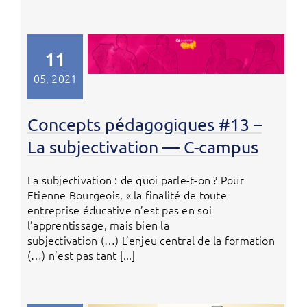
11
05, 2021
Concepts pédagogiques #13 –
La subjectivation — C-campus
La subjectivation : de quoi parle-t-on ? Pour
Etienne Bourgeois, « la finalité de toute
entreprise éducative n’est pas en soi
l’apprentissage, mais bien la
subjectivation (…) L’enjeu central de la formation
(…) n’est pas tant [...]