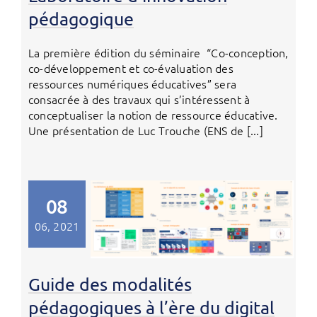
pédagogique
La première édition du séminaire “Co-conception,
co-développement et co-évaluation des
ressources numériques éducatives” sera
consacrée à des travaux qui s’intéressent à
conceptualiser la notion de ressource éducative.
Une présentation de Luc Trouche (ENS de [...]
08
06, 2021
Guide des modalités
pédagogiques à l’ère du digital