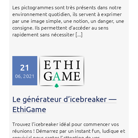
Les pictogrammes sont très présents dans notre
environnement quotidien, ils servent à exprimer
par une image simple, une notion, un danger, une
consigne. Ils permettent d’accéder au sens
rapidement sans nécessiter [...]
21
06, 2021
Le générateur d’icebreaker —
EthiGame
Trouvez l’icebreaker idéal pour commencer vos
réunions ! Démarrez par un instant fun, ludique et
convivial pour capter l’attention de vos