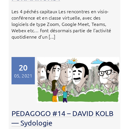
Les 4 péchés capitaux Les rencontres en visio-
conférence et en classe virtuelle, avec des
logiciels de type Zoom, Google Meet, Teams,
Webex etc… font désormais partie de l’activité
quotidienne d’un [...]
20
05, 2021
PEDAGOGO #14 – DAVID KOLB
— Sydologie