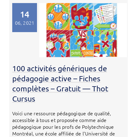
14
06, 2021
100 activités génériques de
pédagogie active – Fiches
complètes – Gratuit — Thot
Cursus
Voici une ressource pédagogique de qualité,
accessible à tous et proposée comme aide
pédagogique pour les profs de Polytechnique
Montréal, une école affiliée de l’Université de