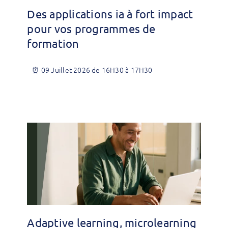
Des applications ia à fort impact
pour vos programmes de
formation
⏰ 09 Juillet 2026 de 16H30 à 17H30
Adaptive learning, microlearning