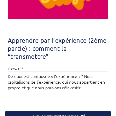
Apprendre par l’expérience (2ème
partie) : comment la
“transmettre”
Views: 647
De quoi est composée « l’expérience » ? Nous
capitalisons de l’expérience, qui nous appartient en
propre et que nous pouvons réinvestir [...]
Toute la veille Digital Learning