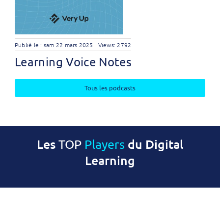
Publié le : sam 22 mars 2025
Views: 2792
Learning Voice Notes
Tous les podcasts
Les
du Digital
TOP
Players
Learning