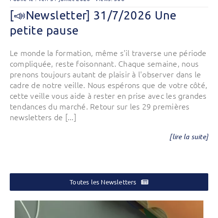
[📣Newsletter] 31/7/2026 Une
petite pause
Le monde la formation, même s'il traverse une période
compliquée, reste foisonnant. Chaque semaine, nous
prenons toujours autant de plaisir à l'observer dans le
cadre de notre veille. Nous espérons que de votre côté,
cette veille vous aide à rester en prise avec les grandes
tendances du marché. Retour sur les 29 premières
newsletters de [...]
[lire la suite]
Toutes les Newsletters