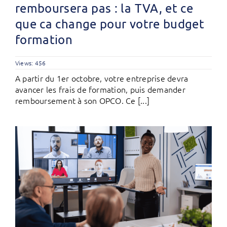
remboursera pas : la TVA, et ce
que ca change pour votre budget
formation
Views: 456
A partir du 1er octobre, votre entreprise devra
avancer les frais de formation, puis demander
remboursement à son OPCO. Ce [...]