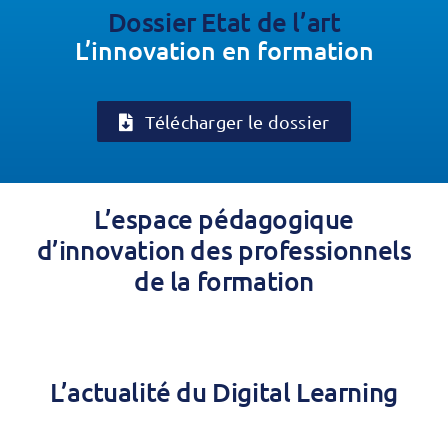
Dossier Etat de l’art
L’innovation en formation
Télécharger le dossier
L’espace pédagogique
d’innovation des professionnels
de la formation
L’actualité du Digital Learning