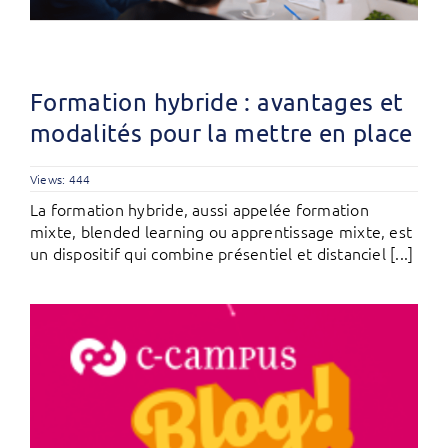
Formation hybride : avantages et
modalités pour la mettre en place
Views: 444
La formation hybride, aussi appelée formation
mixte, blended learning ou apprentissage mixte, est
un dispositif qui combine présentiel et distanciel [...]