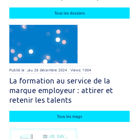
Tous les dossiers
Publié le : jeu 26 décembre 2024
Views: 1004
La formation au service de la
marque employeur : attirer et
retenir les talents
Tous les mags