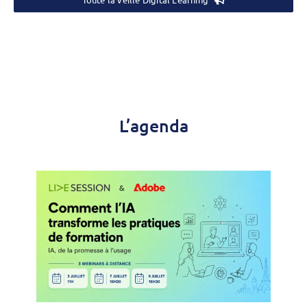
L’agenda