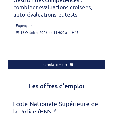
combiner évaluations croisées,
auto-évaluations et tests
Experquiz
⏰ 16 Octobre 2026 de 11H00 à 11H45
L’agenda complet
Les offres d’emploi
Ecole Nationale Supérieure de
la Police (ENSP)