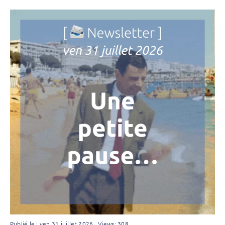
Publié le : ven 31 juillet 2026
Views: 308