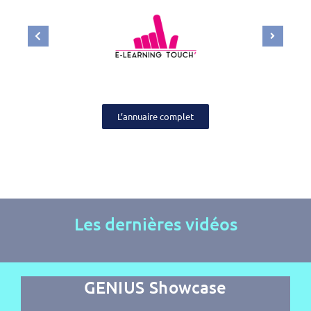
L’annuaire complet
Les dernières vidéos
GENIUS Showcase