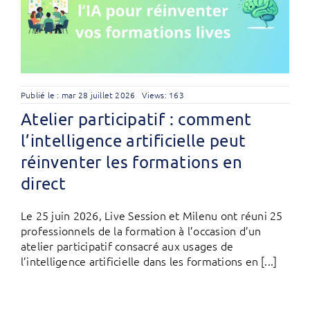
Publié le : mar 28 juillet 2026
Views: 163
Atelier participatif : comment
l’intelligence artificielle peut
réinventer les formations en
direct
Le 25 juin 2026, Live Session et Milenu ont réuni 25
professionnels de la formation à l’occasion d’un
atelier participatif consacré aux usages de
l’intelligence artificielle dans les formations en [...]