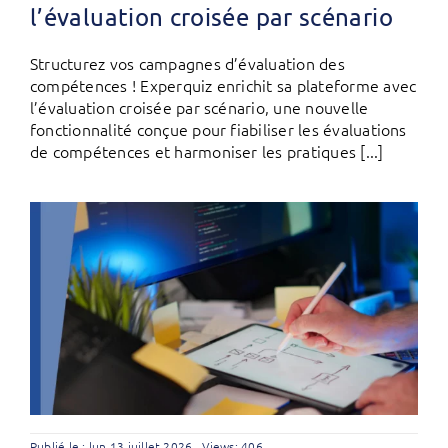
l’évaluation croisée par scénario
Structurez vos campagnes d’évaluation des
compétences ! Experquiz enrichit sa plateforme avec
l’évaluation croisée par scénario, une nouvelle
fonctionnalité conçue pour fiabiliser les évaluations
de compétences et harmoniser les pratiques [...]
Publié le : lun 13 juillet 2026
Views: 406