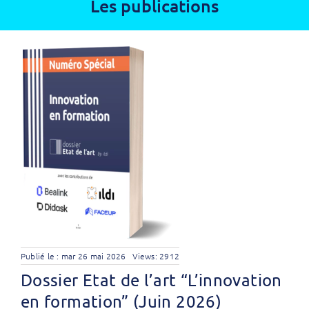
Les publications
Publié le : mar 26 mai 2026
Views: 2912
Dossier Etat de l’art “L’innovation
en formation” (Juin 2026)