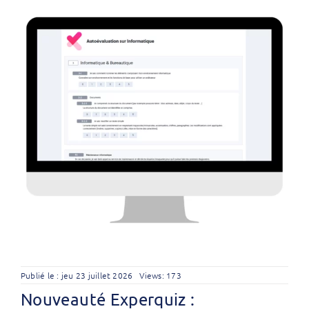
Publié le : jeu 23 juillet 2026
Views: 173
Nouveauté Experquiz :