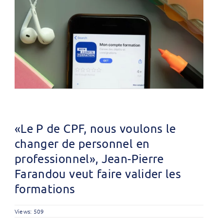
«Le P de CPF, nous voulons le
changer de personnel en
professionnel», Jean-Pierre
Farandou veut faire valider les
formations
Views: 509