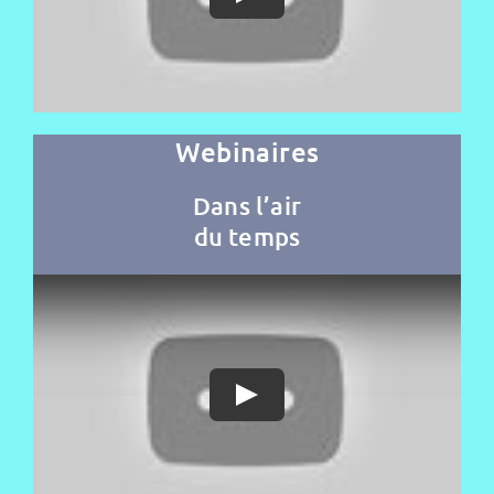
Webinaires
Dans l’air
du temps