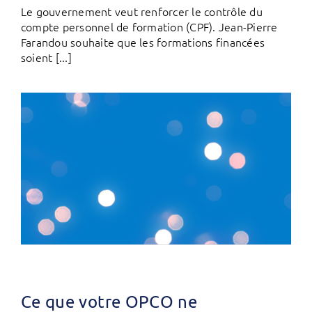
Le gouvernement veut renforcer le contrôle du
compte personnel de formation (CPF). Jean-Pierre
Farandou souhaite que les formations financées
soient [...]
Ce que votre OPCO ne