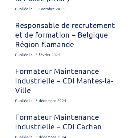
Publiée le : 27 octobre 2025
Responsable de recrutement
et de formation – Belgique
Région flamande
Publiée le : 5 février 2025
Formateur Maintenance
industrielle – CDI Mantes-la-
Ville
Publiée le : 6 décembre 2024
Formateur Maintenance
industrielle – CDI Cachan
Publiée le : 6 décembre 2024