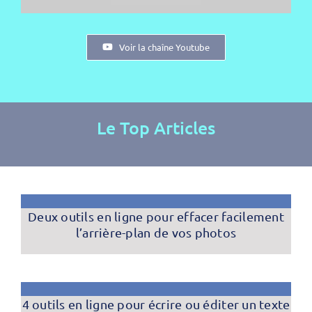
Voir la chaîne Youtube
Le Top Articles
Deux outils en ligne pour effacer facilement
l’arrière-plan de vos photos
4 outils en ligne pour écrire ou éditer un texte