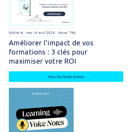
Publié le : mar 14 avril 2026
Views: 796
Améliorer l’impact de vos
formations : 3 clés pour
maximiser votre ROI
Tous les livres-blancs