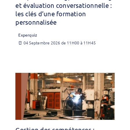
et évaluation conversationnelle :
les clés d’une formation
personnalisée
Experquiz
⏰ 04 Septembre 2026 de 11H00 à 11H45
Gestion des compétences :