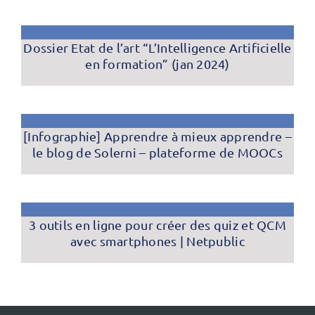
Dossier Etat de l’art “L’Intelligence Artificielle
en formation” (jan 2024)
[Infographie] Apprendre à mieux apprendre –
le blog de Solerni – plateforme de MOOCs
3 outils en ligne pour créer des quiz et QCM
avec smartphones | Netpublic