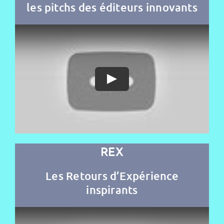
les pitchs d
es éditeurs innovants
REX
Les Retours d’Expérience
inspirants