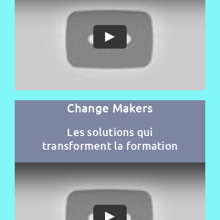
Change Makers
Les solutions qui
transforment la formation