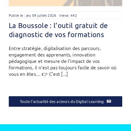
Publié le : jeu 09 juillet 2026
Views: 442
La Boussole : l’outil gratuit de
diagnostic de vos formations
Entre stratégie, digitalisation des parcours,
engagement des apprenants, innovation
pédagogique et mesure de l’impact de vos
formations, il n’est pas toujours facile de savoir où
vous en êtes… 👉 C’est [...]
Toute l’actualité des acteurs du Digital Learning