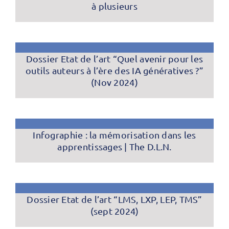
à plusieurs
Dossier Etat de l’art “Quel avenir pour les
outils auteurs à l’ère des IA génératives ?”
(Nov 2024)
Infographie : la mémorisation dans les
apprentissages | The D.L.N.
Dossier Etat de l’art “LMS, LXP, LEP, TMS”
(sept 2024)