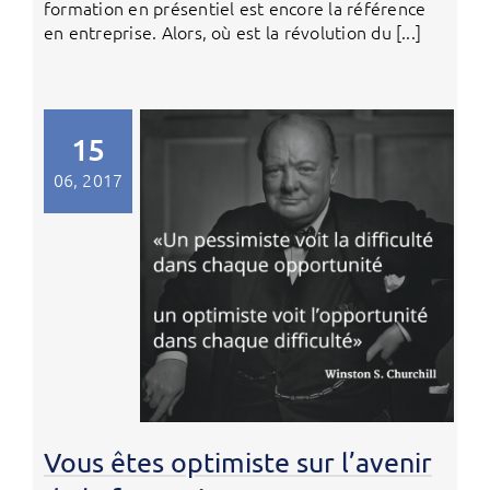
formation en présentiel est encore la référence
en entreprise. Alors, où est la révolution du [...]
15
06, 2017
Vous êtes optimiste sur l’avenir