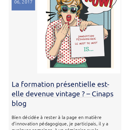
06, 2017
La formation présentielle est-
elle devenue vintage ? – Cinaps
blog
Bien décidée à rester à la page en matière
d’innovation pédagogique, je participais, il y a
quelques semaines, à un séminaire sur la