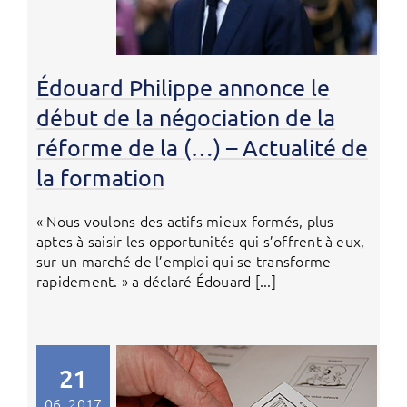
Édouard Philippe annonce le
début de la négociation de la
réforme de la (…) – Actualité de
la formation
« Nous voulons des actifs mieux formés, plus
aptes à saisir les opportunités qui s’offrent à eux,
sur un marché de l’emploi qui se transforme
rapidement. » a déclaré Édouard [...]
21
06, 2017