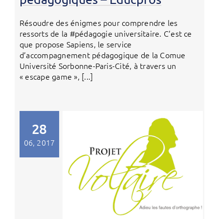
Résoudre des énigmes pour comprendre les
ressorts de la #pédagogie universitaire. C’est ce
que propose Sapiens, le service
d’accompagnement pédagogique de la Comue
Université Sorbonne-Paris-Cité, à travers un
« escape game », [...]
28
06, 2017