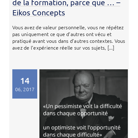
de la formation, parce que … –
Eikos Concepts
Vous avez de valeur personnelle, vous ne répétez
pas uniquement ce que d’autres ont vécu et
pratiqué avant vous dans d’autres contextes. Vous
avez de l’expérience réelle sur vos sujets, [...]
14
06, 2017