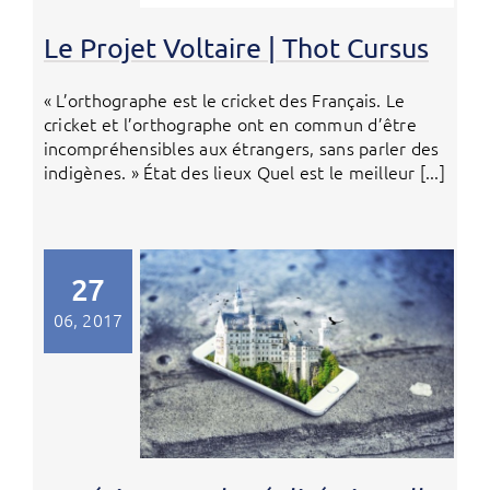
Le Projet Voltaire | Thot Cursus
« L’orthographe est le cricket des Français. Le
cricket et l’orthographe ont en commun d’être
incompréhensibles aux étrangers, sans parler des
indigènes. » État des lieux Quel est le meilleur [...]
27
06, 2017