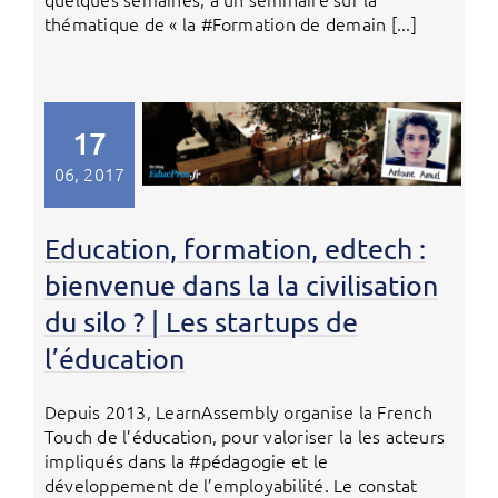
thématique de « la #Formation de demain [...]
17
06, 2017
Education, formation, edtech :
bienvenue dans la la civilisation
du silo ? | Les startups de
l’éducation
Depuis 2013, LearnAssembly organise la French
Touch de l’éducation, pour valoriser la les acteurs
impliqués dans la #pédagogie et le
développement de l’employabilité. Le constat