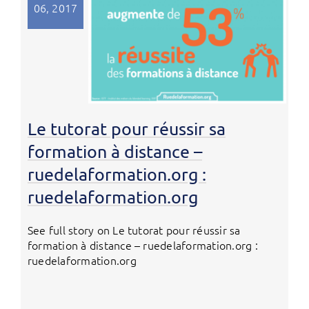
06, 2017
Le tutorat pour réussir sa
formation à distance –
ruedelaformation.org :
ruedelaformation.org
See full story on Le tutorat pour réussir sa
formation à distance – ruedelaformation.org :
ruedelaformation.org