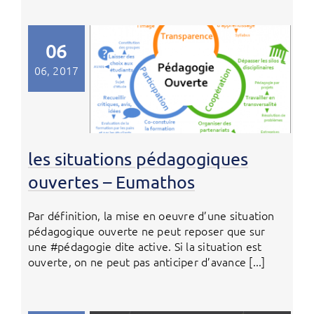
06
06, 2017
les situations pédagogiques
ouvertes – Eumathos
Par définition, la mise en oeuvre d’une situation
pédagogique ouverte ne peut reposer que sur
une #pédagogie dite active. Si la situation est
ouverte, on ne peut pas anticiper d’avance [...]