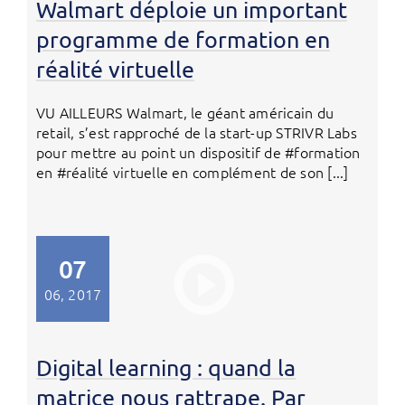
Walmart déploie un important
programme de formation en
réalité virtuelle
VU AILLEURS Walmart, le géant américain du
retail, s’est rapproché de la start-up STRIVR Labs
pour mettre au point un dispositif de #formation
en #réalité virtuelle en complément de son [...]
07
06, 2017
Digital learning : quand la
matrice nous rattrape. Par