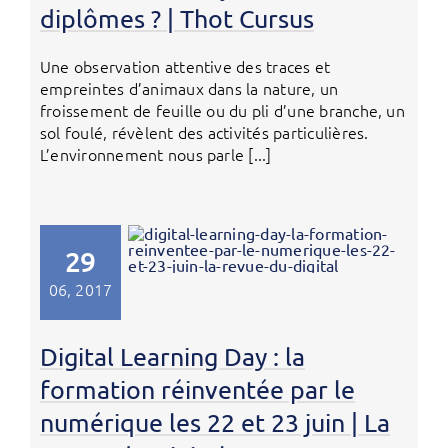
diplômes ? | Thot Cursus
Une observation attentive des traces et
empreintes d’animaux dans la nature, un
froissement de feuille ou du pli d’une branche, un
sol foulé, révèlent des activités particulières.
L’environnement nous parle [...]
29
06, 2017
Digital Learning Day : la
formation réinventée par le
numérique les 22 et 23 juin | La