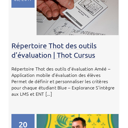
Répertoire Thot des outils
d’évaluation | Thot Cursus
Répertoire Thot des outils d’évaluation Améé –
Application mobile d’évaluation des élèves
Permet de définir et personnaliser les critères
pour chaque étudiant Blue – Explorance S’intègre
aux LMS et ENT [...]
20