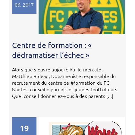
06, 2017
Centre de formation : «
dédramatiser l’échec »
Alors que s’ouvre aujourd’hui le mercato,
Matthieu Bideau, Douarneniste responsable du
recrutement du centre de #formation du FC
Nantes, conseille parents et jeunes footballeurs.
Quel conseil donneriez-vous à des parents [...]
19