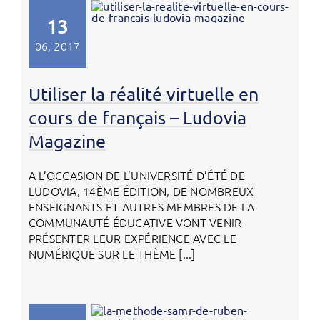
13
06, 2017
Utiliser la réalité virtuelle en
cours de français – Ludovia
Magazine
A L’OCCASION DE L’UNIVERSITÉ D’ÉTÉ DE
LUDOVIA, 14ÈME ÉDITION, DE NOMBREUX
ENSEIGNANTS ET AUTRES MEMBRES DE LA
COMMUNAUTÉ ÉDUCATIVE VONT VENIR
PRÉSENTER LEUR EXPÉRIENCE AVEC LE
NUMÉRIQUE SUR LE THÈME [...]