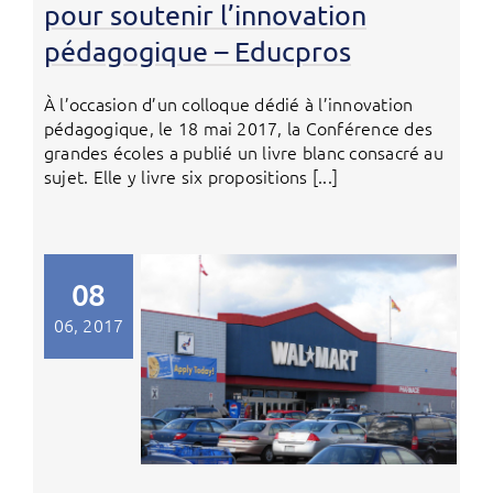
pour soutenir l’innovation
pédagogique – Educpros
À l’occasion d’un colloque dédié à l’innovation
pédagogique, le 18 mai 2017, la Conférence des
grandes écoles a publié un livre blanc consacré au
sujet. Elle y livre six propositions [...]
08
06, 2017