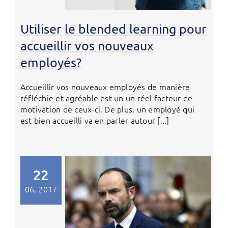
Utiliser le blended learning pour
accueillir vos nouveaux
employés?
Accueillir vos nouveaux employés de manière
réfléchie et agréable est un un réel facteur de
motivation de ceux-ci. De plus, un employé qui
est bien accueilli va en parler autour [...]
22
06, 2017