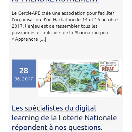
Le CercleAPE crée une association pour faciliter
l’organisation d’un Hackathon le 14 et 15 octobre
2017, l’enjeu est de rassembler tous les
passionnés et militants de la #formation pour
« Apprendre [...]
28
06, 2017
Les spécialistes du digital
learning de la Loterie Nationale
répondent à nos questions.