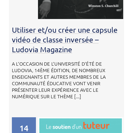
Utiliser et/ou créer une capsule
vidéo de classe inversée –
Ludovia Magazine
A L’OCCASION DE L’UNIVERSITÉ D’ÉTÉ DE
LUDOVIA, 14ÈME ÉDITION, DE NOMBREUX
ENSEIGNANTS ET AUTRES MEMBRES DE LA
COMMUNAUTÉ ÉDUCATIVE VONT VENIR
PRÉSENTER LEUR EXPÉRIENCE AVEC LE
NUMÉRIQUE SUR LE THÈME [...]
14