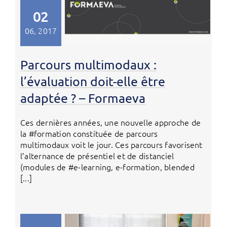
02
06, 2017
Parcours multimodaux :
l’évaluation doit-elle être
adaptée ? – Formaeva
Ces dernières années, une nouvelle approche de
la #formation constituée de parcours
multimodaux voit le jour. Ces parcours favorisent
l’alternance de présentiel et de distanciel
(modules de #e-learning, e-formation, blended
[...]