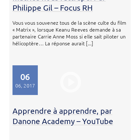
Philippe Gil – Focus RH
Vous vous souvenez tous de la scène culte du film
« Matrix », lorsque Keanu Reeves demande à sa
partenaire Carrie Anne Moss si elle sait piloter un
hélicoptère… La réponse aurait [...]
06
06, 2017
Apprendre à apprendre, par
Danone Academy – YouTube