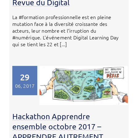
Revue du Digital
La #formation professionnelle est en pleine
mutation face à la diversité croissante des
acteurs, leur nombre et l’irruption du
#numérique. L’événement Digital Learning Day
qui se tient les 22 et [...]
29
06, 2017
Hackathon Apprendre
ensemble octobre 2017 –
APPRENDRE AUTREMENT