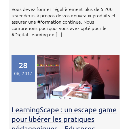
Vous devez former régulièrement plus de 5.200
revendeurs à propos de vos nouveaux produits et
assurer une #formation continue. Nous
comprenons pourquoi vous avez opté pour le
#Digital Learning en [...]
28
06, 2017
LearningScape : un escape game
pour libérer les pratiques
pédagogiques – Educpros