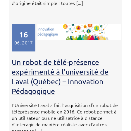
d’origine était simple : toutes [...]
16
06, 2017
Un robot de télé-présence
expérimenté à l’université de
Laval (Québec) – Innovation
Pédagogique
L’Université Laval a fait l’acquisition d’un robot de
téléprésence mobile en 2016. Ce robot permet à
un utilisateur ou une utilisatrice à distance
d’interagir de manière réaliste avec d’autres
personnes [...]