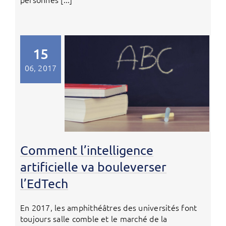
15
06, 2017
Comment l’intelligence
artificielle va bouleverser
l’EdTech
En 2017, les amphithéâtres des universités font
toujours salle comble et le marché de la