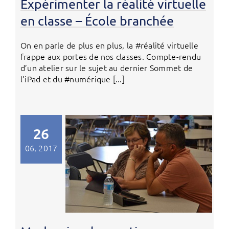
Expérimenter la réalité virtuelle
en classe – École branchée
On en parle de plus en plus, la #réalité virtuelle
frappe aux portes de nos classes. Compte-rendu
d’un atelier sur le sujet au dernier Sommet de
l’iPad et du #numérique [...]
26
06, 2017