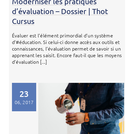
Moderniser les pratiques
d’évaluation – Dossier | Thot
Cursus
Évaluer est l’élément primordial d’un système
d’#éducation. Si celui-ci donne accès aux outils et
connaissances, l’évaluation permet de savoir si un
apprenant les saisit. Encore faut-il que les moyens
d’évaluation [...]
23
06, 2017