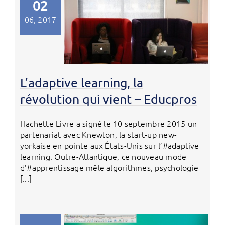
02
06, 2017
L’adaptive learning, la
révolution qui vient – Educpros
Hachette Livre a signé le 10 septembre 2015 un
partenariat avec Knewton, la start-up new-
yorkaise en pointe aux États-Unis sur l’#adaptive
learning. Outre-Atlantique, ce nouveau mode
d’#apprentissage mêle algorithmes, psychologie
[...]