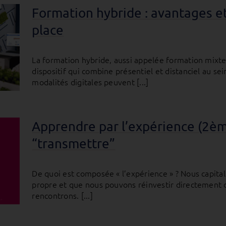
Formation hybride : avantages e
place
La formation hybride, aussi appelée formation mixte
dispositif qui combine présentiel et distanciel au 
modalités digitales peuvent [...]
Apprendre par l’expérience (2èm
“transmettre”
De quoi est composée « l’expérience » ? Nous capital
propre et que nous pouvons réinvestir directement d
rencontrons. [...]