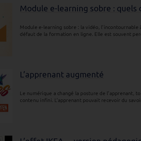
Module e-learning sobre : quels 
Module e-learning sobre : la vidéo, l’incontournable
défaut de la formation en ligne. Elle est souvent p
L’apprenant augmenté
Le numérique a changé la posture de l’apprenant, tou
contenu infini. L’apprenant pouvait recevoir du savoir