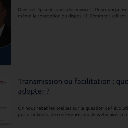
Dans cet épisode, vous découvrirez : Pourquoi penser
même la conception du dispositif. Comment utiliser le
Transmission ou facilitation : q
adopter ?
On nous rebat les oreilles sur la question de l’évolu
posts LinkedIn, de conférences ou de webinaires, on 