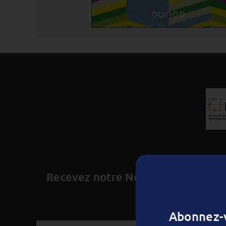
Recevez notre Newsletter tous le
Abonnez-v