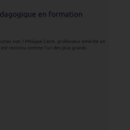
 pédagogique en formation
utres non ? Philippe Carré, professeur émérite en
e, est reconnu comme l’un des plus grands