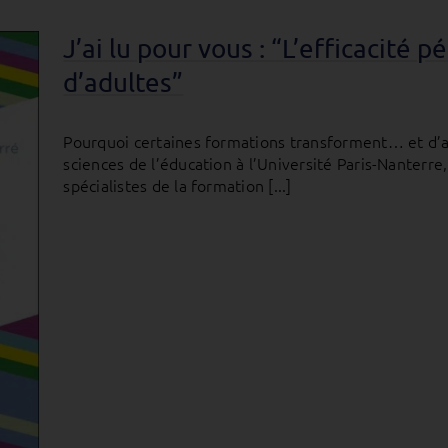
J’ai lu pour vous : “L’efficacité
d’adultes”
Pourquoi certaines formations transforment… et d’a
sciences de l’éducation à l’Université Paris-Nanterr
spécialistes de la formation [...]