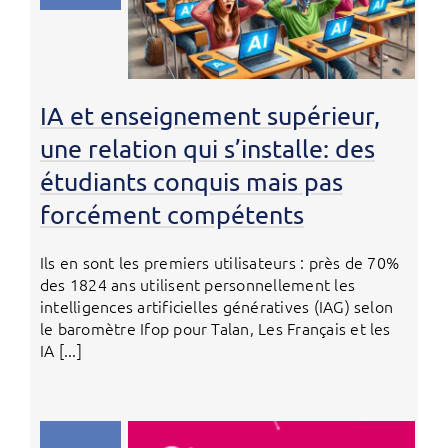
IA et enseignement supérieur,
une relation qui s’installe: des
étudiants conquis mais pas
forcément compétents
Ils en sont les premiers utilisateurs : près de 70%
des 1824 ans utilisent personnellement les
intelligences artificielles génératives (IAG) selon
le baromètre Ifop pour Talan, Les Français et les
IA [...]