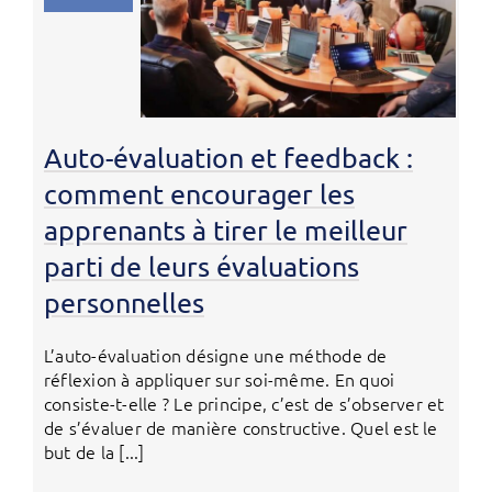
Auto-évaluation et feedback :
comment encourager les
apprenants à tirer le meilleur
parti de leurs évaluations
personnelles
L’auto-évaluation désigne une méthode de
réflexion à appliquer sur soi-même. En quoi
consiste-t-elle ? Le principe, c’est de s’observer et
de s’évaluer de manière constructive. Quel est le
but de la [...]