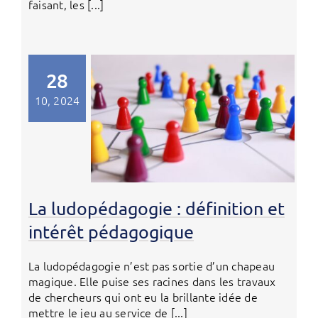
faisant, les [...]
28
10, 2024
La ludopédagogie : définition et
intérêt pédagogique
La ludopédagogie n’est pas sortie d’un chapeau
magique. Elle puise ses racines dans les travaux
de chercheurs qui ont eu la brillante idée de
mettre le jeu au service de [...]