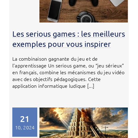
Les serious games : les meilleurs
exemples pour vous inspirer
La combinaison gagnante du jeu et de
l’apprentissage Un serious game, ou “jeu sérieux”
en français, combine les mécanismes du jeu vidéo
avec des objectifs pédagogiques. Cette
application informatique ludique [...]
21
10, 2024