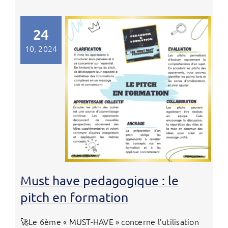
24
10, 2024
Must have pedagogique : le
pitch en formation
🚀Le 6ème « MUST-HAVE » concerne l’utilisation