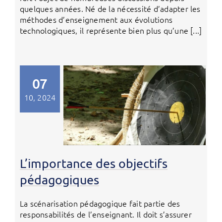
quelques années. Né de la nécessité d’adapter les
méthodes d’enseignement aux évolutions
technologiques, il représente bien plus qu’une [...]
07
10, 2024
L’importance des objectifs
pédagogiques
La scénarisation pédagogique fait partie des
responsabilités de l’enseignant. Il doit s’assurer