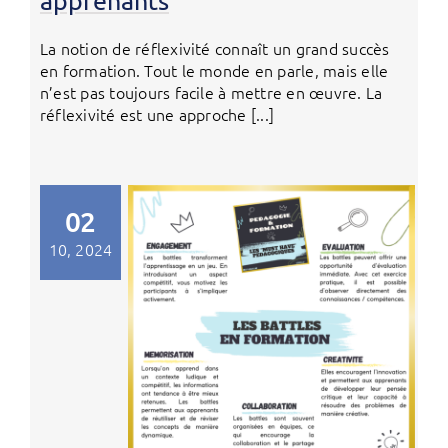
apprenants
La notion de réflexivité connaît un grand succès
en formation. Tout le monde en parle, mais elle
n’est pas toujours facile à mettre en œuvre. La
réflexivité est une approche [...]
02
10, 2024