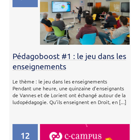
Pédagoboost #1 : le jeu dans les
enseignements
Le thème : le jeu dans les enseignements
Pendant une heure, une quinzaine d’enseignants
de Vannes et de Lorient ont échangé autour de la
ludopédagogie. Qu’ils enseignent en Droit, en [...]
12