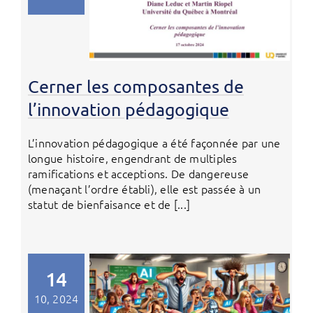
Cerner les composantes de
l’innovation pédagogique
L’innovation pédagogique a été façonnée par une
longue histoire, engendrant de multiples
ramifications et acceptions. De dangereuse
(menaçant l’ordre établi), elle est passée à un
statut de bienfaisance et de [...]
14
10, 2024