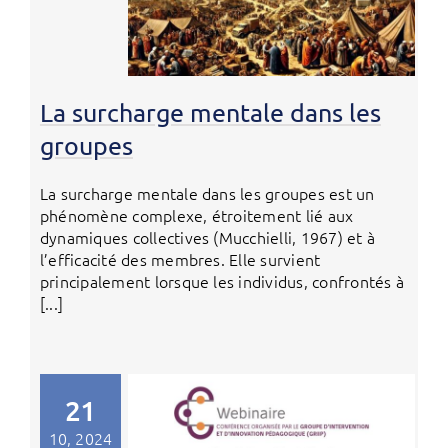
La surcharge mentale dans les
groupes
La surcharge mentale dans les groupes est un
phénomène complexe, étroitement lié aux
dynamiques collectives (Mucchielli, 1967) et à
l’efficacité des membres. Elle survient
principalement lorsque les individus, confrontés à
[...]
21
10, 2024