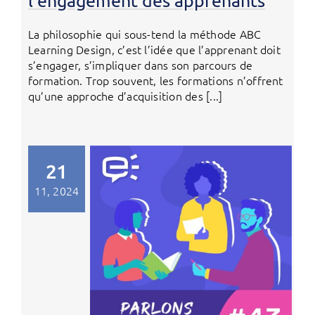
l’engagement des apprenants
La philosophie qui sous-tend la méthode ABC
Learning Design, c’est l’idée que l’apprenant doit
s’engager, s’impliquer dans son parcours de
formation. Trop souvent, les formations n’offrent
qu’une approche d’acquisition des [...]
21
11, 2024