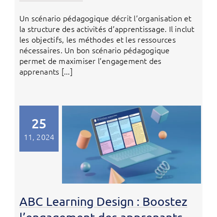
Un scénario pédagogique décrit l’organisation et
la structure des activités d’apprentissage. Il inclut
les objectifs, les méthodes et les ressources
nécessaires. Un bon scénario pédagogique
permet de maximiser l’engagement des
apprenants [...]
25
11, 2024
ABC Learning Design : Boostez