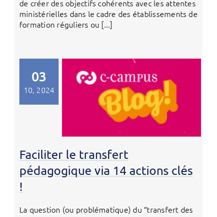
de créer des objectifs cohérents avec les attentes
ministérielles dans le cadre des établissements de
formation réguliers ou [...]
03
10, 2024
Faciliter le transfert
pédagogique via 14 actions clés
!
La question (ou problématique) du “transfert des