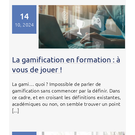
14
10, 2024
La gamification en formation : à
vous de jouer !
La gami… quoi ? Impossible de parler de
gamification sans commencer par la définir. Dans
ce cadre, et en croisant les définitions existantes,
académiques ou non, on semble trouver un point
[...]