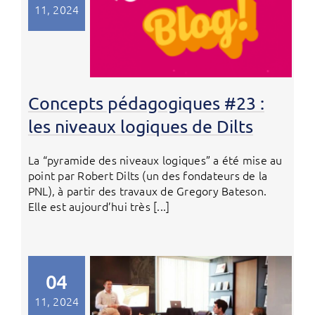
11, 2024
Concepts pédagogiques #23 :
les niveaux logiques de Dilts
La “pyramide des niveaux logiques” a été mise au
point par Robert Dilts (un des fondateurs de la
PNL), à partir des travaux de Gregory Bateson.
Elle est aujourd’hui très [...]
04
11, 2024