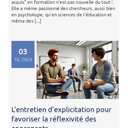
acquis” en formation n’est pas nouvelle du tout !
Elle a même passionné des chercheurs, aussi bien
en psychologie, qu’en sciences de l’éducation et
même des [...]
03
10, 2024
L’entretien d’explicitation pour
favoriser la réflexivité des