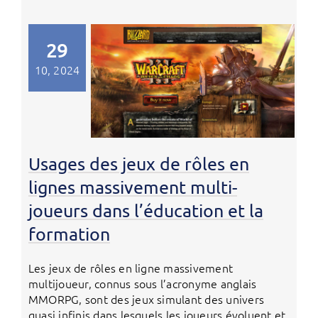
29
10, 2024
Usages des jeux de rôles en
lignes massivement multi-
joueurs dans l’éducation et la
formation
Les jeux de rôles en ligne massivement
multijoueur, connus sous l’acronyme anglais
MMORPG, sont des jeux simulant des univers
quasi infinis dans lesquels les joueurs évoluent et