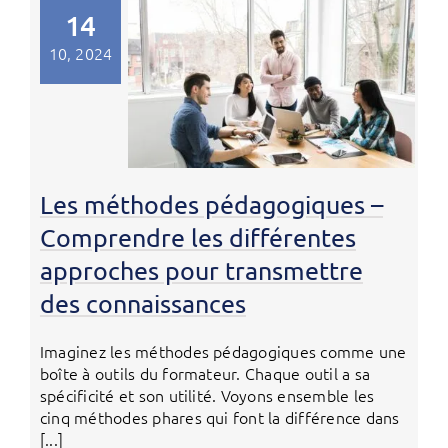
14
10, 2024
Les méthodes pédagogiques –
Comprendre les différentes
approches pour transmettre
des connaissances
Imaginez les méthodes pédagogiques comme une
boîte à outils du formateur. Chaque outil a sa
spécificité et son utilité. Voyons ensemble les
cinq méthodes phares qui font la différence dans
[...]