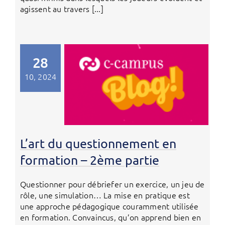
agissent au travers [...]
28
10, 2024
L’art du questionnement en
formation – 2ème partie
Questionner pour débriefer un exercice, un jeu de
rôle, une simulation… La mise en pratique est
une approche pédagogique couramment utilisée
en formation. Convaincus, qu’on apprend bien en