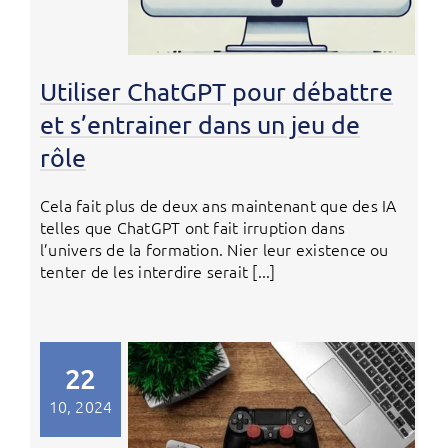
Utiliser ChatGPT pour débattre
et s’entrainer dans un jeu de
rôle
Cela fait plus de deux ans maintenant que des IA
telles que ChatGPT ont fait irruption dans
l’univers de la formation. Nier leur existence ou
tenter de les interdire serait [...]
22
10, 2024