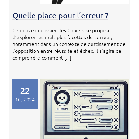
Quelle place pour l’erreur ?
Ce nouveau dossier des Cahiers se propose
d’explorer les multiples facettes de l’erreur,
notamment dans un contexte de durcissement de
l’opposition entre réussite et échec. Il s’agira de
comprendre comment [...]
22
10, 2024