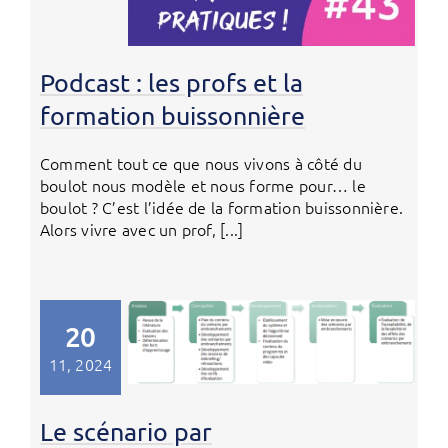
Podcast : les profs et la
formation buissonnière
Comment tout ce que nous vivons à côté du
boulot nous modèle et nous forme pour… le
boulot ? C’est l’idée de la formation buissonnière.
Alors vivre avec un prof, [...]
20
11, 2024
Le scénario par