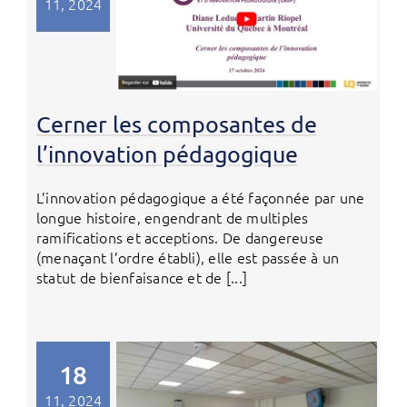
11, 2024
Cerner les composantes de
l’innovation pédagogique
L’innovation pédagogique a été façonnée par une
longue histoire, engendrant de multiples
ramifications et acceptions. De dangereuse
(menaçant l’ordre établi), elle est passée à un
statut de bienfaisance et de [...]
18
11, 2024