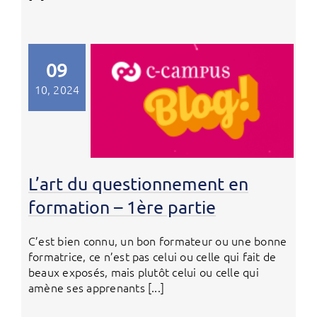
09
10, 2024
L’art du questionnement en
formation – 1ère partie
C’est bien connu, un bon formateur ou une bonne
formatrice, ce n’est pas celui ou celle qui fait de
beaux exposés, mais plutôt celui ou celle qui
amène ses apprenants [...]