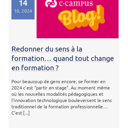
14
10, 2024
Redonner du sens à la
formation… quand tout change
en formation ?
Pour beaucoup de gens encore, se former en
2024 c’est “partir en stage”. Au moment même
où les nouvelles modalités pédagogiques et
l’innovation technologique bouleversent le sens
traditionnel de la formation professionnelle…
C’est [...]