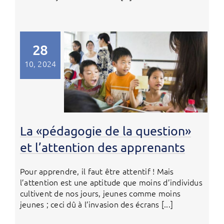
28
10, 2024
La «pédagogie de la question»
et l’attention des apprenants
Pour apprendre, il faut être attentif ! Mais
l’attention est une aptitude que moins d’individus
cultivent de nos jours, jeunes comme moins
jeunes ; ceci dû à l’invasion des écrans [...]