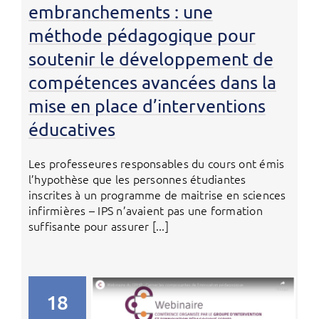
embranchements : une
méthode pédagogique pour
soutenir le développement de
compétences avancées dans la
mise en place d’interventions
éducatives
Les professeures responsables du cours ont émis
l’hypothèse que les personnes étudiantes
inscrites à un programme de maitrise en sciences
infirmières – IPS n’avaient pas une formation
suffisante pour assurer [...]
18