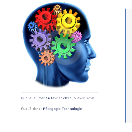
Publié le : mar 14 février 2017
Views: 3758
Publié dans :
Pédagogie
Technologie