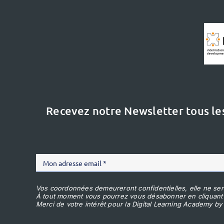
Recevez notre Newsletter tous le
Vos coordonnées demeureront confidentielles, elle ne ser
À tout moment vous pourrez vous désabonner en cliquant
Merci de votre intérêt pour la Digital Learning Academy by 