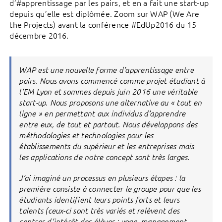
d’#apprentissage par les pairs, et en a fait une start-up
depuis qu’elle est diplômée. Zoom sur WAP (We Are
the Projects) avant la conférence #EdUp2016 du 15
décembre 2016.
WAP est une nouvelle forme d’apprentissage entre
pairs. Nous avons commencé comme projet étudiant à
l’EM Lyon et sommes depuis juin 2016 une véritable
start-up. Nous proposons une alternative au « tout en
ligne » en permettant aux individus d’apprendre
entre eux, de tout et partout. Nous développons des
méthodologies et technologies pour les
établissements du supérieur et les entreprises mais
les applications de notre concept sont très larges.
J’ai imaginé un processus en plusieurs étapes : la
première consiste à connecter le groupe pour que les
étudiants identifient leurs points forts et leurs
talents (ceux-ci sont très variés et relèvent des
centres d’intérêt des élèves : yoga, management