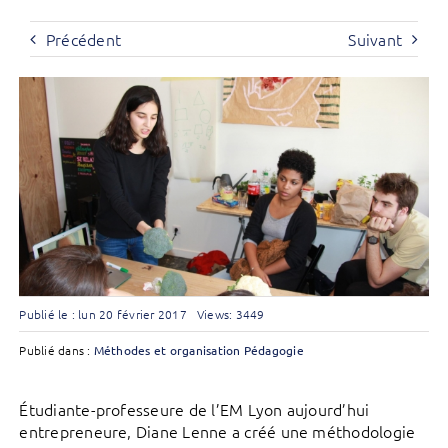
Précédent
Suivant
Publié le : lun 20 février 2017
Views: 3449
Publié dans :
Méthodes et organisation
Pédagogie
Étudiante-professeure de l’EM Lyon aujourd’hui
entrepreneure, Diane Lenne a créé une méthodologie