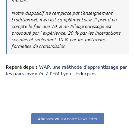
mêmes.
Notre dispositif ne remplace pas l’enseignement
traditionnel, il en est complémentaire. Il prend en
compte le fait que 70 % de #l’apprentissage est
provoqué par l’expérience, 20 % par les interactions
sociales et seulement 10 % par les méthodes
formelles de transmission.
Repéré depuis
WAP, une méthode d’apprentissage par
les pairs inventée à l’EM Lyon – Educpros
Abonnez-vous à notre Newsletter