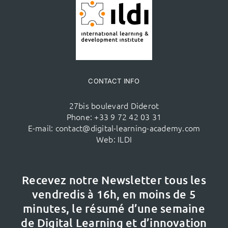
CONTACT INFO
27bis boulevard Diderot
Phone:
+33 9 72 42 03 31
E-mail:
contact@digital-learning-academy.com
Web:
ILDI
Recevez notre Newsletter tous les
vendredis à 16h,
en moins de 5
minutes, le résumé d’une semaine
de Digital Learning et d’innovation