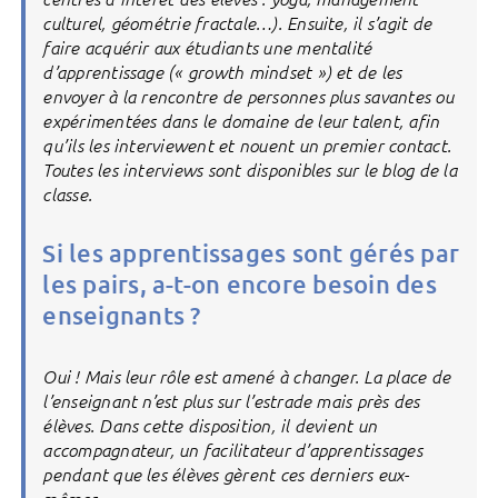
culturel, géométrie fractale…). Ensuite, il s’agit de
faire acquérir aux étudiants une mentalité
d’apprentissage (« growth mindset ») et de les
envoyer à la rencontre de personnes plus savantes ou
expérimentées dans le domaine de leur talent, afin
qu’ils les interviewent et nouent un premier contact.
Toutes les interviews sont disponibles sur le blog de la
classe.
Si les apprentissages sont gérés par
les pairs, a-t-on encore besoin des
enseignants ?
Oui ! Mais leur rôle est amené à changer. La place de
l’enseignant n’est plus sur l’estrade mais près des
élèves. Dans cette disposition, il devient un
accompagnateur, un facilitateur d’apprentissages
pendant que les élèves gèrent ces derniers eux-