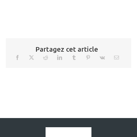
Partagez cet article