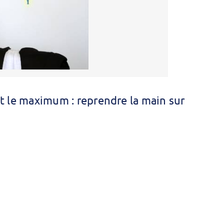
it le maximum : reprendre la main sur