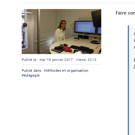
Faire so
Publié le : mar 10 janvier 2017
Views: 5213
Publié dans :
Méthodes et organisation
Pédagogie