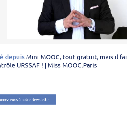
é depuis
Mini MOOC, tout gratuit, mais il fa
ntrôle URSSAF ! | Miss MOOC.Paris
nnez-vous à notre Newsletter