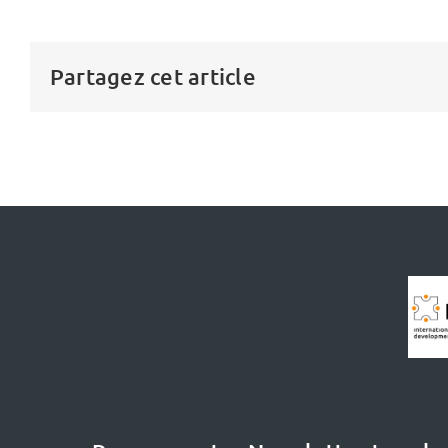
Partagez cet article