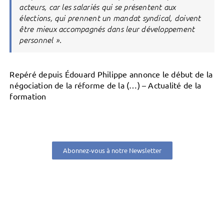
acteurs, car les salariés qui se présentent aux
élections, qui prennent un mandat syndical, doivent
être mieux accompagnés dans leur développement
personnel ».
Repéré depuis Édouard Philippe annonce le début de la
négociation de la réforme de la (…) – Actualité de la
formation
Abonnez-vous à notre Newsletter