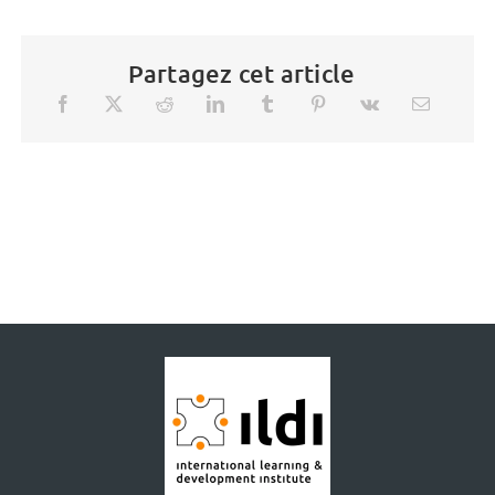
Partagez cet article