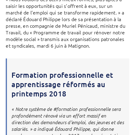
saisir les opportunités qui s’offrent à eux, sur un
marché de l’emploi qui se transforme rapidement. » a
déclaré Édouard Philippe lors de sa présentation à la
presse, en compagnie de Muriel Pénicaud, ministre du
Travail, du « Programme de travail pour rénover notre
modèle social » transmis aux organisations patronales
et syndicales, mardi 6 juin à Matignon.
Formation professionnelle et
apprentissage réformés au
printemps 2018
« Notre système de #formation professionnelle sera
profondément rénové via un effort massif en
direction des demandeurs d’emploi, des jeunes et des
salariés. » a indiqué Édouard Philippe, qui donne