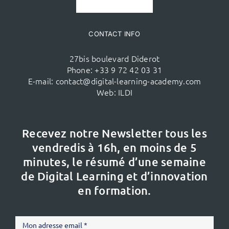
CONTACT INFO
27bis boulevard Diderot
Phone:
+33 9 72 42 03 31
E-mail:
contact@digital-learning-academy.com
Web:
ILDI
Recevez notre Newsletter tous les
vendredis à 16h,
en moins de 5
minutes, le résumé d’une semaine
de Digital Learning et d’innovation
en formation.