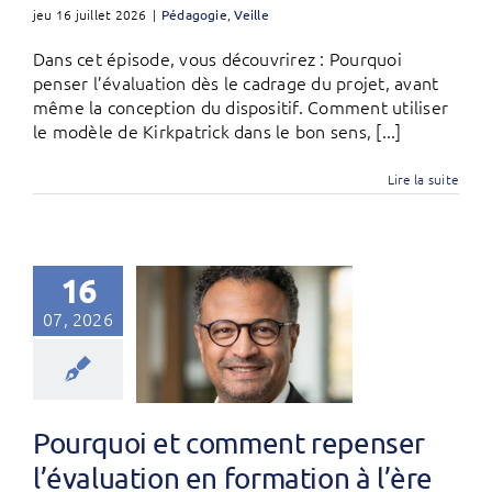
jeu 16 juillet 2026
|
Pédagogie
,
Veille
Dans cet épisode, vous découvrirez : Pourquoi
penser l’évaluation dès le cadrage du projet, avant
même la conception du dispositif. Comment utiliser
le modèle de Kirkpatrick dans le bon sens, [...]
Lire la suite
16
07, 2026
Pourquoi et comment repenser
l’évaluation en formation à l’ère