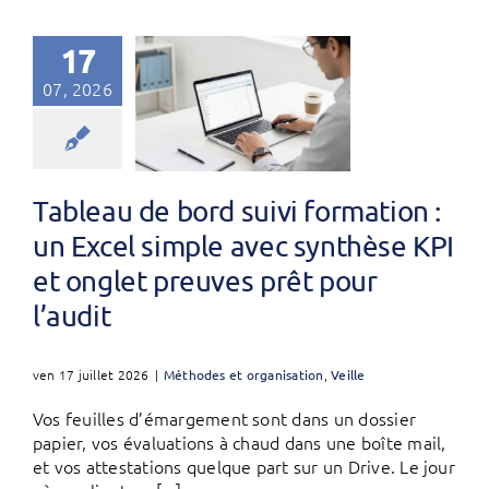
17
07, 2026
Tableau de bord suivi formation :
un Excel simple avec synthèse KPI
et onglet preuves prêt pour
l’audit
ven 17 juillet 2026
|
Méthodes et organisation
,
Veille
Vos feuilles d’émargement sont dans un dossier
papier, vos évaluations à chaud dans une boîte mail,
et vos attestations quelque part sur un Drive. Le jour