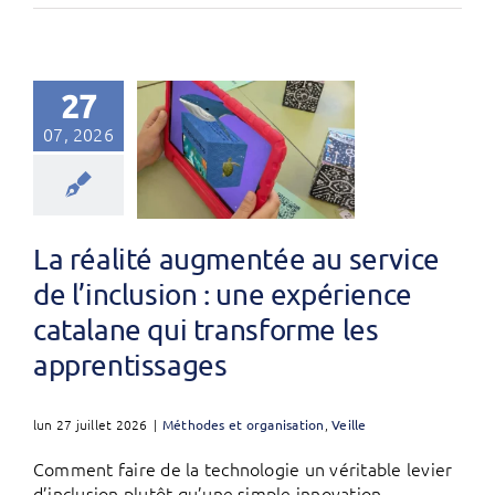
27
07, 2026
La réalité augmentée au service
de l’inclusion : une expérience
catalane qui transforme les
apprentissages
lun 27 juillet 2026
|
Méthodes et organisation
,
Veille
Comment faire de la technologie un véritable levier
d’inclusion plutôt qu’une simple innovation