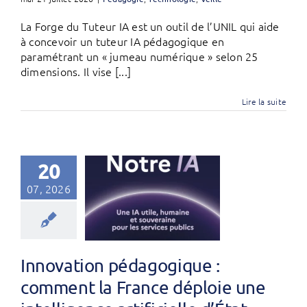
La Forge du Tuteur IA est un outil de l’UNIL qui aide
à concevoir un tuteur IA pédagogique en
paramétrant un « jumeau numérique » selon 25
dimensions. Il vise [...]
Lire la suite
20
07, 2026
Innovation pédagogique :
comment la France déploie une