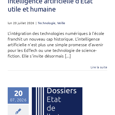
intelligence artificielle d’État
utile et humaine
lun 20 juillet 2026
|
Technologie
,
Veille
L'intégration des technologies numériques à l'école
franchit un nouveau cap historique. L'intelligence
artificielle n'est plus une simple promesse d'avenir
pour les EdTech ou une technologie de science-
fiction. Elle s'invite désormais [...]
Lire la suite
20
07, 2026