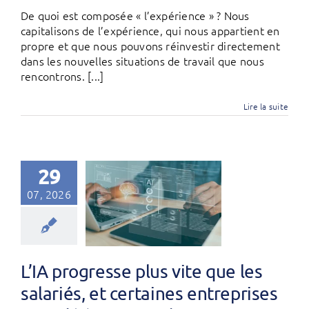
De quoi est composée « l’expérience » ? Nous
capitalisons de l’expérience, qui nous appartient en
propre et que nous pouvons réinvestir directement
dans les nouvelles situations de travail que nous
rencontrons. [...]
Lire la suite
29
07, 2026
L’IA progresse plus vite que les
salariés, et certaines entreprises