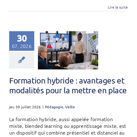
Lire la suite
30
07, 2026
Formation hybride : avantages et
modalités pour la mettre en place
jeu 30 juillet 2026
|
Pédagogie
,
Veille
La formation hybride, aussi appelée formation
mixte, blended learning ou apprentissage mixte, est
un dispositif qui combine présentiel et distanciel au