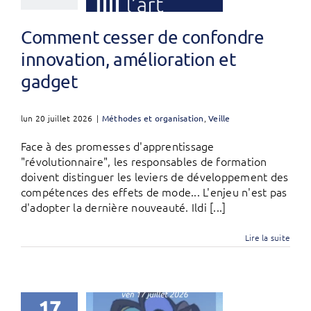
Comment cesser de confondre
innovation, amélioration et
gadget
lun 20 juillet 2026
|
Méthodes et organisation
,
Veille
Face à des promesses d'apprentissage
"révolutionnaire", les responsables de formation
doivent distinguer les leviers de développement des
compétences des effets de mode... L'enjeu n'est pas
d'adopter la dernière nouveauté. Ildi [...]
Lire la suite
17