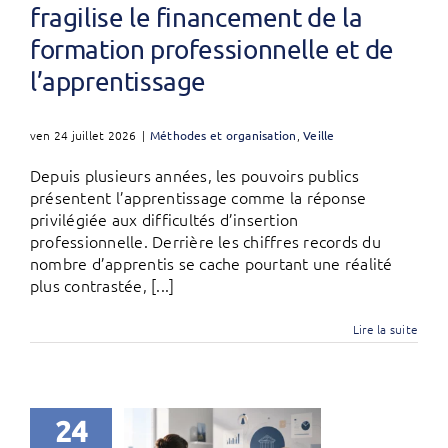
fragilise le financement de la
formation professionnelle et de
l’apprentissage
ven 24 juillet 2026
|
Méthodes et organisation
,
Veille
Depuis plusieurs années, les pouvoirs publics
présentent l’apprentissage comme la réponse
privilégiée aux difficultés d’insertion
professionnelle. Derrière les chiffres records du
nombre d’apprentis se cache pourtant une réalité
plus contrastée, [...]
Lire la suite
24