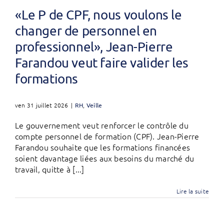
«Le P de CPF, nous voulons le
changer de personnel en
professionnel», Jean-Pierre
Farandou veut faire valider les
formations
ven 31 juillet 2026
|
RH
,
Veille
Le gouvernement veut renforcer le contrôle du
compte personnel de formation (CPF). Jean-Pierre
Farandou souhaite que les formations financées
soient davantage liées aux besoins du marché du
travail, quitte à [...]
Lire la suite