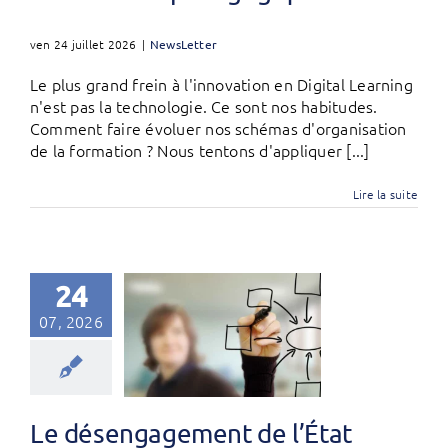
ven 24 juillet 2026
|
NewsLetter
Le plus grand frein à l'innovation en Digital Learning
n'est pas la technologie. Ce sont nos habitudes.
Comment faire évoluer nos schémas d'organisation
de la formation ? Nous tentons d'appliquer [...]
Lire la suite
24
07, 2026
Le désengagement de l’État