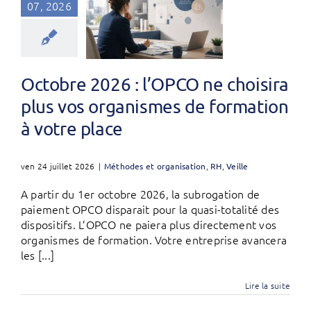
07, 2026
Octobre 2026 : l’OPCO ne choisira
plus vos organismes de formation
à votre place
ven 24 juillet 2026
|
Méthodes et organisation
,
RH
,
Veille
A partir du 1er octobre 2026, la subrogation de
paiement OPCO disparait pour la quasi-totalité des
dispositifs. L’OPCO ne paiera plus directement vos
organismes de formation. Votre entreprise avancera
les [...]
Lire la suite