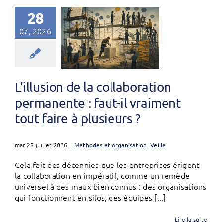
28
07, 2026
L’illusion de la collaboration
permanente : faut-il vraiment
tout faire à plusieurs ?
mar 28 juillet 2026
|
Méthodes et organisation
,
Veille
Cela fait des décennies que les entreprises érigent
la collaboration en impératif, comme un remède
universel à des maux bien connus : des organisations
qui fonctionnent en silos, des équipes [...]
Lire la suite