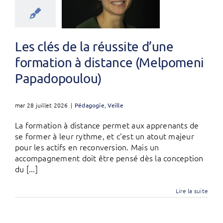
Les clés de la réussite d’une
formation à distance (Melpomeni
Papadopoulou)
mar 28 juillet 2026
|
Pédagogie
,
Veille
La formation à distance permet aux apprenants de
se former à leur rythme, et c'est un atout majeur
pour les actifs en reconversion. Mais un
accompagnement doit être pensé dès la conception
du [...]
Lire la suite