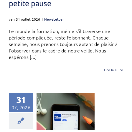
petite pause
ven 31 juillet 2026
|
NewsLetter
Le monde la formation, même s'il traverse une
période compliquée, reste foisonnant. Chaque
semaine, nous prenons toujours autant de plaisir à
l'observer dans le cadre de notre veille. Nous
espérons [...]
Lire la suite
31
07, 2026