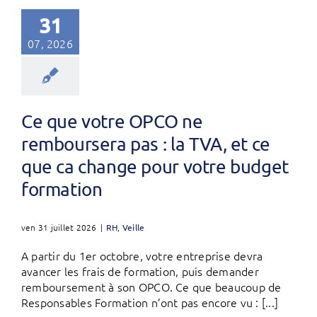
31
07, 2026
Ce que votre OPCO ne
remboursera pas : la TVA, et ce
que ca change pour votre budget
formation
ven 31 juillet 2026
|
RH
,
Veille
A partir du 1er octobre, votre entreprise devra
avancer les frais de formation, puis demander
remboursement à son OPCO. Ce que beaucoup de
Responsables Formation n’ont pas encore vu : [...]