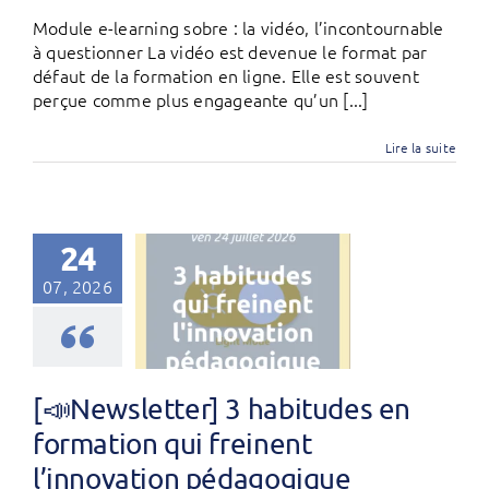
Module e-learning sobre : la vidéo, l’incontournable
à questionner La vidéo est devenue le format par
défaut de la formation en ligne. Elle est souvent
perçue comme plus engageante qu’un [...]
Lire la suite
24
07, 2026
[📣Newsletter] 3 habitudes en
formation qui freinent
l’innovation pédagogique