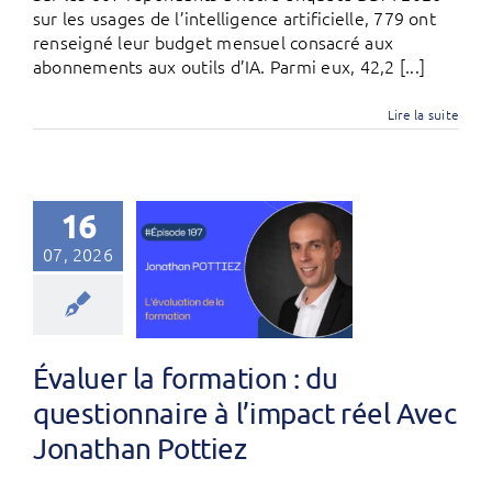
sur les usages de l’intelligence artificielle, 779 ont
renseigné leur budget mensuel consacré aux
abonnements aux outils d’IA. Parmi eux, 42,2 [...]
Lire la suite
16
07, 2026
Évaluer la formation : du
questionnaire à l’impact réel Avec
Jonathan Pottiez