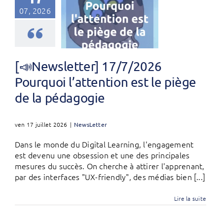
07, 2026
[📣Newsletter] 17/7/2026
Pourquoi l’attention est le piège
de la pédagogie
ven 17 juillet 2026
|
NewsLetter
Dans le monde du Digital Learning, l'engagement
est devenu une obsession et une des principales
mesures du succès. On cherche à attirer l'apprenant,
par des interfaces "UX-friendly", des médias bien [...]
Lire la suite