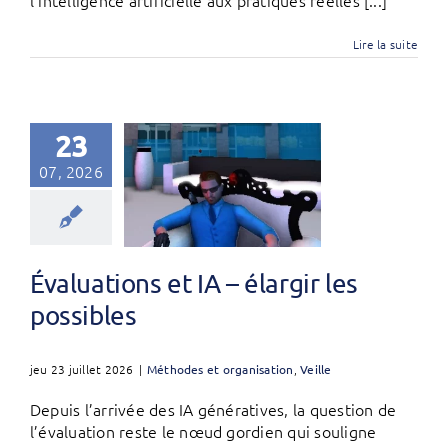
Lire la suite
23
07, 2026
Évaluations et IA – élargir les
possibles
jeu 23 juillet 2026
|
Méthodes et organisation
,
Veille
Depuis l’arrivée des IA génératives, la question de
l’évaluation reste le nœud gordien qui souligne