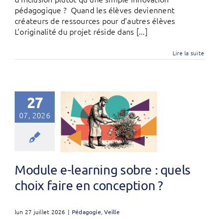
pédagogique ? Quand les élèves deviennent
créateurs de ressources pour d’autres élèves
L’originalité du projet réside dans [...]
Lire la suite
27
07, 2026
Module e-learning sobre : quels
choix faire en conception ?
lun 27 juillet 2026
|
Pédagogie
,
Veille