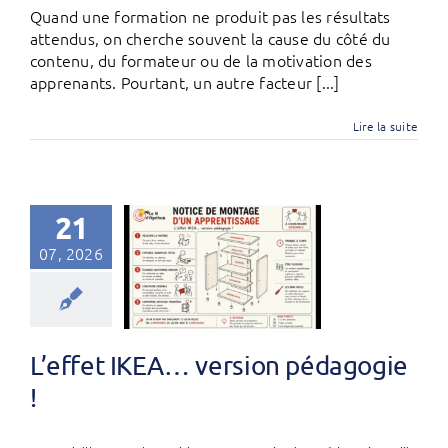
Quand une formation ne produit pas les résultats
attendus, on cherche souvent la cause du côté du
contenu, du formateur ou de la motivation des
apprenants. Pourtant, un autre facteur [...]
Lire la suite
21
07, 2026
L’effet IKEA… version pédagogie
!