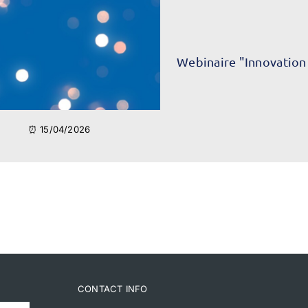
Webinaire "Innovation
⏰ 15/04/2026
CONTACT INFO