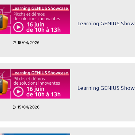
Learning GENIUS Show
⏰ 15/04/2026
Learning GENIUS Show
⏰ 15/04/2026