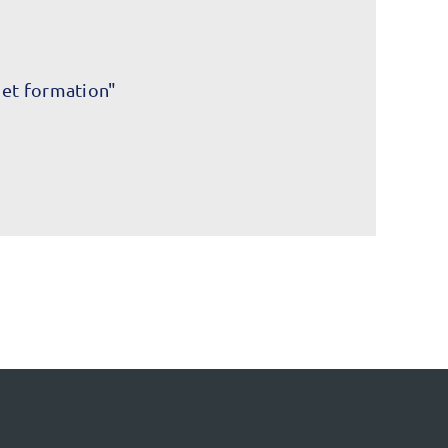
 et formation"