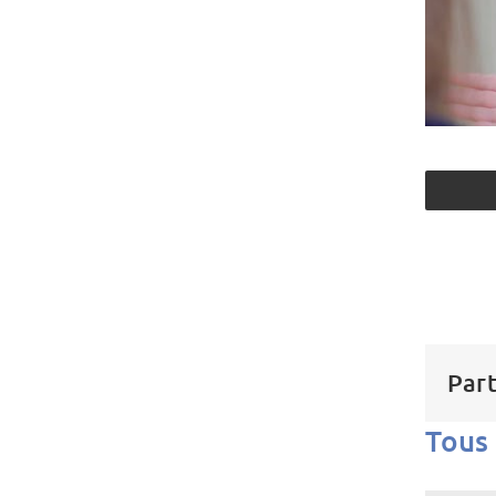
Part
Tous