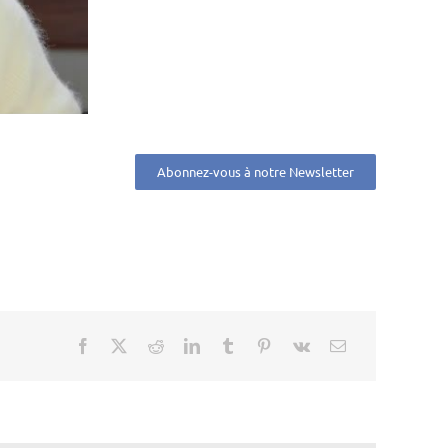
Abonnez-vous à notre Newsletter