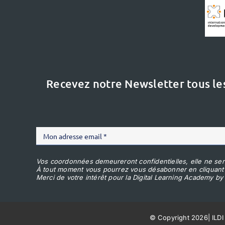
Recevez notre Newsletter tous le
Vos coordonnées demeureront confidentielles, elle ne ser
À tout moment vous pourrez vous désabonner en cliquant
Merci de votre intérêt pour la Digital Learning Academy by 
© Copyright 2026
|
ILDI