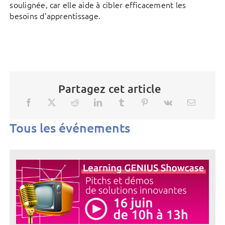
soulignée, car elle aide à cibler efficacement les
besoins d'apprentissage.
Partagez cet article
Tous les événements