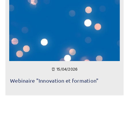
⏰ 15/04/2026
Webinaire "Innovation et formation"