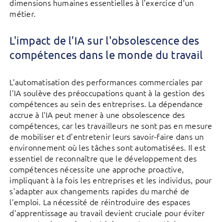
dimensions humaines essentielles à l'exercice d'un
métier.
L'impact de l'IA sur l'obsolescence des
compétences dans le monde du travail
L'automatisation des performances commerciales par
l'IA soulève des préoccupations quant à la gestion des
compétences au sein des entreprises. La dépendance
accrue à l'IA peut mener à une obsolescence des
compétences, car les travailleurs ne sont pas en mesure
de mobiliser et d'entretenir leurs savoir-faire dans un
environnement où les tâches sont automatisées. Il est
essentiel de reconnaître que le développement des
compétences nécessite une approche proactive,
impliquant à la fois les entreprises et les individus, pour
s'adapter aux changements rapides du marché de
l'emploi. La nécessité de réintroduire des espaces
d'apprentissage au travail devient cruciale pour éviter