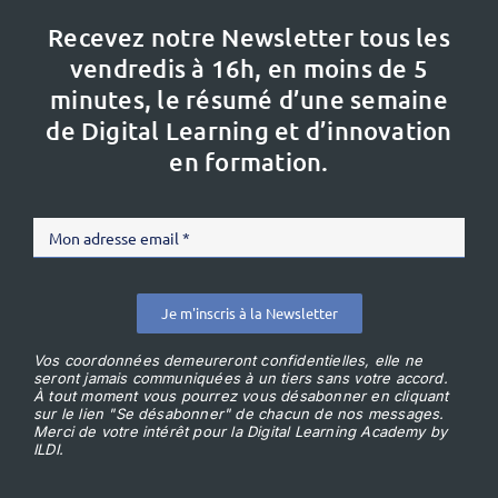
Recevez notre Newsletter tous les
vendredis à 16h,
en moins de 5
minutes, le résumé d’une semaine
de Digital Learning et d’innovation
en formation.
Je m'inscris à la Newsletter
Vos coordonnées demeureront confidentielles, elle ne
seront jamais communiquées à un tiers sans votre accord.
À tout moment vous pourrez vous désabonner en cliquant
sur le lien "Se désabonner" de chacun de nos messages.
Merci de votre intérêt pour la Digital Learning Academy by
ILDI.