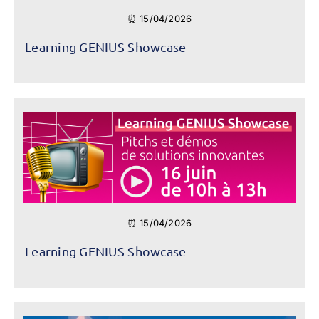
⏰ 15/04/2026
Learning GENIUS Showcase
⏰ 15/04/2026
Learning GENIUS Showcase