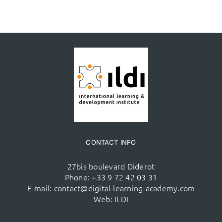
CONTACT INFO
27bis boulevard Diderot
Phone:
+33 9 72 42 03 31
E-mail:
contact@digital-learning-academy.com
Web:
ILDI