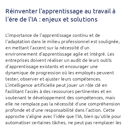
Réinventer l'apprentissage au travail à
l'ère de l'IA : enjeux et solutions
L'importance de l'apprentissage continu et de
l'adaptation dans le milieu professionnel est soulignée,
en mettant l'accent sur la nécessité d'un
environnement d'apprentissage agile et intégré. Les
entreprises doivent réaliser un audit de leurs outils
d'apprentissage existants et encourager une
dynamique de progression où les employés peuvent
tester, observer et ajuster leurs compétences.
L'intelligence artificielle peut jouer un rôle clé en
facilitant l'accès à des ressources pertinentes et en
soutenant le développement des compétences, mais
elle ne remplace pas la nécessité d'une compréhension
profonde et d'une responsabilité dans l'action. Cette
approche s'aligne avec l'idée que l'IA, bien qu'utile pour
automatiser certaines tâches, ne peut pas remplacer les