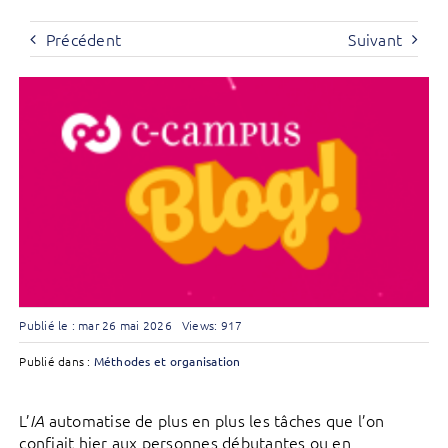
Précédent
Suivant
Publié le : mar 26 mai 2026
Views: 917
Publié dans :
Méthodes et organisation
L’
automatise de plus en plus les tâches que l’on
IA
confiait hier aux personnes débutantes ou en