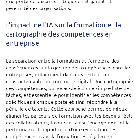
une perte de savoirs stratégiques et garantir la
pérennité des organisations.
L'impact de l'IA sur la formation et la
cartographie des compétences en
entreprise
La séparation entre la formation et l'emploi a des
conséquences sur la gestion des compétences dans les
entreprises, notamment dans des secteurs en
constante évolution comme le digital. Une cartographie
des compétences, qui va au-delà d'une simple liste de
tâches, est essentielle pour identifier les compétences
spécifiques à chaque poste et ainsi répondre à la
pénurie de talents. Cette approche permet de mieux
aligner les parcours de formation avec les besoins réels
des collaborateurs, favorisant ainsi l'engagement et la
performance. L'importance d'une évaluation des
compétences avant la formation est également