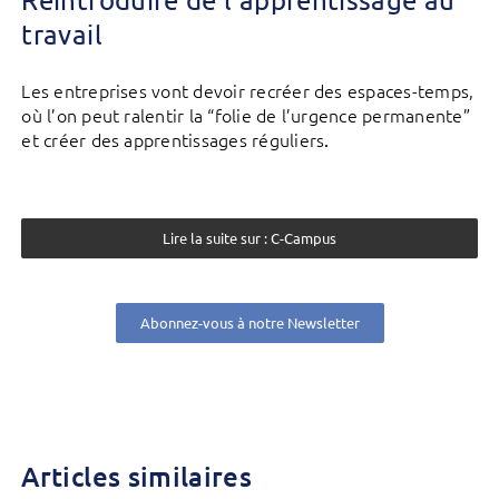
travail
Les entreprises vont devoir recréer des espaces-temps,
où l’on peut ralentir la “folie de l’urgence permanente”
et créer des apprentissages réguliers
.
Lire la suite sur : C-Campus
Abonnez-vous à notre Newsletter
Articles similaires