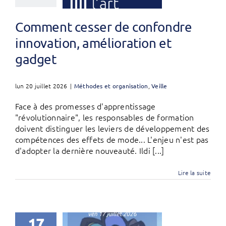
Comment cesser de confondre
innovation, amélioration et
gadget
lun 20 juillet 2026
|
Méthodes et organisation
,
Veille
Face à des promesses d'apprentissage
"révolutionnaire", les responsables de formation
doivent distinguer les leviers de développement des
compétences des effets de mode... L'enjeu n'est pas
d'adopter la dernière nouveauté. Ildi [...]
Lire la suite
17