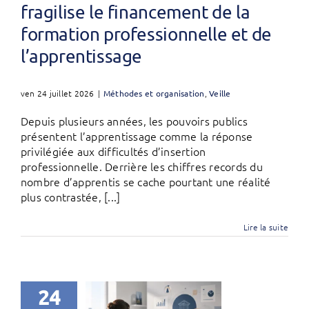
fragilise le financement de la
formation professionnelle et de
l’apprentissage
ven 24 juillet 2026
|
Méthodes et organisation
,
Veille
Depuis plusieurs années, les pouvoirs publics
présentent l’apprentissage comme la réponse
privilégiée aux difficultés d’insertion
professionnelle. Derrière les chiffres records du
nombre d’apprentis se cache pourtant une réalité
plus contrastée, [...]
Lire la suite
24