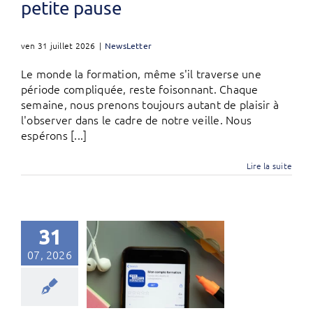
petite pause
ven 31 juillet 2026
|
NewsLetter
Le monde la formation, même s'il traverse une
période compliquée, reste foisonnant. Chaque
semaine, nous prenons toujours autant de plaisir à
l'observer dans le cadre de notre veille. Nous
espérons [...]
Lire la suite
31
07, 2026