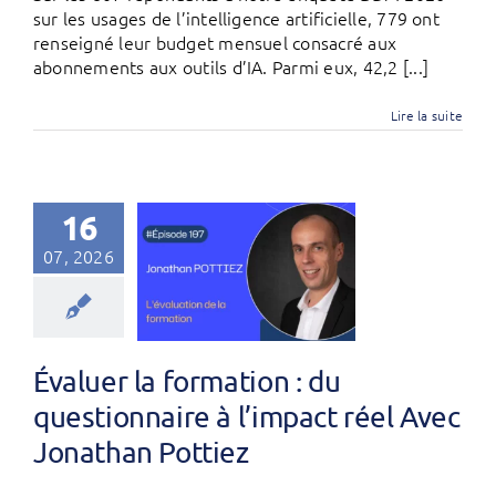
sur les usages de l’intelligence artificielle, 779 ont
renseigné leur budget mensuel consacré aux
abonnements aux outils d’IA. Parmi eux, 42,2 [...]
Lire la suite
16
07, 2026
Évaluer la formation : du
questionnaire à l’impact réel Avec
Jonathan Pottiez