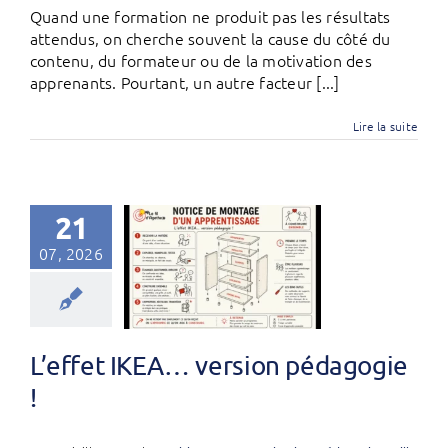
Quand une formation ne produit pas les résultats
attendus, on cherche souvent la cause du côté du
contenu, du formateur ou de la motivation des
apprenants. Pourtant, un autre facteur [...]
Lire la suite
21
07, 2026
L’effet IKEA… version pédagogie
!