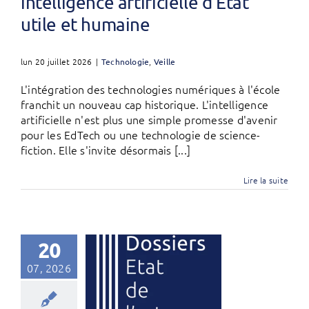
intelligence artificielle d’État
utile et humaine
lun 20 juillet 2026
|
Technologie
,
Veille
L'intégration des technologies numériques à l'école
franchit un nouveau cap historique. L'intelligence
artificielle n'est plus une simple promesse d'avenir
pour les EdTech ou une technologie de science-
fiction. Elle s'invite désormais [...]
Lire la suite
20
07, 2026