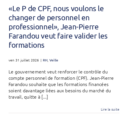
«Le P de CPF, nous voulons le
changer de personnel en
professionnel», Jean-Pierre
Farandou veut faire valider les
formations
ven 31 juillet 2026
|
RH
,
Veille
Le gouvernement veut renforcer le contrôle du
compte personnel de formation (CPF). Jean-Pierre
Farandou souhaite que les formations financées
soient davantage liées aux besoins du marché du
travail, quitte à [...]
Lire la suite