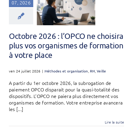
07, 2026
Octobre 2026 : l’OPCO ne choisira
plus vos organismes de formation
à votre place
ven 24 juillet 2026
|
Méthodes et organisation
,
RH
,
Veille
A partir du 1er octobre 2026, la subrogation de
paiement OPCO disparait pour la quasi-totalité des
dispositifs. L’OPCO ne paiera plus directement vos
organismes de formation. Votre entreprise avancera
les [...]
Lire la suite