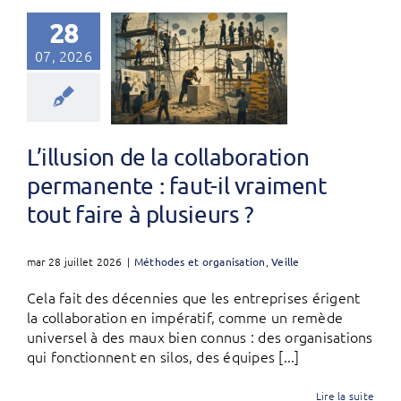
28
07, 2026
L’illusion de la collaboration
permanente : faut-il vraiment
tout faire à plusieurs ?
mar 28 juillet 2026
|
Méthodes et organisation
,
Veille
Cela fait des décennies que les entreprises érigent
la collaboration en impératif, comme un remède
universel à des maux bien connus : des organisations
qui fonctionnent en silos, des équipes [...]
Lire la suite