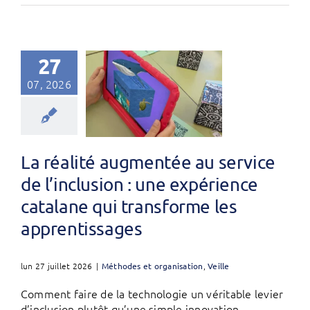
27
07, 2026
La réalité augmentée au service
de l’inclusion : une expérience
catalane qui transforme les
apprentissages
lun 27 juillet 2026
|
Méthodes et organisation
,
Veille
Comment faire de la technologie un véritable levier
d’inclusion plutôt qu’une simple innovation