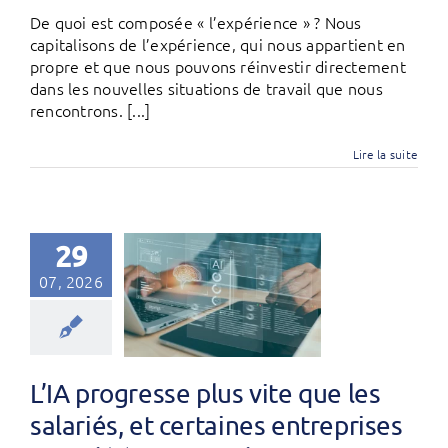
De quoi est composée « l’expérience » ? Nous
capitalisons de l’expérience, qui nous appartient en
propre et que nous pouvons réinvestir directement
dans les nouvelles situations de travail que nous
rencontrons. [...]
Lire la suite
29
07, 2026
L’IA progresse plus vite que les
salariés, et certaines entreprises