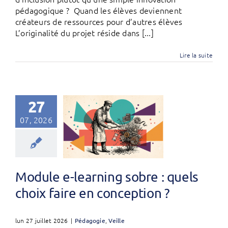
pédagogique ? Quand les élèves deviennent
créateurs de ressources pour d’autres élèves
L’originalité du projet réside dans [...]
Lire la suite
27
07, 2026
Module e-learning sobre : quels
choix faire en conception ?
lun 27 juillet 2026
|
Pédagogie
,
Veille