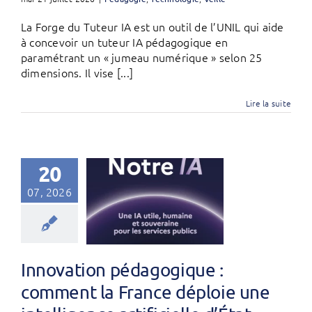
La Forge du Tuteur IA est un outil de l’UNIL qui aide
à concevoir un tuteur IA pédagogique en
paramétrant un « jumeau numérique » selon 25
dimensions. Il vise [...]
Lire la suite
20
07, 2026
Innovation pédagogique :
comment la France déploie une