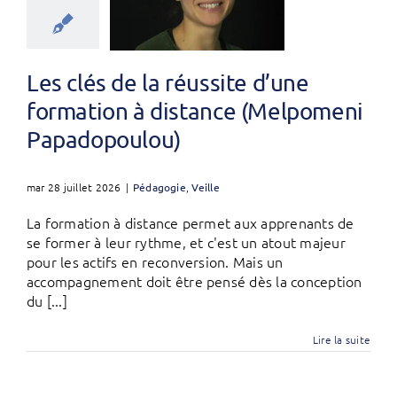
Les clés de la réussite d’une
formation à distance (Melpomeni
Papadopoulou)
mar 28 juillet 2026
|
Pédagogie
,
Veille
La formation à distance permet aux apprenants de
se former à leur rythme, et c'est un atout majeur
pour les actifs en reconversion. Mais un
accompagnement doit être pensé dès la conception
du [...]
Lire la suite