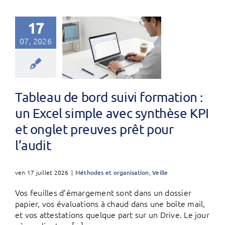
17
07, 2026
Tableau de bord suivi formation :
un Excel simple avec synthèse KPI
et onglet preuves prêt pour
l’audit
ven 17 juillet 2026
|
Méthodes et organisation
,
Veille
Vos feuilles d’émargement sont dans un dossier
papier, vos évaluations à chaud dans une boîte mail,
et vos attestations quelque part sur un Drive. Le jour