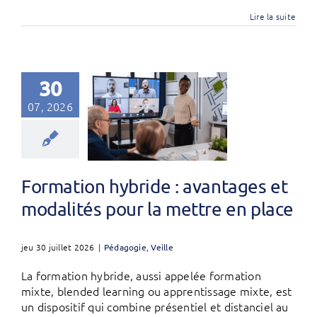
Lire la suite
30
07, 2026
Formation hybride : avantages et
modalités pour la mettre en place
jeu 30 juillet 2026
|
Pédagogie
,
Veille
La formation hybride, aussi appelée formation
mixte, blended learning ou apprentissage mixte, est
un dispositif qui combine présentiel et distanciel au