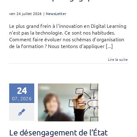
ven 24 juillet 2026
|
NewsLetter
Le plus grand frein à l'innovation en Digital Learning
n'est pas la technologie. Ce sont nos habitudes.
Comment faire évoluer nos schémas d'organisation
de la formation ? Nous tentons d'appliquer [...]
Lire la suite
24
07, 2026
Le désengagement de l’État