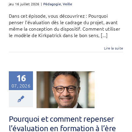
jeu 16 juillet 2026
|
Pédagogie
,
Veille
Dans cet épisode, vous découvrirez : Pourquoi
penser l’évaluation dès le cadrage du projet, avant
même la conception du dispositif. Comment utiliser
le modèle de Kirkpatrick dans le bon sens, [...]
Lire la suite
16
07, 2026
Pourquoi et comment repenser
l’évaluation en formation à l’ère