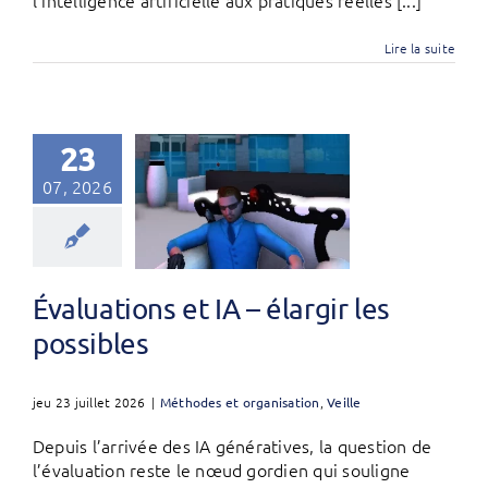
Lire la suite
23
07, 2026
Évaluations et IA – élargir les
possibles
jeu 23 juillet 2026
|
Méthodes et organisation
,
Veille
Depuis l’arrivée des IA génératives, la question de
l’évaluation reste le nœud gordien qui souligne