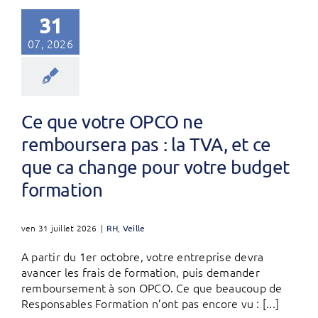
31
07, 2026
Ce que votre OPCO ne
remboursera pas : la TVA, et ce
que ca change pour votre budget
formation
ven 31 juillet 2026
|
RH
,
Veille
A partir du 1er octobre, votre entreprise devra
avancer les frais de formation, puis demander
remboursement à son OPCO. Ce que beaucoup de
Responsables Formation n’ont pas encore vu : [...]