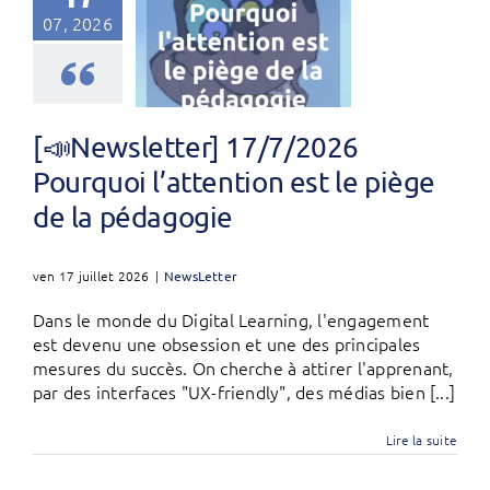
07, 2026
[📣Newsletter] 17/7/2026
Pourquoi l’attention est le piège
de la pédagogie
ven 17 juillet 2026
|
NewsLetter
Dans le monde du Digital Learning, l'engagement
est devenu une obsession et une des principales
mesures du succès. On cherche à attirer l'apprenant,
par des interfaces "UX-friendly", des médias bien [...]
Lire la suite