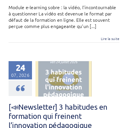
Module e-learning sobre : la vidéo, l’incontournable
à questionner La vidéo est devenue le format par
défaut de la formation en ligne. Elle est souvent
perçue comme plus engageante qu’un [...]
Lire la suite
24
07, 2026
[📣Newsletter] 3 habitudes en
formation qui freinent
l’innovation pédagogique