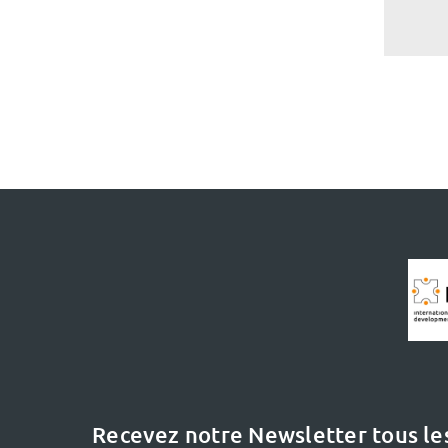
Recevez notre Newsletter tous le