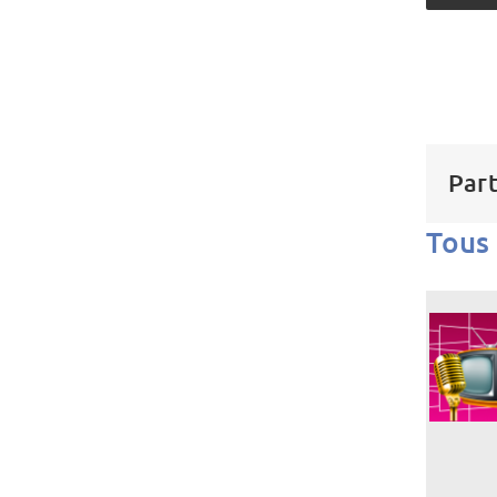
Part
Tous