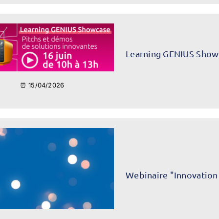
Learning GENIUS Show
⏰ 15/04/2026
Webinaire "Innovation