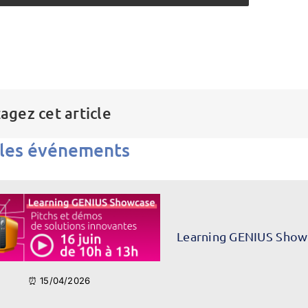
agez cet article
 les événements
Learning GENIUS Show
⏰ 15/04/2026