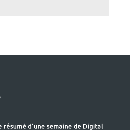
m
le résumé d’une semaine de Digital