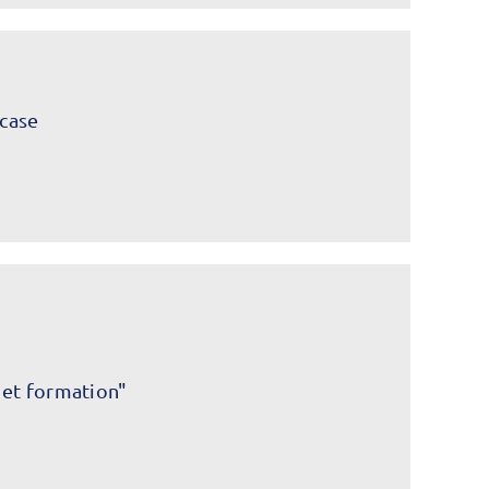
case
 et formation"