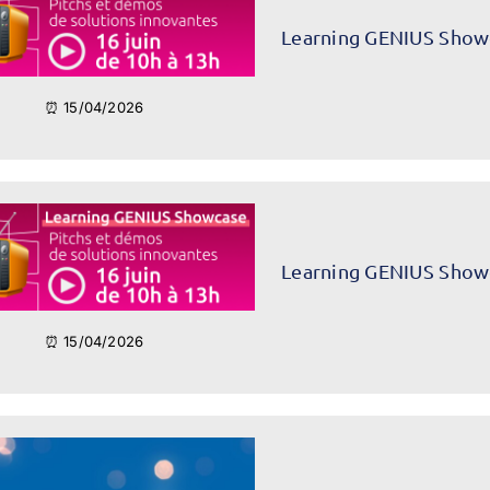
Learning GENIUS Show
⏰ 15/04/2026
Learning GENIUS Show
⏰ 15/04/2026