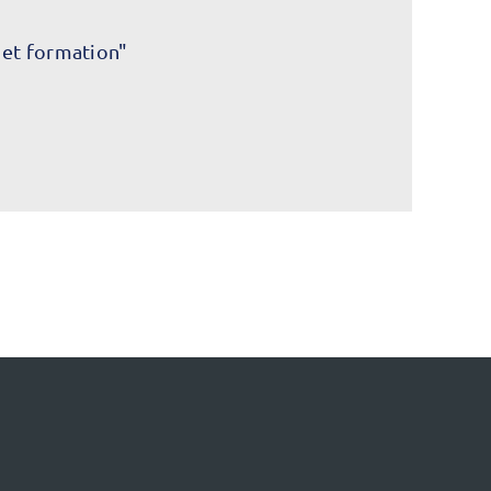
 et formation"