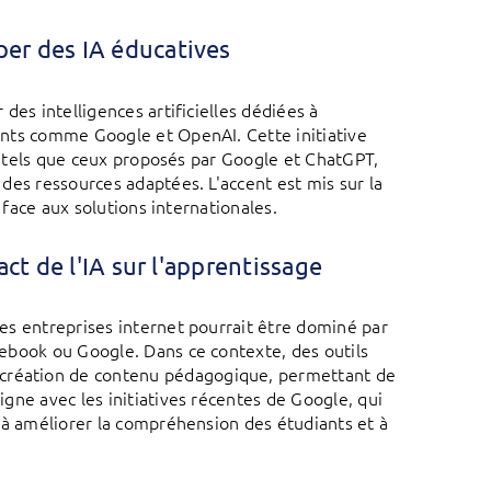
per des IA éducatives
des intelligences artificielles dédiées à
ants comme Google et OpenAI. Cette initiative
A, tels que ceux proposés par Google et ChatGPT,
des ressources adaptées. L'accent est mis sur la
 face aux solutions internationales.
act de l'IA sur l'apprentissage
es entreprises internet pourrait être dominé par
ebook ou Google. Dans ce contexte, des outils
création de contenu pédagogique, permettant de
gne avec les initiatives récentes de Google, qui
 à améliorer la compréhension des étudiants et à