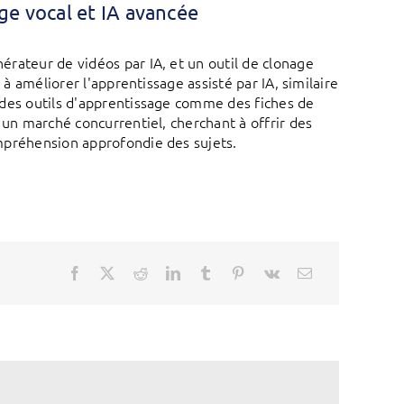
ge vocal et IA avancée
rateur de vidéos par IA, et un outil de clonage
 à améliorer l'apprentissage assisté par IA, similaire
 des outils d'apprentissage comme des fiches de
 un marché concurrentiel, cherchant à offrir des
mpréhension approfondie des sujets.