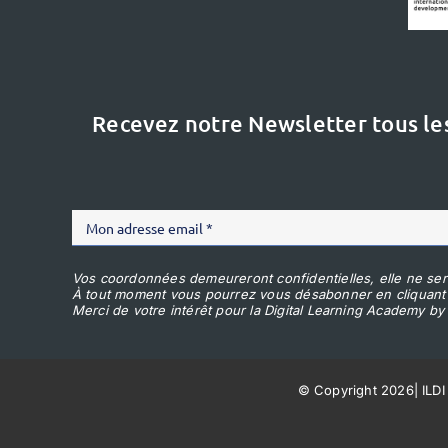
Recevez notre Newsletter tous le
Vos coordonnées demeureront confidentielles, elle ne ser
À tout moment vous pourrez vous désabonner en cliquant
Merci de votre intérêt pour la Digital Learning Academy by 
© Copyright 2026
|
ILDI