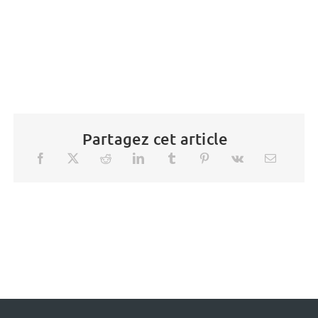
Partagez cet article