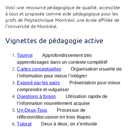
Voici une ressource pédagogique de qualité, accessible
à tous et proposée comme aide pédagogique pour les
profs de Polytechnique Montréal, une école affiliée de
l’Université de Montréal.
Vignettes de pédagogie active
Tournoi
Approfondissement des
apprentissages dans un contexte compétitif
Cartes conceptuelles
Organisation visuelle de
l’information pour mieux l’intégrer
Exposé par les pairs
Présentation pour mieux
comprendre et vulgariser
Questions à foison
Utilisation rapide de
l’information nouvellement acquise
Un-Deux-Tous
Processus de
réflexion/discussion en trois étapes
Tutorat
Deux à deux, on s’entraide