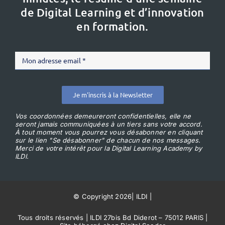
de Digital Learning et d’innovation
en formation.
Je m'inscris à la Newsletter
Vos coordonnées demeureront confidentielles, elle ne
seront jamais communiquées à un tiers sans votre accord.
À tout moment vous pourrez vous désabonner en cliquant
sur le lien "Se désabonner" de chacun de nos messages.
Merci de votre intérêt pour la Digital Learning Academy by
ILDI.
© Copyright 2026
|
ILDI
|
Tous droits réservés | ILDI 27bis Bd Diderot – 75012 PARIS |