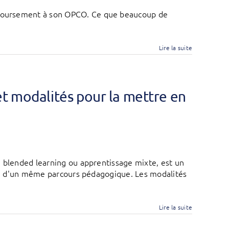
emboursement à son OPCO. Ce que beaucoup de
Lire la suite
et modalités pour la mettre en
, blended learning ou apprentissage mixte, est un
ein d'un même parcours pédagogique. Les modalités
Lire la suite