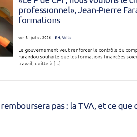
professionnel», Jean-Pierre Fara
formations
ven 31 juillet 2026
|
RH
,
Veille
Le gouvernement veut renforcer le contrôle du comp
Farandou souhaite que les formations financées soie
travail, quitte à [...]
remboursera pas : la TVA, et ce que 