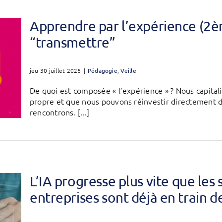
Apprendre par l’expérience (2è
“transmettre”
jeu 30 juillet 2026
|
Pédagogie
,
Veille
De quoi est composée « l’expérience » ? Nous capital
propre et que nous pouvons réinvestir directement da
rencontrons. [...]
L’IA progresse plus vite que les 
entreprises sont déjà en train d