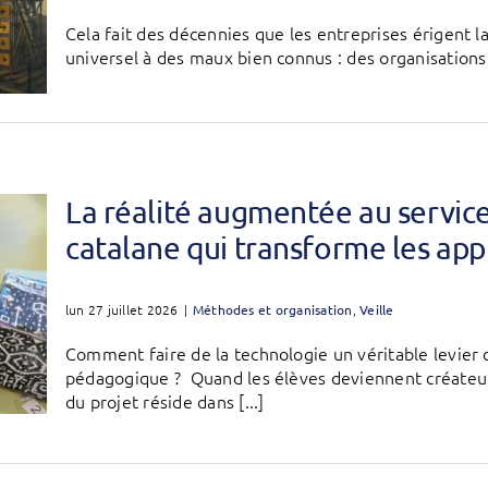
Cela fait des décennies que les entreprises érigent 
universel à des maux bien connus : des organisations q
La réalité augmentée au service 
catalane qui transforme les app
lun 27 juillet 2026
|
Méthodes et organisation
,
Veille
Comment faire de la technologie un véritable levier 
pédagogique ? Quand les élèves deviennent créateurs
du projet réside dans [...]