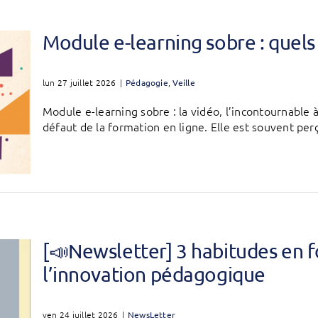
Module e-learning sobre : quels 
lun 27 juillet 2026
|
Pédagogie
,
Veille
Module e-learning sobre : la vidéo, l’incontournable
défaut de la formation en ligne. Elle est souvent pe
[📣Newsletter] 3 habitudes en f
l’innovation pédagogique
ven 24 juillet 2026
|
NewsLetter