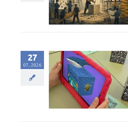
27
07, 2026