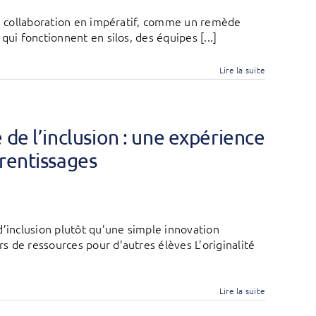
la collaboration en impératif, comme un remède
ui fonctionnent en silos, des équipes [...]
Lire la suite
de l’inclusion : une expérience
rentissages
d’inclusion plutôt qu’une simple innovation
 de ressources pour d’autres élèves L’originalité
Lire la suite