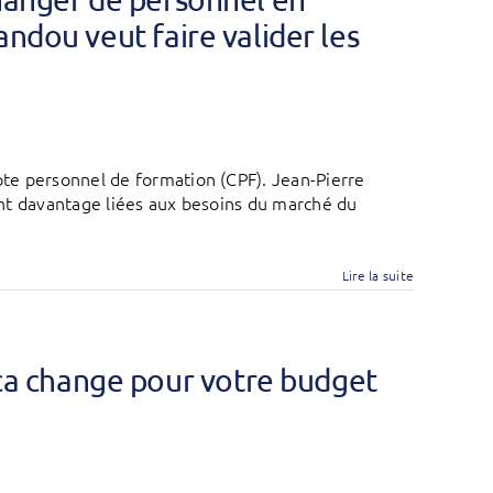
ndou veut faire valider les
te personnel de formation (CPF). Jean-Pierre
nt davantage liées aux besoins du marché du
Lire la suite
ca change pour votre budget