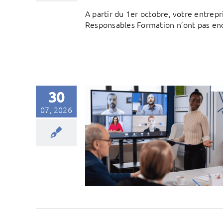
A partir du 1er octobre, votre entre
Responsables Formation n’ont pas encor
30
07, 2026