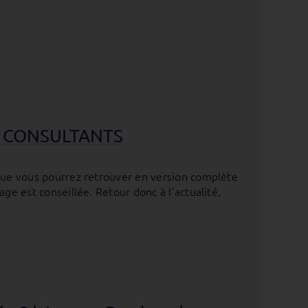
EMS CONSULTANTS
 que vous pourrez retrouver en version complète
age est conseillée. Retour donc à l’actualité,