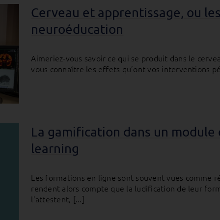
Cerveau et apprentissage, ou les
neuroéducation
Aimeriez-vous savoir ce qui se produit dans le cerve
vous connaître les effets qu’ont vos interventions pé
La gamification dans un module e
learning
Les formations en ligne sont souvent vues comme ré
rendent alors compte que la ludification de leur form
l’attestent, [...]