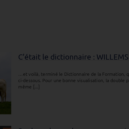
C’était le dictionnaire : WILL
…et voilà, terminé le Dictionnaire de la Formation,
ci-dessous. Pour une bonne visualisation, la double p
même [...]