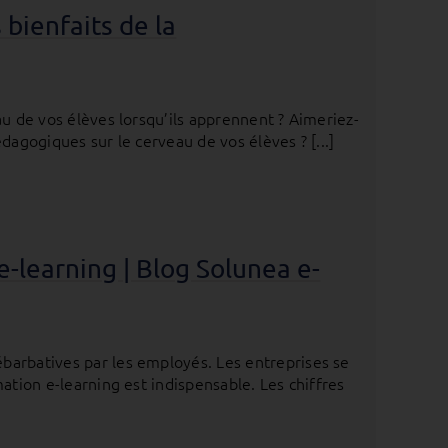
 bienfaits de la
au de vos élèves lorsqu’ils apprennent ? Aimeriez-
dagogiques sur le cerveau de vos élèves ? [...]
-learning | Blog Solunea e-
barbatives par les employés. Les entreprises se
ation e-learning est indispensable. Les chiffres