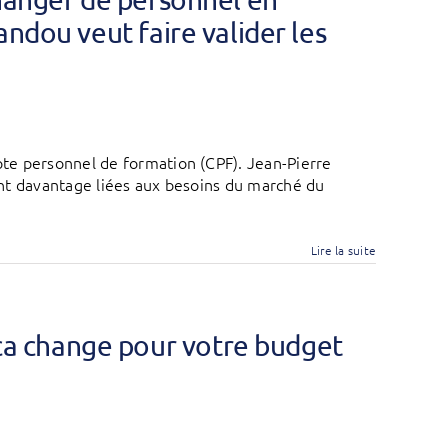
ndou veut faire valider les
te personnel de formation (CPF). Jean-Pierre
nt davantage liées aux besoins du marché du
Lire la suite
ca change pour votre budget