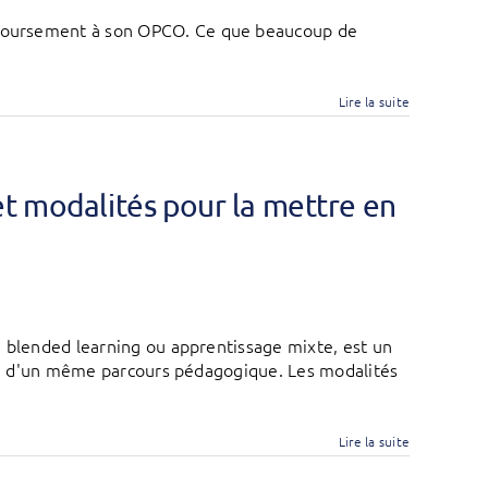
emboursement à son OPCO. Ce que beaucoup de
Lire la suite
et modalités pour la mettre en
, blended learning ou apprentissage mixte, est un
ein d'un même parcours pédagogique. Les modalités
Lire la suite