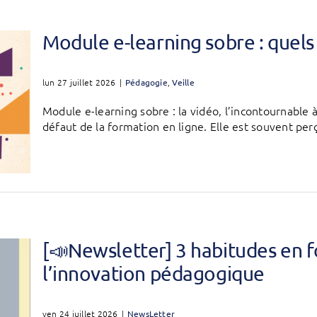
Module e-learning sobre : quels 
lun 27 juillet 2026
|
Pédagogie
,
Veille
Module e-learning sobre : la vidéo, l’incontournable
défaut de la formation en ligne. Elle est souvent pe
[📣Newsletter] 3 habitudes en f
l’innovation pédagogique
ven 24 juillet 2026
|
NewsLetter