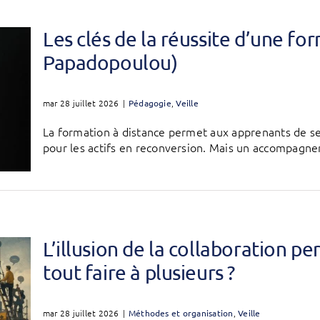
Les clés de la réussite d’une f
Papadopoulou)
mar 28 juillet 2026
|
Pédagogie
,
Veille
La formation à distance permet aux apprenants de se
pour les actifs en reconversion. Mais un accompagnem
L’illusion de la collaboration p
tout faire à plusieurs ?
mar 28 juillet 2026
|
Méthodes et organisation
,
Veille