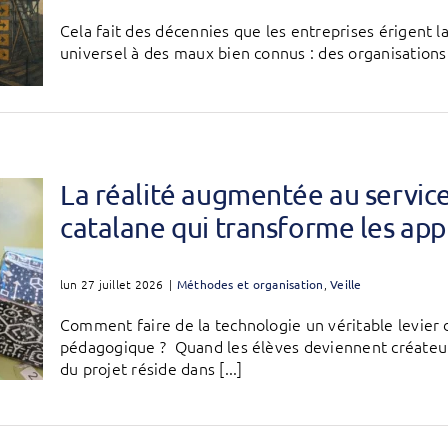
Cela fait des décennies que les entreprises érigent 
universel à des maux bien connus : des organisations q
La réalité augmentée au service 
catalane qui transforme les app
lun 27 juillet 2026
|
Méthodes et organisation
,
Veille
Comment faire de la technologie un véritable levier 
pédagogique ? Quand les élèves deviennent créateurs
du projet réside dans [...]