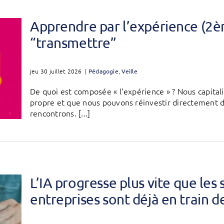
Apprendre par l’expérience (2è
“transmettre”
jeu 30 juillet 2026
|
Pédagogie
,
Veille
De quoi est composée « l’expérience » ? Nous capital
propre et que nous pouvons réinvestir directement da
rencontrons. [...]
L’IA progresse plus vite que les 
entreprises sont déjà en train d