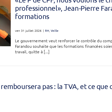
professionnel», Jean-Pierre Fara
formations
ven 31 juillet 2026
|
RH
,
Veille
Le gouvernement veut renforcer le contrôle du comp
Farandou souhaite que les formations financées soie
travail, quitte à [...]
remboursera pas : la TVA, et ce que 