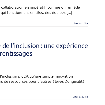
la collaboration en impératif, comme un remède
ui fonctionnent en silos, des équipes [...]
Lire la suite
de l’inclusion : une expérience
rentissages
d’inclusion plutôt qu’une simple innovation
 de ressources pour d’autres élèves L’originalité
Lire la suite