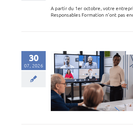
A partir du 1er octobre, votre entre
Responsables Formation n’ont pas encor
30
07, 2026