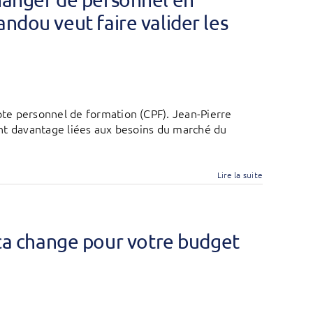
ndou veut faire valider les
te personnel de formation (CPF). Jean-Pierre
nt davantage liées aux besoins du marché du
Lire la suite
ca change pour votre budget