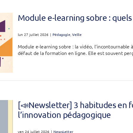
Module e-learning sobre : quels 
lun 27 juillet 2026
|
Pédagogie
,
Veille
Module e-learning sobre : la vidéo, l’incontournable
défaut de la formation en ligne. Elle est souvent pe
[📣Newsletter] 3 habitudes en f
l’innovation pédagogique
ven 24 juillet 2026
|
NewsLetter