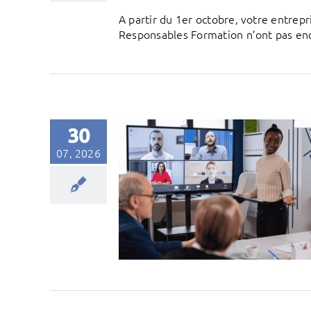
A partir du 1er octobre, votre entre
Responsables Formation n’ont pas encor
30
07, 2026