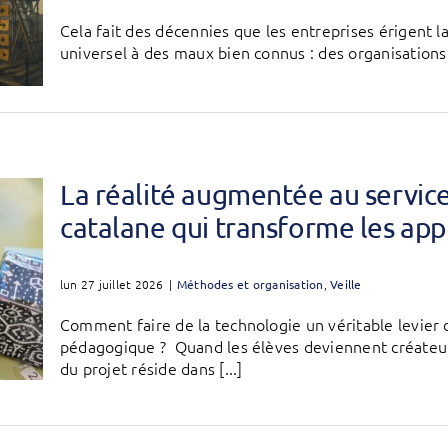
Cela fait des décennies que les entreprises érigent 
universel à des maux bien connus : des organisations q
La réalité augmentée au service 
catalane qui transforme les app
lun 27 juillet 2026
|
Méthodes et organisation
,
Veille
Comment faire de la technologie un véritable levier 
pédagogique ? Quand les élèves deviennent créateurs
du projet réside dans [...]