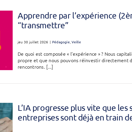
Apprendre par l’expérience (2è
“transmettre”
jeu 30 juillet 2026
|
Pédagogie
,
Veille
De quoi est composée « l’expérience » ? Nous capital
propre et que nous pouvons réinvestir directement da
rencontrons. [...]
L’IA progresse plus vite que les 
entreprises sont déjà en train d