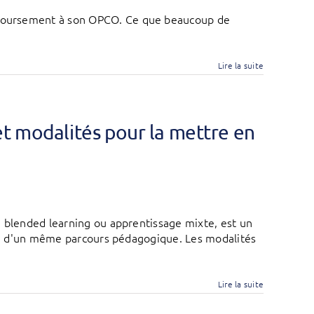
emboursement à son OPCO. Ce que beaucoup de
Lire la suite
et modalités pour la mettre en
, blended learning ou apprentissage mixte, est un
ein d'un même parcours pédagogique. Les modalités
Lire la suite