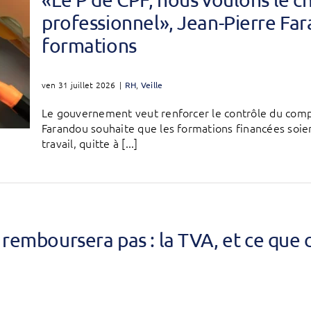
professionnel», Jean-Pierre Fara
formations
ven 31 juillet 2026
|
RH
,
Veille
Le gouvernement veut renforcer le contrôle du comp
Farandou souhaite que les formations financées soie
travail, quitte à [...]
remboursera pas : la TVA, et ce que 