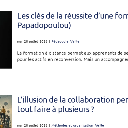
Les clés de la réussite d’une f
Papadopoulou)
mar 28 juillet 2026
|
Pédagogie
,
Veille
La formation à distance permet aux apprenants de se
pour les actifs en reconversion. Mais un accompagnem
L’illusion de la collaboration p
tout faire à plusieurs ?
mar 28 juillet 2026
|
Méthodes et organisation
,
Veille