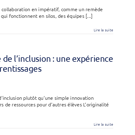
la collaboration en impératif, comme un remède
ui fonctionnent en silos, des équipes [...]
Lire la suite
de l’inclusion : une expérience
rentissages
d’inclusion plutôt qu’une simple innovation
 de ressources pour d’autres élèves L’originalité
Lire la suite