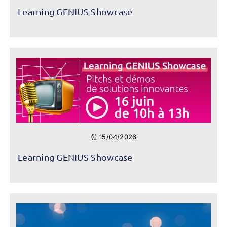
Learning GENIUS Showcase
⏰ 15/04/2026
Learning GENIUS Showcase