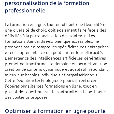
personnalisation de la formation
professionnelle
La formation en ligne, tout en offrant une flexibilité et
une diversité de choix, doit également faire face à des
défis liés à la personnalisation des contenus. Les
formations standardisées, bien que accessibles, ne
prennent pas en compte les spécificités des entreprises
et des apprenants, ce qui peut limiter leur efficacité.
L'émergence des intelligences artificielles génératives
promet de transformer ce domaine en permettant une
création de contenu dynamique et adaptatif, répondant
mieux aux besoins individuels et organisationnels.
Cette évolution technologique pourrait renforcer
l'opérationnalité des formations en ligne, tout en
posant des questions sur la conformité et la pertinence
des contenus proposés.
Optimiser la formation en ligne pour le