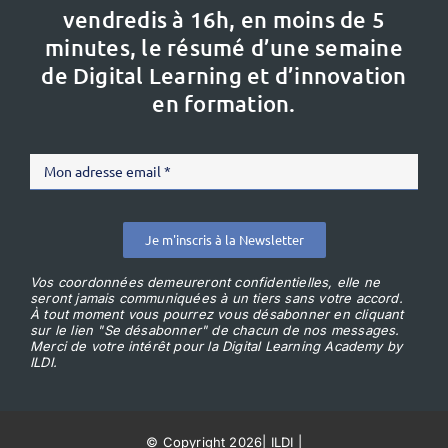
vendredis à 16h,
en moins de 5
minutes, le résumé d’une semaine
de Digital Learning et d’innovation
en formation.
Je m'inscris à la Newsletter
Vos coordonnées demeureront confidentielles, elle ne
seront jamais communiquées à un tiers sans votre accord.
À tout moment vous pourrez vous désabonner en cliquant
sur le lien "Se désabonner" de chacun de nos messages.
Merci de votre intérêt pour la Digital Learning Academy by
ILDI.
© Copyright 2026
|
ILDI
|