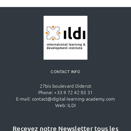
CONTACT INFO
27bis boulevard Diderot
Phone:
+33 9 72 42 03 31
E-mail:
contact@digital-learning-academy.com
Web:
ILDI
Recevez notre Newsletter tous les