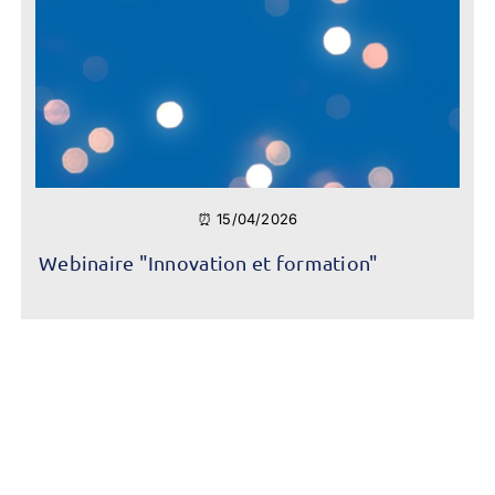
⏰ 15/04/2026
Webinaire "Innovation et formation"