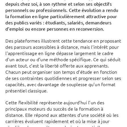
depuis chez soi, à son rythme et selon ses objectifs
personnels ou professionnels. Cette évolution a rendu
la formation en ligne particulièrement attractive pour
des publics variés : étudiants, salariés, demandeurs
d’emploi ou encore personnes en reconversion.
Des plateformes illustrent cette tendance en proposant
des parcours accessibles à distance, mais l’intérêt pour
l’apprentissage en ligne dépasse largement le cadre
d’un acteur ou d’une méthode spécifique. Ce qui séduit
avant tout, c’est la liberté offerte aux apprenants.
Chacun peut organiser son temps d’étude en fonction
de ses contraintes quotidiennes et progresser selon ses
capacités, avec davantage de souplesse qu’un format
présentiel classique.
Cette flexibilité représente aujourd’hui l’un des
principaux moteurs du succès de la formation à
distance. Elle répond aux attentes d’une société où les
carrières évoluent rapidement et où la mise à jour