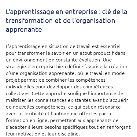
L'apprentissage en entreprise : clé de la
transformation et de l'organisation
apprenante
L'apprentissage en situation de travail est essentiel
pour transformer le savoir en un atout productif dans
un environnement en constante évolution. Une
stratégie d'entreprise bien définie favorise la création
d'une organisation apprenante, où le travail en mode
projet permet de combiner les compétences
individuelles pour développer des compétences
collectives. Cette approche souligne l'importance de
maîtriser les connaissances existantes avant d'acquérir
de nouvelles compétences, ce qui est en résonance
avec la flexibilité et l'autonomie offertes par la
formation en ligne, permettant aux apprenants de
s'adapter à leurs besoins spécifiques tout en renforçant
leur motivation et leur discipline.