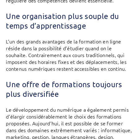
régulière des compétences devient essentielle.
Une organisation plus souple du
temps d’apprentissage
L’un des grands avantages de la formation en ligne
réside dans la possibilité d’étudier quand on le
souhaite. Contrairement aux cours traditionnels, qui
imposent des horaires fixes et des déplacements, les
contenus numériques restent accessibles en continu.
Une offre de formations toujours
plus diversifiée
Le développement du numérique a également permis
d’élargir considérablement le choix des formations
proposées. Aujourd’hui, il est possible de se former
dans des domaines extrêmement variés : informatique,
marketing, gestion, langues étrangères, design,