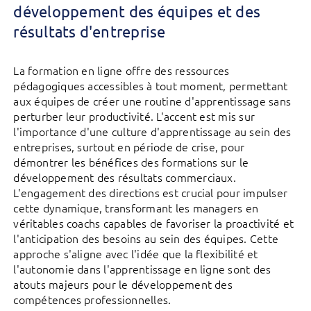
développement des équipes et des
résultats d'entreprise
La formation en ligne offre des ressources
pédagogiques accessibles à tout moment, permettant
aux équipes de créer une routine d'apprentissage sans
perturber leur productivité. L'accent est mis sur
l'importance d'une culture d'apprentissage au sein des
entreprises, surtout en période de crise, pour
démontrer les bénéfices des formations sur le
développement des résultats commerciaux.
L'engagement des directions est crucial pour impulser
cette dynamique, transformant les managers en
véritables coachs capables de favoriser la proactivité et
l'anticipation des besoins au sein des équipes. Cette
approche s'aligne avec l'idée que la flexibilité et
l'autonomie dans l'apprentissage en ligne sont des
atouts majeurs pour le développement des
compétences professionnelles.