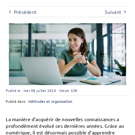
Précédent
Suivant
Publié le : mer 08 juillet 2026
Views: 538
Publié dans :
Méthodes et organisation
La manière d’acquérir de nouvelles connaissances a
profondément évolué ces dernières années. Grâce au
numérique, il est désormais possible d’apprendre