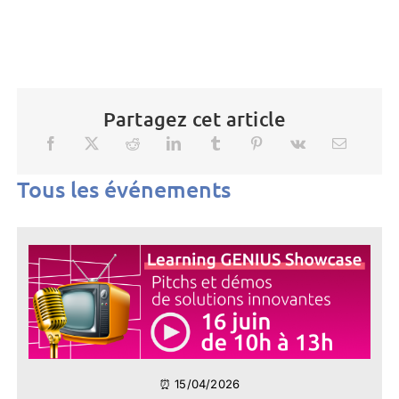
Partagez cet article
Tous les événements
⏰ 15/04/2026