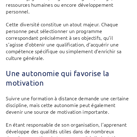
ressources humaines ou encore développement
personnel.
Cette diversité constitue un atout majeur. Chaque
personne peut sélectionner un programme
correspondant précisément à ses objectifs, qu’il
s’agisse d’obtenir une qualification, d’acquérir une
compétence spécifique ou simplement d’enrichir sa
culture générale.
Une autonomie qui favorise la
motivation
Suivre une formation à distance demande une certaine
discipline, mais cette autonomie peut également
devenir une source de motivation importante.
En étant responsable de son organisation, l’apprenant
développe des qualités utiles dans de nombreux