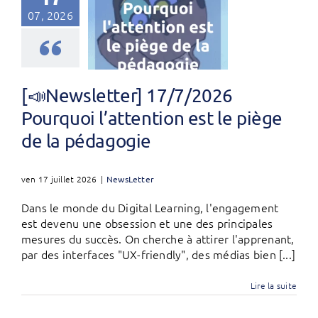
07, 2026
[📣Newsletter] 17/7/2026
Pourquoi l’attention est le piège
de la pédagogie
ven 17 juillet 2026
|
NewsLetter
Dans le monde du Digital Learning, l'engagement
est devenu une obsession et une des principales
mesures du succès. On cherche à attirer l'apprenant,
par des interfaces "UX-friendly", des médias bien [...]
Lire la suite