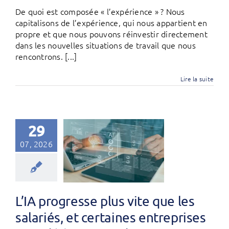
De quoi est composée « l’expérience » ? Nous
capitalisons de l’expérience, qui nous appartient en
propre et que nous pouvons réinvestir directement
dans les nouvelles situations de travail que nous
rencontrons. [...]
Lire la suite
29
07, 2026
L’IA progresse plus vite que les
salariés, et certaines entreprises