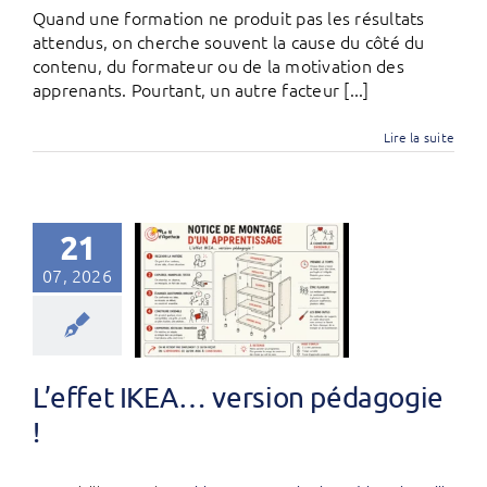
Quand une formation ne produit pas les résultats
attendus, on cherche souvent la cause du côté du
contenu, du formateur ou de la motivation des
apprenants. Pourtant, un autre facteur [...]
Lire la suite
21
07, 2026
L’effet IKEA… version pédagogie
!