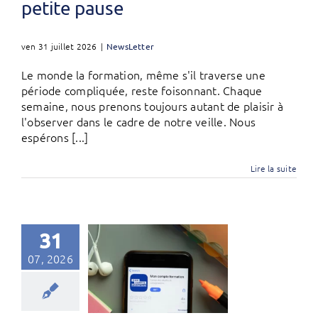
petite pause
ven 31 juillet 2026
|
NewsLetter
Le monde la formation, même s'il traverse une
période compliquée, reste foisonnant. Chaque
semaine, nous prenons toujours autant de plaisir à
l'observer dans le cadre de notre veille. Nous
espérons [...]
Lire la suite
31
07, 2026