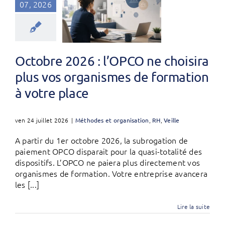
07, 2026
Octobre 2026 : l’OPCO ne choisira
plus vos organismes de formation
à votre place
ven 24 juillet 2026
|
Méthodes et organisation
,
RH
,
Veille
A partir du 1er octobre 2026, la subrogation de
paiement OPCO disparait pour la quasi-totalité des
dispositifs. L’OPCO ne paiera plus directement vos
organismes de formation. Votre entreprise avancera
les [...]
Lire la suite