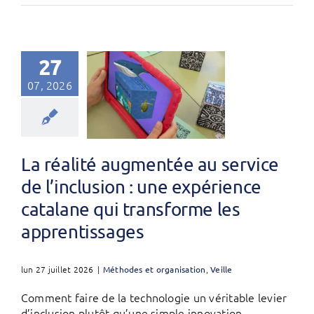
27
07, 2026
La réalité augmentée au service
de l’inclusion : une expérience
catalane qui transforme les
apprentissages
lun 27 juillet 2026
|
Méthodes et organisation
,
Veille
Comment faire de la technologie un véritable levier
d’inclusion plutôt qu’une simple innovation