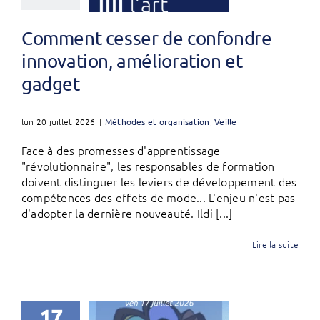
Comment cesser de confondre
innovation, amélioration et
gadget
lun 20 juillet 2026
|
Méthodes et organisation
,
Veille
Face à des promesses d'apprentissage
"révolutionnaire", les responsables de formation
doivent distinguer les leviers de développement des
compétences des effets de mode... L'enjeu n'est pas
d'adopter la dernière nouveauté. Ildi [...]
Lire la suite
17