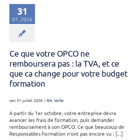
31
07, 2026
Ce que votre OPCO ne
remboursera pas : la TVA, et ce
que ca change pour votre budget
formation
ven 31 juillet 2026
|
RH
,
Veille
A partir du 1er octobre, votre entreprise devra
avancer les frais de formation, puis demander
remboursement à son OPCO. Ce que beaucoup de
Responsables Formation n’ont pas encore vu : [...]