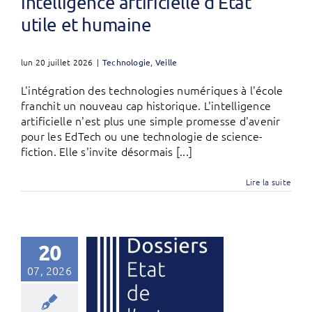
intelligence artificielle d’État
utile et humaine
lun 20 juillet 2026
|
Technologie
,
Veille
L'intégration des technologies numériques à l'école
franchit un nouveau cap historique. L'intelligence
artificielle n'est plus une simple promesse d'avenir
pour les EdTech ou une technologie de science-
fiction. Elle s'invite désormais [...]
Lire la suite
20
07, 2026