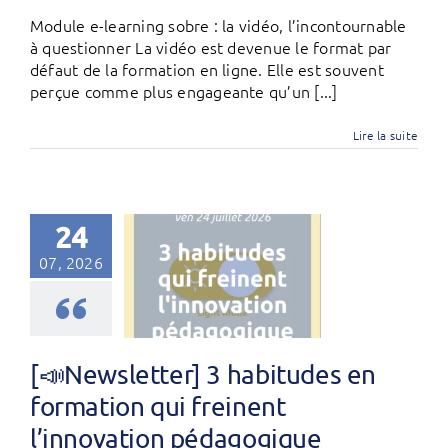
Module e-learning sobre : la vidéo, l’incontournable
à questionner La vidéo est devenue le format par
défaut de la formation en ligne. Elle est souvent
perçue comme plus engageante qu’un [...]
Lire la suite
24
07, 2026
[📣Newsletter] 3 habitudes en
formation qui freinent
l’innovation pédagogique