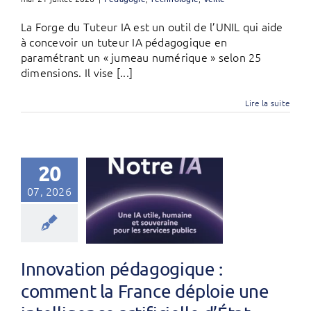
La Forge du Tuteur IA est un outil de l’UNIL qui aide
à concevoir un tuteur IA pédagogique en
paramétrant un « jumeau numérique » selon 25
dimensions. Il vise [...]
Lire la suite
20
07, 2026
Innovation pédagogique :
comment la France déploie une