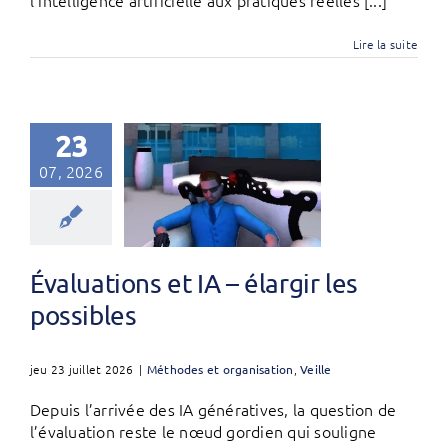
Lire la suite
23
07, 2026
Évaluations et IA – élargir les
possibles
jeu 23 juillet 2026
|
Méthodes et organisation
,
Veille
Depuis l’arrivée des IA génératives, la question de
l’évaluation reste le nœud gordien qui souligne