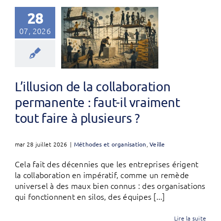
28
07, 2026
L’illusion de la collaboration
permanente : faut-il vraiment
tout faire à plusieurs ?
mar 28 juillet 2026
|
Méthodes et organisation
,
Veille
Cela fait des décennies que les entreprises érigent
la collaboration en impératif, comme un remède
universel à des maux bien connus : des organisations
qui fonctionnent en silos, des équipes [...]
Lire la suite