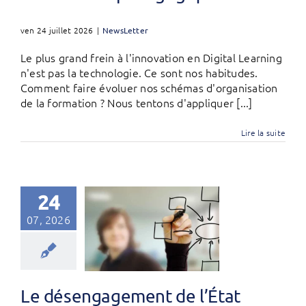
ven 24 juillet 2026
|
NewsLetter
Le plus grand frein à l'innovation en Digital Learning
n'est pas la technologie. Ce sont nos habitudes.
Comment faire évoluer nos schémas d'organisation
de la formation ? Nous tentons d'appliquer [...]
Lire la suite
24
07, 2026
Le désengagement de l’État