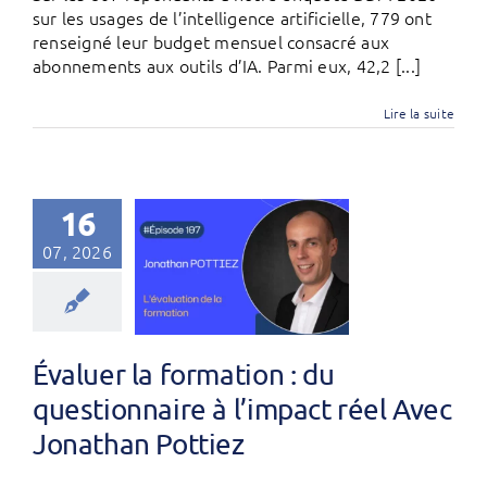
sur les usages de l’intelligence artificielle, 779 ont
renseigné leur budget mensuel consacré aux
abonnements aux outils d’IA. Parmi eux, 42,2 [...]
Lire la suite
16
07, 2026
Évaluer la formation : du
questionnaire à l’impact réel Avec
Jonathan Pottiez