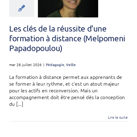
Les clés de la réussite d’une
formation à distance (Melpomeni
Papadopoulou)
mar 28 juillet 2026
|
Pédagogie
,
Veille
La formation à distance permet aux apprenants de
se former à leur rythme, et c'est un atout majeur
pour les actifs en reconversion. Mais un
accompagnement doit être pensé dès la conception
du [...]
Lire la suite