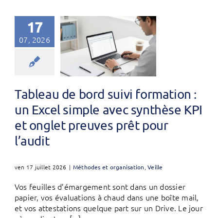
17
07, 2026
Tableau de bord suivi formation :
un Excel simple avec synthèse KPI
et onglet preuves prêt pour
l’audit
ven 17 juillet 2026
|
Méthodes et organisation
,
Veille
Vos feuilles d’émargement sont dans un dossier
papier, vos évaluations à chaud dans une boîte mail,
et vos attestations quelque part sur un Drive. Le jour