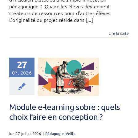
pédagogique ? Quand les élèves deviennent
créateurs de ressources pour d’autres élèves
L’originalité du projet réside dans [...]
Lire la suite
27
07, 2026
Module e-learning sobre : quels
choix faire en conception ?
lun 27 juillet 2026
|
Pédagogie
,
Veille