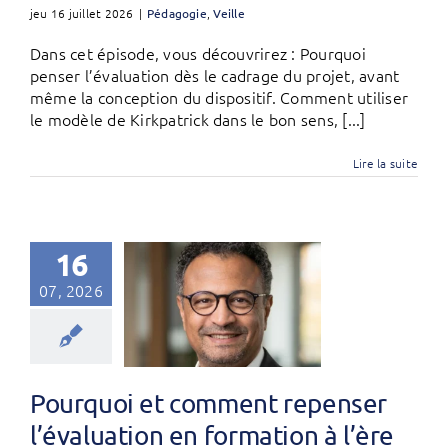
jeu 16 juillet 2026
|
Pédagogie
,
Veille
Dans cet épisode, vous découvrirez : Pourquoi
penser l’évaluation dès le cadrage du projet, avant
même la conception du dispositif. Comment utiliser
le modèle de Kirkpatrick dans le bon sens, [...]
Lire la suite
16
07, 2026
Pourquoi et comment repenser
l’évaluation en formation à l’ère