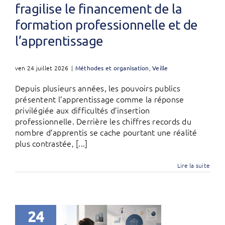
fragilise le financement de la
formation professionnelle et de
l’apprentissage
ven 24 juillet 2026
|
Méthodes et organisation
,
Veille
Depuis plusieurs années, les pouvoirs publics
présentent l’apprentissage comme la réponse
privilégiée aux difficultés d’insertion
professionnelle. Derrière les chiffres records du
nombre d’apprentis se cache pourtant une réalité
plus contrastée, [...]
Lire la suite
24