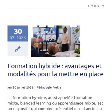
Lire la suite
30
07, 2026
Formation hybride : avantages et
modalités pour la mettre en place
jeu 30 juillet 2026
|
Pédagogie
,
Veille
La formation hybride, aussi appelée formation
mixte, blended learning ou apprentissage mixte, est
un dispositif qui combine présentiel et distanciel au