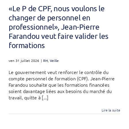
«Le P de CPF, nous voulons le
changer de personnel en
professionnel», Jean-Pierre
Farandou veut faire valider les
formations
ven 31 juillet 2026
|
RH
,
Veille
Le gouvernement veut renforcer le contrôle du
compte personnel de formation (CPF). Jean-Pierre
Farandou souhaite que les formations financées
soient davantage liées aux besoins du marché du
travail, quitte à [...]
Lire la suite