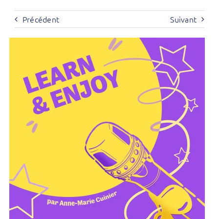
Précédent
Suivant