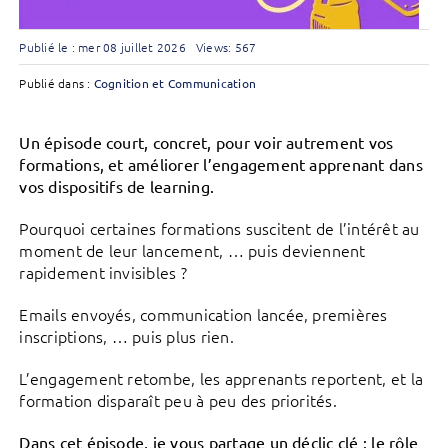
Publié le : mer 08 juillet 2026
Views: 567
Publié dans :
Cognition et Communication
Un épisode court, concret, pour voir autrement vos
formations, et améliorer l’engagement apprenant dans
vos dispositifs de learning.
Pourquoi certaines formations suscitent de l’intérêt au
moment de leur lancement, … puis deviennent
rapidement invisibles ?
Emails envoyés, communication lancée, premières
inscriptions, … puis plus rien.
L’engagement retombe, les apprenants reportent, et la
formation disparaît peu à peu des priorités.
Dans cet épisode, je vous partage un déclic clé : le rôle