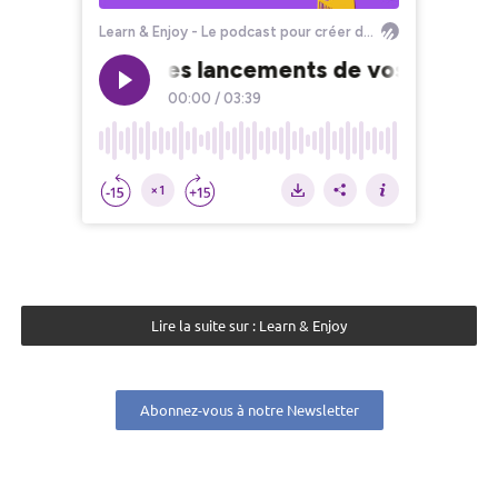
Lire la suite sur : Learn & Enjoy
Abonnez-vous à notre Newsletter