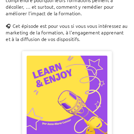
comprendre pourquoi leurs formations peinent à
décoller, … et surtout, comment y remédier pour
améliorer l’impact de la formation.
🎧 Cet épisode est pour vous si vous vous intéressez au
marketing de la formation, à l’engagement apprenant
et à la diffusion de vos dispositifs.