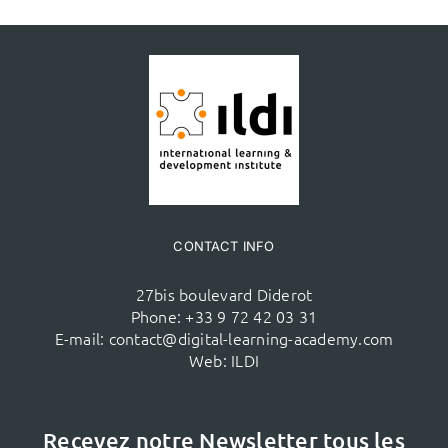
CONTACT INFO
27bis boulevard Diderot
Phone:
+33 9 72 42 03 31
E-mail:
contact@digital-learning-academy.com
Web:
ILDI
Recevez notre Newsletter tous les