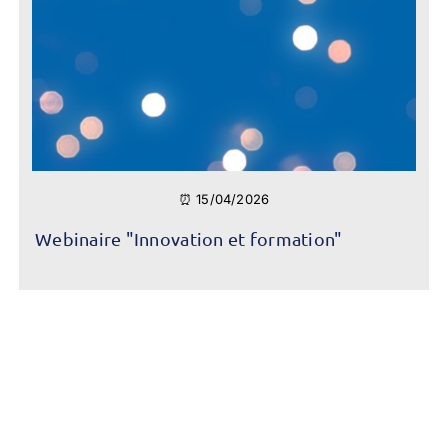
⏰ 15/04/2026
Webinaire "Innovation et formation"