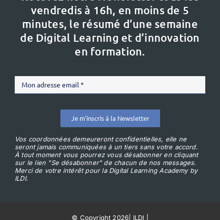
vendredis à 16h,
en moins de 5
minutes, le résumé d’une semaine
de Digital Learning et d’innovation
en formation.
Je m'inscris à la Newsletter
Vos coordonnées demeureront confidentielles, elle ne
seront jamais communiquées à un tiers sans votre accord.
À tout moment vous pourrez vous désabonner en cliquant
sur le lien "Se désabonner" de chacun de nos messages.
Merci de votre intérêt pour la Digital Learning Academy by
ILDI.
© Copyright 2026
|
ILDI
|