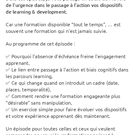
de l’urgence dans le passage à l’action vos dispositifs
de learning & development.
Car une formation disponible “tout le temps”, … est
souvent une formation qui n’est jamais suivie.
Au programme de cet épisode :
✅ Pourquoi l’absence d’échéance freine l’engagement
apprenant,
✅ Le lien entre passage à l’action et biais cognitifs dans
les parcours learning,
✅ Ce qui change quand on introduit un cadre (date,
places, temporalité),
✅ Comment rendre une formation engageante plus
“désirable” sans manipulation,
✅ Un exercice simple pour faire évoluer vos dispositifs
et votre expérience apprenant dès maintenant.
Un épisode pour toutes celles et ceux qui veulent