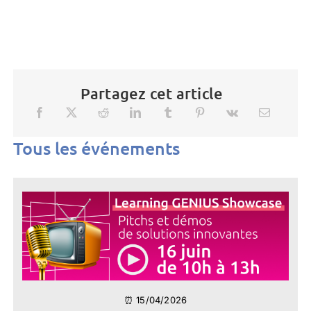
Partagez cet article
Tous les événements
⏰ 15/04/2026