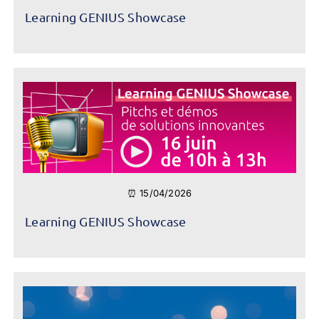
Learning GENIUS Showcase
⏰ 15/04/2026
Learning GENIUS Showcase