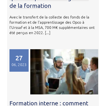
de la formation
Avec le transfert de la collecte des fonds de la
formation et de l’apprentissage des Opco à
l’Urssaf et à la MSA, 700 M€ supplémentaires ont
été perçus en 2022. [...]
27
06, 2023
Formation interne : comment