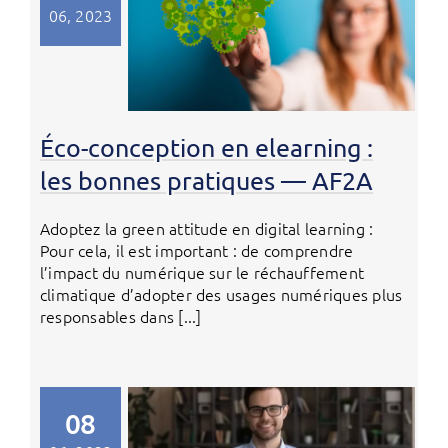
06, 2023
Éco-conception en elearning :
les bonnes pratiques — AF2A
Adoptez la green attitude en digital learning :
Pour cela, il est important : de comprendre
l’impact du numérique sur le réchauffement
climatique d’adopter des usages numériques plus
responsables dans [...]
08