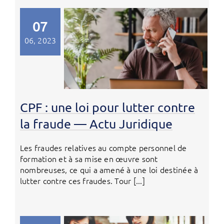
07
06, 2023
CPF : une loi pour lutter contre
la fraude — Actu Juridique
Les fraudes relatives au compte personnel de
formation et à sa mise en œuvre sont
nombreuses, ce qui a amené à une loi destinée à
lutter contre ces fraudes. Tour [...]