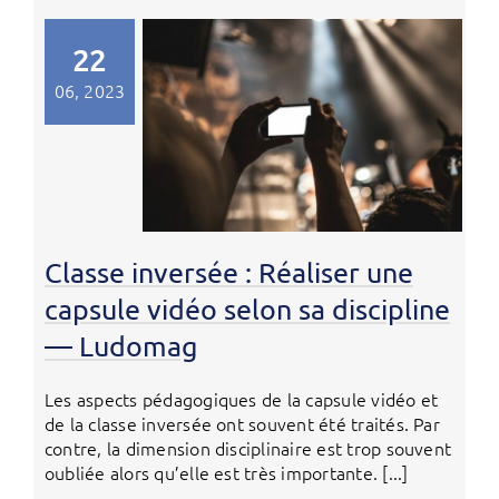
22
06, 2023
Classe inversée : Réaliser une
capsule vidéo selon sa discipline
— Ludomag
Les aspects pédagogiques de la capsule vidéo et
de la classe inversée ont souvent été traités. Par
contre, la dimension disciplinaire est trop souvent
oubliée alors qu’elle est très importante. [...]