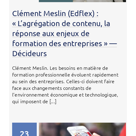
Clément Meslin (Edflex) :
« L’agrégation de contenu, la
réponse aux enjeux de
formation des entreprises » —
Décideurs
Clément Meslin. Les besoins en matière de
formation professionnelle évoluent rapidement
au sein des entreprises. Celles-ci doivent faire
face aux changements constants de
l’environnement économique et technologique,
qui imposent de [...]
23