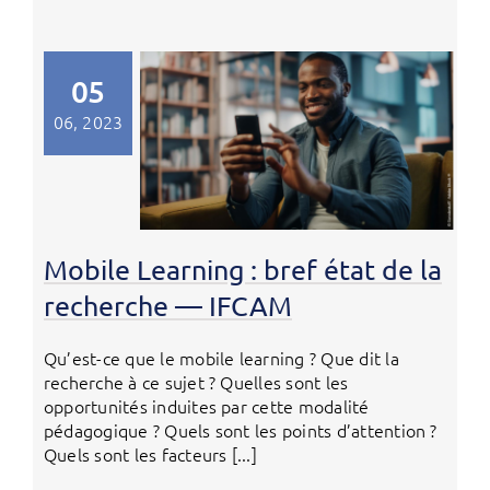
05
06, 2023
Mobile Learning : bref état de la
recherche — IFCAM
Qu’est-ce que le mobile learning ? Que dit la
recherche à ce sujet ? Quelles sont les
opportunités induites par cette modalité
pédagogique ? Quels sont les points d’attention ?
Quels sont les facteurs [...]