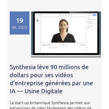
19
06, 2023
Synthesia lève 90 millions de
dollars pour ses vidéos
d’entreprise générées par une
IA — Usine Digitale
La start-up britannique Synthesia permet aux
entreprises de créer facilement des vidéos de