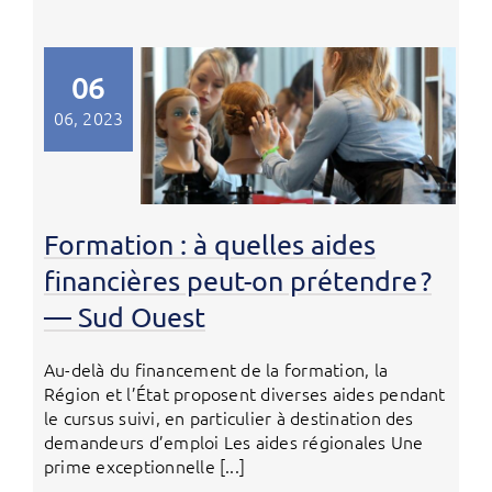
06
06, 2023
Formation : à quelles aides
financières peut-on prétendre ?
— Sud Ouest
Au-delà du financement de la formation, la
Région et l’État proposent diverses aides pendant
le cursus suivi, en particulier à destination des
demandeurs d’emploi Les aides régionales Une
prime exceptionnelle [...]