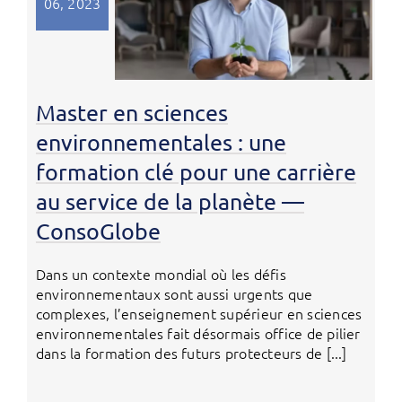
06, 2023
Master en sciences
environnementales : une
formation clé pour une carrière
au service de la planète —
ConsoGlobe
Dans un contexte mondial où les défis
environnementaux sont aussi urgents que
complexes, l’enseignement supérieur en sciences
environnementales fait désormais office de pilier
dans la formation des futurs protecteurs de [...]