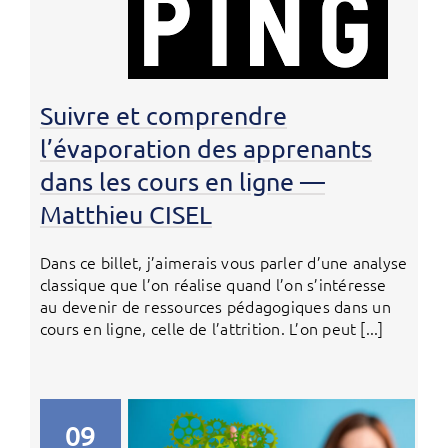
Suivre et comprendre
l’évaporation des apprenants
dans les cours en ligne —
Matthieu CISEL
Dans ce billet, j’aimerais vous parler d’une analyse
classique que l’on réalise quand l’on s’intéresse
au devenir de ressources pédagogiques dans un
cours en ligne, celle de l’attrition. L’on peut [...]
09