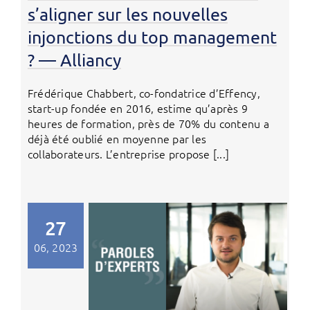
s’aligner sur les nouvelles
injonctions du top management
? — Alliancy
Frédérique Chabbert, co-fondatrice d’Effency,
start-up fondée en 2016, estime qu’après 9
heures de formation, près de 70% du contenu a
déjà été oublié en moyenne par les
collaborateurs. L’entreprise propose [...]
27
06, 2023