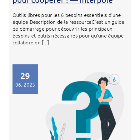
Outils libres pour les 6 besoins essentiels d’une
équipe Description de la ressourceC’est un guide
de démarrage pour découvrir les principaux
besoins et outils nécessaires pour qu’une équipe
collabore en [...]
29
06, 2023