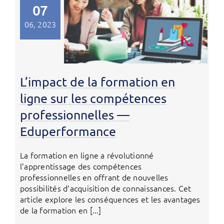
07
06, 2023
L’impact de la formation en
ligne sur les compétences
professionnelles —
Eduperformance
La formation en ligne a révolutionné
l’apprentissage des compétences
professionnelles en offrant de nouvelles
possibilités d’acquisition de connaissances. Cet
article explore les conséquences et les avantages
de la formation en [...]