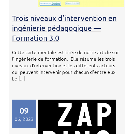
Trois niveaux d’intervention en
ingénierie pédagogique —
Formation 3.0
Cette carte mentale est tirée de notre article sur
l’ingénierie de formation. Elle résume les trois
niveaux d’intervention et les différents acteurs
qui peuvent intervenir pour chacun d’entre eux.
Le [...]
09
06, 2023