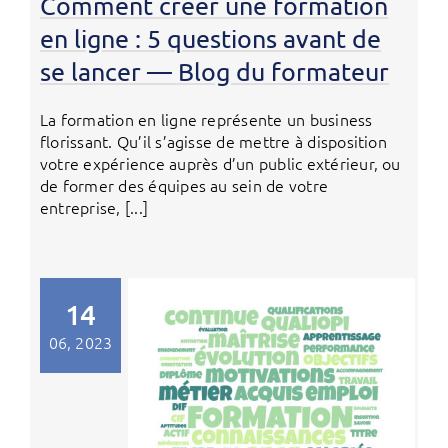
Comment créer une formation
en ligne : 5 questions avant de
se lancer — Blog du formateur
La formation en ligne représente un business
florissant. Qu’il s’agisse de mettre à disposition
votre expérience auprès d’un public extérieur, ou
de former des équipes au sein de votre
entreprise, [...]
14
06, 2023