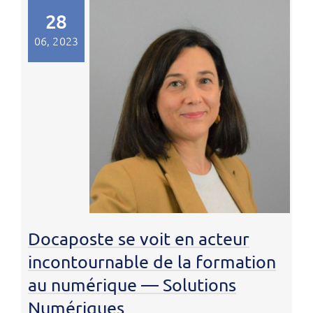
28
06, 2023
Docaposte se voit en acteur
incontournable de la formation
au numérique — Solutions
Numériques