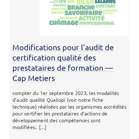
Modifications pour l’audit de
certification qualité des
prestataires de formation —
Cap Metiers
compter du 1er septembre 2023, les modalités
d’audit qualité Qualiopi (voir notre fiche
technique) réalisées par les organismes accrédités
pour certifier les prestataires d’actions de
développement des compétences sont
modifiées.. [...]