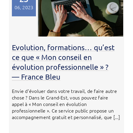
06, 2023
Evolution, formations… qu’est
ce que « Mon conseil en
évolution professionnelle » ?
— France Bleu
Envie d’évoluer dans votre travail, de faire autre
chose ? Dans le Grand-Est, vous pouvez faire
appel à « Mon conseil en évolution
professionnelle ». Ce service public propose un
accompagnement gratuit et personnalisé, que [...]