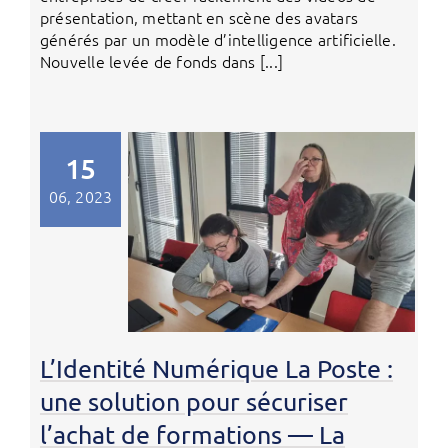
présentation, mettant en scène des avatars
générés par un modèle d’intelligence artificielle.
Nouvelle levée de fonds dans [...]
15
06, 2023
L’Identité Numérique La Poste :
une solution pour sécuriser
l’achat de formations — La