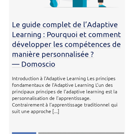
Le guide complet de l’Adaptive
Learning : Pourquoi et comment
développer les compétences de
manière personnalisée ?
— Domoscio
Introduction à l’Adaptive Learning Les principes
fondamentaux de l’Adaptive Learning L’un des
principaux principes de l’adaptive learning est la
personnalisation de l’apprentissage.
Contrairement à l’apprentissage traditionnel qui
suit une approche [...]