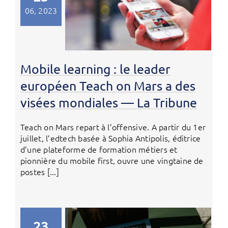
06, 2023
Mobile learning : le leader
européen Teach on Mars a des
visées mondiales — La Tribune
Teach on Mars repart à l’offensive. A partir du 1er
juillet, l’edtech basée à Sophia Antipolis, éditrice
d’une plateforme de formation métiers et
pionnière du mobile first, ouvre une vingtaine de
postes [...]
23