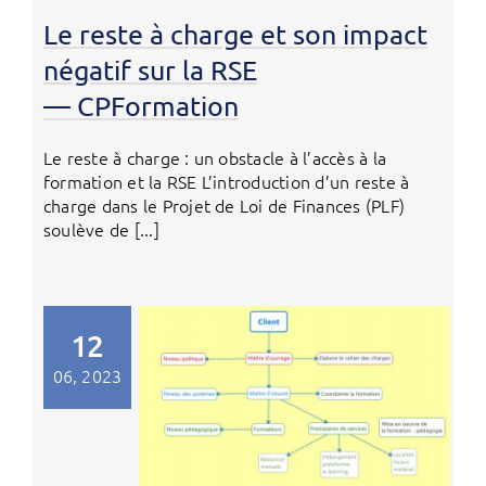
Le reste à charge et son impact
négatif sur la RSE
— CPFormation
Le reste à charge : un obstacle à l’accès à la
formation et la RSE L’introduction d’un reste à
charge dans le Projet de Loi de Finances (PLF)
soulève de [...]
12
06, 2023