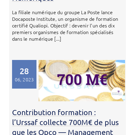
La filiale numérique du groupe La Poste lance
Docaposte Institute, un organisme de formation
certifié Qualiopi. Objectif : devenir l’un des dix
premiers organismes de formation spécialisés
dans le numérique [...]
28
06, 2023
Contribution formation :
l’Urssaf collecte 700M€ de plus
que les Opco — Management