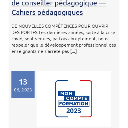
de conseiller pédagogique —
Cahiers pédagogiques
DE NOUVELLES COMPÉTENCES POUR OUVRIR
DES PORTES Les dernières années, suite à la crise
covid, sont venues, parfois abruptement, nous
rappeler que le développement professionnel des
enseignants ne s’arrête pas [...]
13
06, 2023