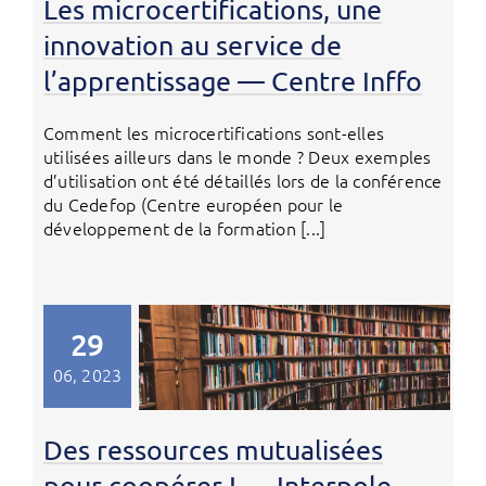
Les microcertifications, une
innovation au service de
l’apprentissage — Centre Inffo
Comment les microcertifications sont-elles
utilisées ailleurs dans le monde ? Deux exemples
d’utilisation ont été détaillés lors de la conférence
du Cedefop (Centre européen pour le
développement de la formation [...]
29
06, 2023
Des ressources mutualisées
pour coopérer ! — Interpole