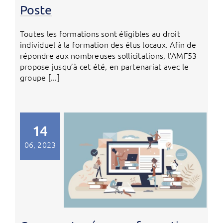
Poste
Toutes les formations sont éligibles au droit
individuel à la formation des élus locaux. Afin de
répondre aux nombreuses sollicitations, l’AMF53
propose jusqu’à cet été, en partenariat avec le
groupe [...]
14
06, 2023