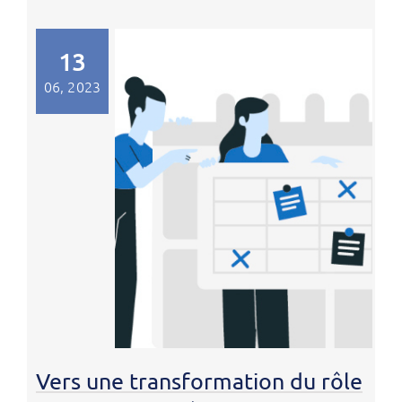
13
06, 2023
Vers une transformation du rôle