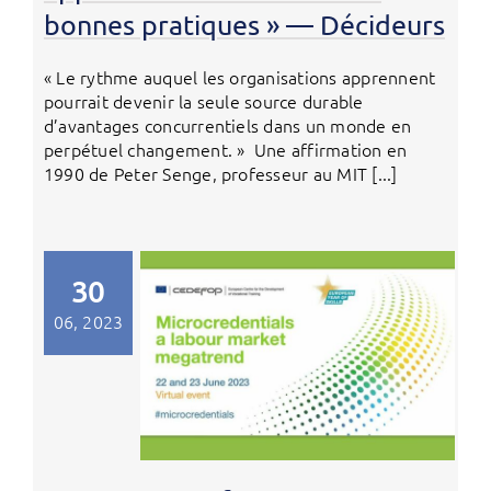
bonnes pratiques » — Décideurs
« Le rythme auquel les organisations apprennent
pourrait devenir la seule source durable
d’avantages concurrentiels dans un monde en
perpétuel changement. » Une affirmation en
1990 de Peter Senge, professeur au MIT [...]
30
06, 2023