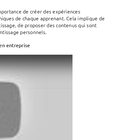
importance de créer des expériences
uniques de chaque apprenant. Cela implique de
tissage, de proposer des contenus qui sont
entissage personnels.
en entreprise