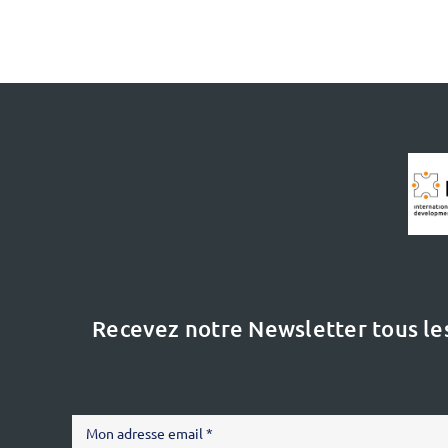
Recevez notre Newsletter tous le