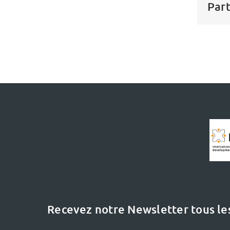
Part
Recevez notre Newsletter tous le