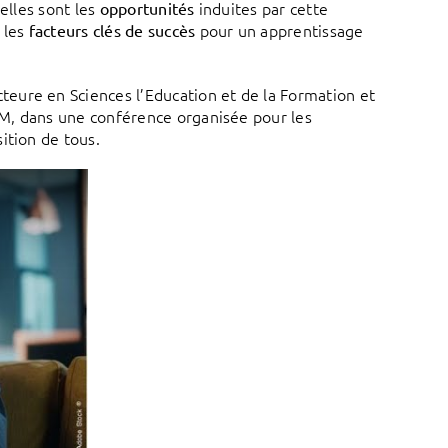
elles sont les
induites par cette
opportunités
 les
pour un apprentissage
facteurs clés de succès
eure en Sciences l’Education et de la Formation et
M, dans une conférence organisée pour les
ition de tous.