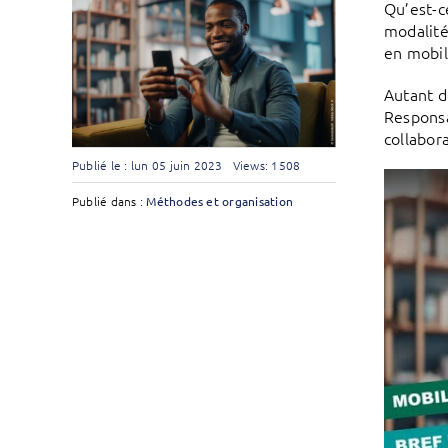
Qu’est-c
modalité
en mobil
Autant d
Responsa
collabor
Publié le : lun 05 juin 2023
Views: 1508
Publié dans :
Méthodes et organisation