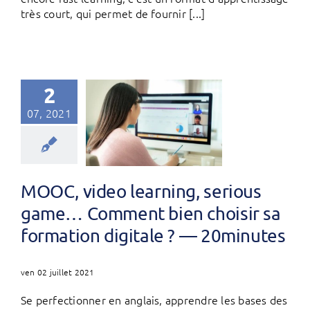
très court, qui permet de fournir [...]
2
07, 2021
MOOC, video learning, serious
game… Comment bien choisir sa
formation digitale ? — 20minutes
ven 02 juillet 2021
Se perfectionner en anglais, apprendre les bases des