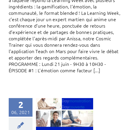
ingrédients : la gamification, l’émotion, la
communauté, le format blended ! La Learning Week,
c’est chaque jour un expert martien qui anime une
conférence d’une heure, ponctuée de retours
d’expérience et de partages de bonnes pratiques,
complétée l’après-midi par Anissa, notre Cosmic
Trainer qui vous donnera rendez-vous dans
l’application Teach on Mars pour faire vivre le débat
et apporter des regards complémentaires.
PROGRAMME : Lundi 21 juin - 9H30 à 10H30 -
ÉPISODE #1 : L’émotion comme facteur [...]
2
06, 2021