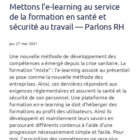
Mettons l’e-learning au service
de la formation en santé et
sécurité au travail — Parlons RH
jeu 27 mai 2021
Une nouvelle méthode de développement des
compétences a émergé depuis la crise sanitaire. La
formation “mixte” : l’e-learning associé au présentiel
se pose comme la nouvelle méthode des
entreprises. Ainsi, ces dernières répondent aux
exigences réglementaires et assurent la santé et la
sécurité de son personnel. Une plateforme de
formation en e-learning se doit d’héberger des
formations au profit des utilisateurs. Ainsi ils
développent et maintiennent leurs savoirs en
parcourant différents contenus à l’aide d’une
progression nécessairement simple et facile. Pour
moi, l’acquisition des compétences ne sera plus