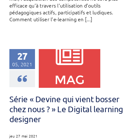
efficace qu’à travers l’utilisation d’outils
pédagogiques actifs, participatifs et ludiques.
Comment utiliser l’e-learning en [...]
27
05, 2021
Série « Devine qui vient bosser
chez nous ? » Le Digital learning
designer
jeu 27 mai 2021