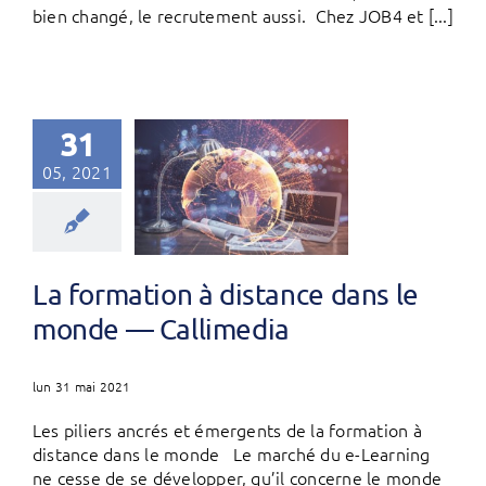
bien changé, le recrutement aussi. Chez JOB4 et [...]
31
05, 2021
La formation à distance dans le
monde — Callimedia
lun 31 mai 2021
Les piliers ancrés et émergents de la formation à
distance dans le monde Le marché du e-Learning
ne cesse de se développer, qu’il concerne le monde