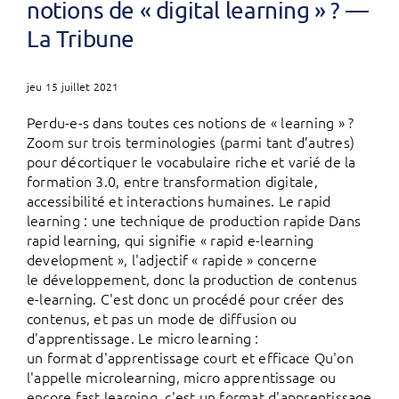
notions de « digital learning » ? —
La Tribune
jeu 15 juillet 2021
Perdu-e-s dans toutes ces notions de « learning » ?
Zoom sur trois terminologies (parmi tant d’autres)
pour décortiquer le vocabulaire riche et varié de la
formation 3.0, entre transformation digitale,
accessibilité et interactions humaines. Le rapid
learning : une technique de production rapide Dans
rapid learning, qui signifie « rapid e-learning
development », l'adjectif « rapide » concerne
le développement, donc la production de contenus
e-learning. C'est donc un procédé pour créer des
contenus, et pas un mode de diffusion ou
d'apprentissage. Le micro learning :
un format d'apprentissage court et efficace Qu'on
l'appelle microlearning, micro apprentissage ou
encore fast learning, c'est un format d'apprentissage