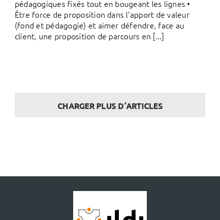
pédagogiques fixés tout en bougeant les lignes •
Être force de proposition dans l’apport de valeur
(fond et pédagogie) et aimer défendre, face au
client, une proposition de parcours en [...]
CHARGER PLUS D’ARTICLES