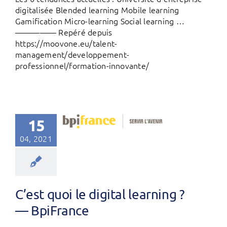
digitalisée Blended learning Mobile learning
Gamification Micro-learning Social learning …
————— Repéré depuis
https://moovone.eu/talent-
management/developpement-
professionnel/formation-innovante/
15
04, 2021
C’est quoi le digital learning ?
— BpiFrance