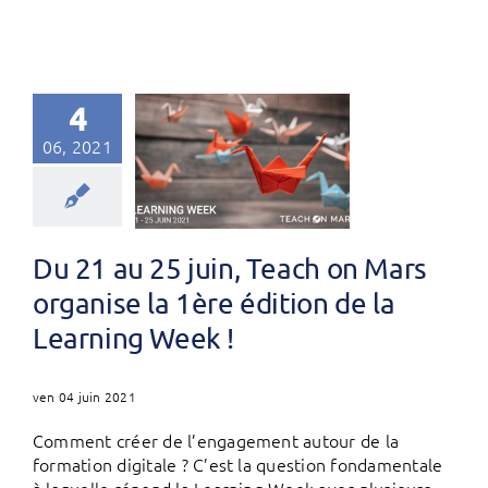
4
06, 2021
Du 21 au 25 juin, Teach on Mars
organise la 1ère édition de la
Learning Week !
ven 04 juin 2021
Comment créer de l’engagement autour de la
formation digitale ? C’est la question fondamentale
à laquelle répond la Learning Week avec plusieurs