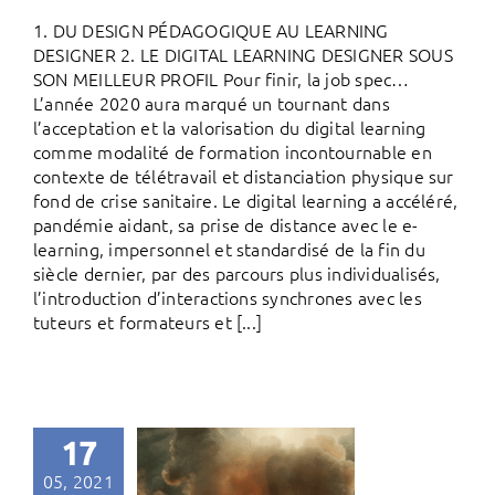
1. DU DESIGN PÉDAGOGIQUE AU LEARNING
DESIGNER 2. LE DIGITAL LEARNING DESIGNER SOUS
SON MEILLEUR PROFIL Pour finir, la job spec…
L’année 2020 aura marqué un tournant dans
l’acceptation et la valorisation du digital learning
comme modalité de formation incontournable en
contexte de télétravail et distanciation physique sur
fond de crise sanitaire. Le digital learning a accéléré,
pandémie aidant, sa prise de distance avec le e-
learning, impersonnel et standardisé de la fin du
siècle dernier, par des parcours plus individualisés,
l’introduction d’interactions synchrones avec les
tuteurs et formateurs et [...]
17
05, 2021