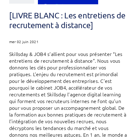
[LIVRE BLANC : Les entretiens de
recrutement à distance]
mer 02 juin 2021
Skillsday & JOB4 s’allient pour vous présenter “Les
entretiens de recrutement à distance”. Nous vous
donnons les clés pour professionnaliser vos
pratiques. L’enjeu du recrutement est primordial
pour le développement des entreprises. C’est
pourquoi le cabinet JOB4, accélérateur de vos
recrutements et Skillsday l’agence digital learning
qui forment vos recruteurs internes ne font qu’un
pour vous proposer un accompagnement global. De
la formation aux bonnes pratiques de recrutement à
l’intégration de vos nouvelles recrues, nous
décryptons les tendances du marché et vous
donnons nos meilleures astuces. En 1 an, le monde a