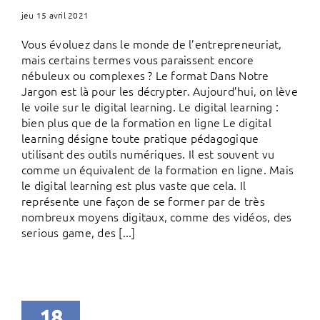
jeu 15 avril 2021
Vous évoluez dans le monde de l’entrepreneuriat,
mais certains termes vous paraissent encore
nébuleux ou complexes ? Le format Dans Notre
Jargon est là pour les décrypter. Aujourd’hui, on lève
le voile sur le digital learning. Le digital learning :
bien plus que de la formation en ligne Le digital
learning désigne toute pratique pédagogique
utilisant des outils numériques. Il est souvent vu
comme un équivalent de la formation en ligne. Mais
le digital learning est plus vaste que cela. Il
représente une façon de se former par de très
nombreux moyens digitaux, comme des vidéos, des
serious game, des [...]
18