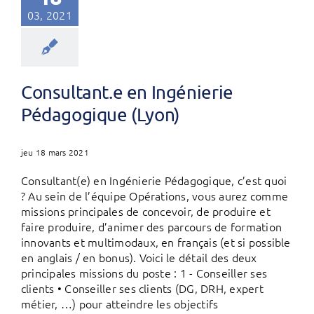
03, 2021
Consultant.e en Ingénierie
Pédagogique (Lyon)
jeu 18 mars 2021
Consultant(e) en Ingénierie Pédagogique, c’est quoi
? Au sein de l’équipe Opérations, vous aurez comme
missions principales de concevoir, de produire et
faire produire, d’animer des parcours de formation
innovants et multimodaux, en français (et si possible
en anglais / en bonus). Voici le détail des deux
principales missions du poste : 1 - Conseiller ses
clients • Conseiller ses clients (DG, DRH, expert
métier, …) pour atteindre les objectifs