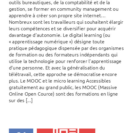
outils bureautiques, de la comptabilité et de la
gestion, se former en community management ou
apprendre à créer son propre site internet…
Nombreux sont les travailleurs qui souhaitent élargir
leurs compétences et se diversifier pour acquérir
davantage d’autonomie. Le digital learning (ou
« apprentissage numérique ») désigne toute
pratique pédagogique dispensée par des organismes
de formation ou des formateurs indépendants qui
utilise la technologie pour renforcer l’apprentissage
d’une personne. Et avec la généralisation du
télétravail, cette approche se démocratise encore
plus. Le MOOC et le micro learning Accessibles
gratuitement au grand public, les MOOC (Massive
Online Open Cource) sont des formations en ligne
sur des [...]