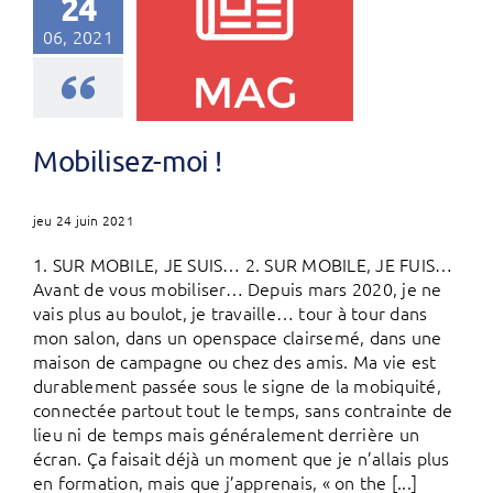
24
06, 2021
Mobilisez-moi !
jeu 24 juin 2021
1. SUR MOBILE, JE SUIS… 2. SUR MOBILE, JE FUIS…
Avant de vous mobiliser… Depuis mars 2020, je ne
vais plus au boulot, je travaille… tour à tour dans
mon salon, dans un openspace clairsemé, dans une
maison de campagne ou chez des amis. Ma vie est
durablement passée sous le signe de la mobiquité,
connectée partout tout le temps, sans contrainte de
lieu ni de temps mais généralement derrière un
écran. Ça faisait déjà un moment que je n’allais plus
en formation, mais que j’apprenais, « on the [...]