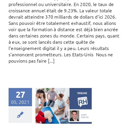
professionnel ou universitaire. En 2020, le taux de
croissance annuel était de 9.23%. La valeur totale
devrait atteindre 370 milliards de dollars d’ici 2026.
Sans pouvoir être totalement exhaustif, nous allons
voir que la formation à distance est déjà bien ancrée
dans certaines zones du monde. Certains pays, quant
à eux, se sont lancés dans cette quête de
l’enseignement digital il y a peu. Leurs résultats
s’annoncent prometteurs. Les Etats-Unis Nous ne
pouvions pas faire [...]
27
05, 2021