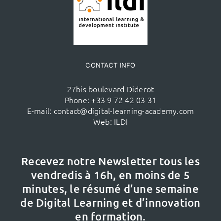
CONTACT INFO
27bis boulevard Diderot
Phone:
+33 9 72 42 03 31
E-mail:
contact@digital-learning-academy.com
Web:
ILDI
Recevez notre Newsletter tous les
vendredis à 16h,
en moins de 5
minutes, le résumé d’une semaine
de Digital Learning et d’innovation
en formation.