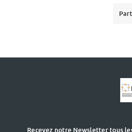
Part
Recevez notre Newsletter tous le