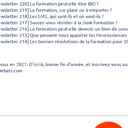
wsletter 220] La formation peut-elle être BIO ?
wsletter 219] La formation, sur place ou à emporter ?
wsletter 218] Les LMS, qui sont-ils et où vont-ils ?
wsletter 217] Saurez-vous résister à la Junk formation ?
wsletter 216] La formation peut-elle devenir un bien de con
wsletter 215] Que peuvent nous apporter les Neurosciences 
wsletter 214] Les bonnes résolutions de la formation pour 2
ous en 2021. D’ici-là,
, et
bonne fin d’année
inscrivez-vous au
Debats.com