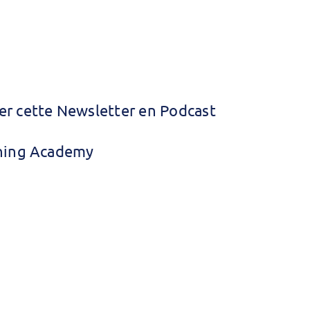
er cette Newsletter en Podcast
rning Academy