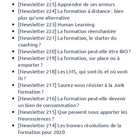
[Newsletter 225] Apprendre de ses erreurs
[Newsletter 224] La formation à distance : bien
plus qu’une alternative
[Newsletter 223] Human Learning
[Newsletter 222] La formation réenchantée
[Newsletter 221] La formation, le starter du
coaching ?
[Newsletter 220] La formation peut-elle être BIO ?
[Newsletter 219] La formation, sur place ou à
emporter ?
[Newsletter 218] Les LMS, qui sont-ils et où vont-
ils ?
[Newsletter 217] Saurez-vous résister à la Junk
formation ?
[Newsletter 216] La formation peut-elle devenir
un bien de consommation ?
[Newsletter 215] Que peuvent nous apporter les
Neurosciences ?
[Newsletter 214] Les bonnes résolutions de la
formation pour 2020