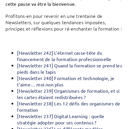
cette pause va être la bienvenue.
Profitons-en pour revenir en une trentaine de
Newsletters, sur quelques tendances imposées,
principes et réflexions pour ré-enchanter la formation :
[Newsletter 242] L’éternel casse-tête du
financement de la formation professionnelle
[Newsletter 241] Quand la formation se prend les
pieds dans le tapis
[Newsletter 240] Formation et technologie, je
t’aime… moi non plus
[Newsletter 239] Organismes de formation, et si
les cartes étaient redistribuées ?
[Newsletter 238] Les 12 défis des organismes de
formation
[Newsletter 237] Digital Learning : quelle
stratégie adopter pour ses contenus ?
[Newsletter 236] Les différents modèles