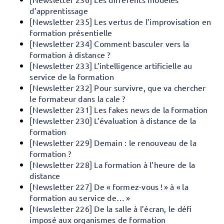
d’apprentissage
[Newsletter 235] Les vertus de l’improvisation en
formation présentielle
[Newsletter 234] Comment basculer vers la
formation à distance ?
[Newsletter 233] L’intelligence artificielle au
service de la formation
[Newsletter 232] Pour survivre, que va chercher
le formateur dans la cale ?
[Newsletter 231] Les fakes news de la formation
[Newsletter 230] L’évaluation à distance de la
formation
[Newsletter 229] Demain : le renouveau de la
formation ?
[Newsletter 228] La formation à l’heure de la
distance
[Newsletter 227] De « formez-vous ! » à « la
formation au service de… »
[Newsletter 226] De la salle à l’écran, le défi
imposé aux organismes de formation