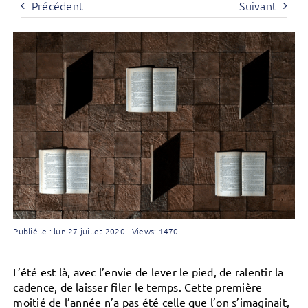
Précédent
Suivant
Publié le : lun 27 juillet 2020
Views: 1470
L’été est là, avec l’envie de lever le pied, de ralentir la
cadence, de laisser filer le temps. Cette première
moitié de l’année n’a pas été celle que l’on s’imaginait,