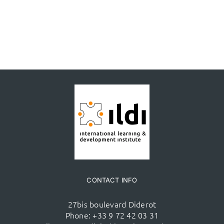
CONTACT INFO
27bis boulevard Diderot
Phone:
+33 9 72 42 03 31