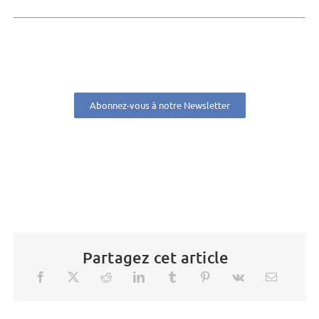
Abonnez-vous à notre Newsletter
Partagez cet article