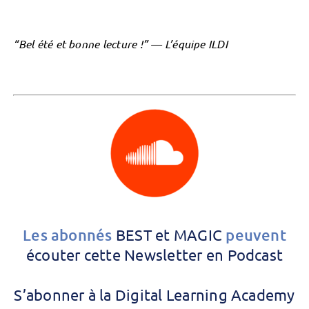
“Bel été et bonne lecture !” — L’équipe ILDI
Les abonnés
BEST et MAGIC
peuvent
écouter cette Newsletter en Podcast
S’abonner à la Digital Learning Academy