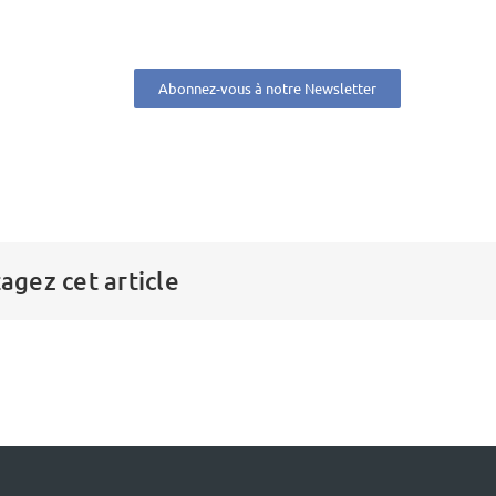
Abonnez-vous à notre Newsletter
agez cet article