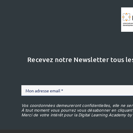
Recevez notre Newsletter tous le
Vos coordonnées demeureront confidentielles, elle ne ser
À tout moment vous pourrez vous désabonner en cliquant
Merci de votre intérêt pour la Digital Learning Academy by 