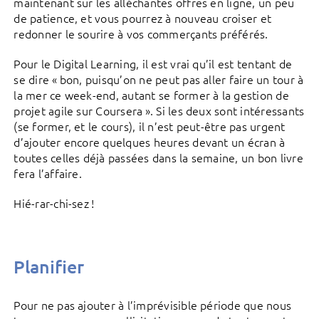
maintenant sur les alléchantes offres en ligne, un peu
de patience, et vous pourrez à nouveau croiser et
redonner le sourire à vos commerçants préférés.
Pour le Digital Learning, il est vrai qu’il est tentant de
se dire « bon, puisqu’on ne peut pas aller faire un tour à
la mer ce week-end, autant se former à la gestion de
projet agile sur Coursera ». Si les deux sont intéressants
(se former, et le cours), il n’est peut-être pas urgent
d’ajouter encore quelques heures devant un écran à
toutes celles déjà passées dans la semaine, un bon livre
fera l’affaire.
Hié-rar-chi-sez !
Planifier
Pour ne pas ajouter à l’imprévisible période que nous