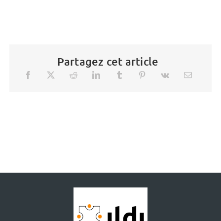
Partagez cet article