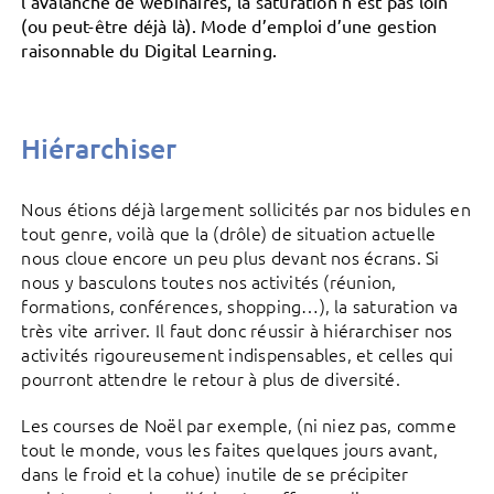
l’avalanche de webinaires, la saturation n’est pas loin
(ou peut-être déjà là). Mode d’emploi d’une gestion
raisonnable du Digital Learning.
Hiérarchiser
Nous étions déjà largement sollicités par nos bidules en
tout genre, voilà que la (drôle) de situation actuelle
nous cloue encore un peu plus devant nos écrans. Si
nous y basculons toutes nos activités (réunion,
formations, conférences, shopping…), la saturation va
très vite arriver. Il faut donc réussir à hiérarchiser nos
activités rigoureusement indispensables, et celles qui
pourront attendre le retour à plus de diversité.
Les courses de Noël par exemple, (ni niez pas, comme
tout le monde, vous les faites quelques jours avant,
dans le froid et la cohue) inutile de se précipiter