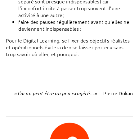
séparé sont presque indispensables) car
l’inconfort incite à passer trop souvent d’une
activité à une autre ;
faire des pauses régulièrement avant qu’elles ne
deviennent indispensables ;
Pour le Digital Learning, se fixer des objectifs réalistes
et opérationnels évitera de « se laisser porter » sans
trop savoir où aller, et pourquoi.
«J’ai un peut-être un peu exagéré…»
— Pierre Dukan