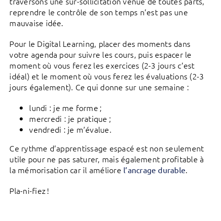
traversons une sur-sollicitation venue de toutes parts,
reprendre le contrôle de son temps n’est pas une
mauvaise idée.
Pour le Digital Learning, placer des moments dans
votre agenda pour suivre les cours, puis espacer le
moment où vous ferez les exercices (2-3 jours c’est
idéal) et le moment où vous ferez les évaluations (2-3
jours également). Ce qui donne sur une semaine :
lundi : je me forme ;
mercredi : je pratique ;
vendredi : je m’évalue.
Ce rythme d’apprentissage espacé est non seulement
utile pour ne pas saturer, mais également profitable à
la mémorisation car il améliore
.
l’ancrage durable
Pla-ni-fiez !