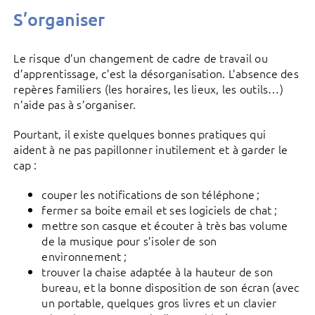
S’organiser
Le risque d’un changement de cadre de travail ou
d’apprentissage, c’est la désorganisation. L’absence des
repères familiers (les horaires, les lieux, les outils…)
n’aide pas à s’organiser.
Pourtant, il existe quelques bonnes pratiques qui
aident à ne pas papillonner inutilement et à garder le
cap :
couper les notifications de son téléphone ;
fermer sa boite email et ses logiciels de chat ;
mettre son casque et écouter à très bas volume
de la musique pour s’isoler de son
environnement ;
trouver la chaise adaptée à la hauteur de son
bureau, et la bonne disposition de son écran (avec
un portable, quelques gros livres et un clavier