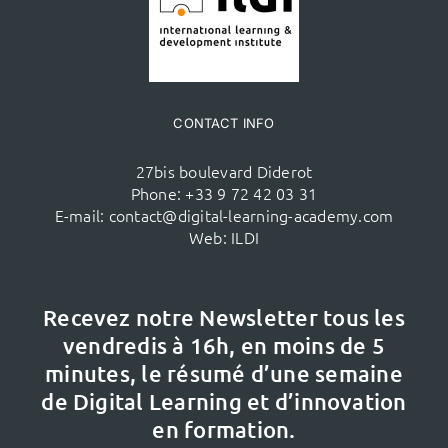
CONTACT INFO
27bis boulevard Diderot
Phone:
+33 9 72 42 03 31
E-mail:
contact@digital-learning-academy.com
Web:
ILDI
Recevez notre Newsletter tous les
vendredis à 16h,
en moins de 5
minutes, le résumé d’une semaine
de Digital Learning et d’innovation
en formation.