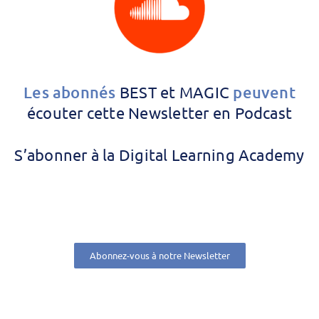
Les abonnés
BEST et MAGIC
peuvent
écouter cette Newsletter en Podcast
S’abonner à la Digital Learning Academy
Abonnez-vous à notre Newsletter