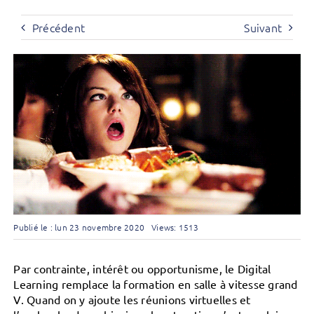
Précédent
Suivant
Publié le : lun 23 novembre 2020
Views: 1513
Par contrainte, intérêt ou opportunisme, le Digital
Learning remplace la formation en salle à vitesse grand
V. Quand on y ajoute les réunions virtuelles et