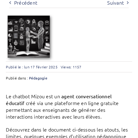
Précédent
Suivant
Publié le : lun 17 février 2025
Views: 1157
Publié dans :
Pédagogie
Le chatbot Mizou est un
agent conversationnel
créé via une plateforme en ligne gratuite
éducatif
permettant aux enseignants de générer des
interactions interactives avec leurs élèves.
Découvrez dans le document ci-dessous les atouts, les
limites, quelques exemples d’utilisation pédagogique