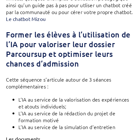
ainsi qu’un guide pas à pas pour utliser un chatbot créé
par la communauté ou pour cérer votre propre chatbot.
Le chatbot Mizou
Former les élèves à l’utilisation de
l’IA pour valoriser leur dossier
Parcoursup et optimiser leurs
chances d’admission
Cette séquence s’articule autour de 3 séances
complémentaires :
L’IA au service de la valorisation des expériences
et atouts individuels;
L’IA au service de la rédaction du projet de
formation motivé
L’IA au service de la simulation d’entretien
Les documents