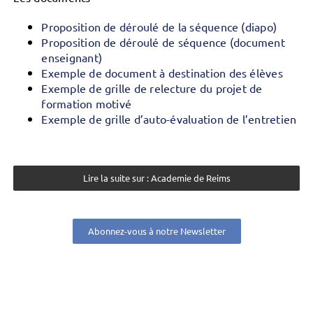
Proposition de déroulé de la séquence (diapo)
Proposition de déroulé de séquence (document
enseignant)
Exemple de document à destination des élèves
Exemple de grille de relecture du projet de
formation motivé
Exemple de grille d’auto-évaluation de l’entretien
Lire la suite sur : Academie de Reims
Abonnez-vous à notre Newsletter