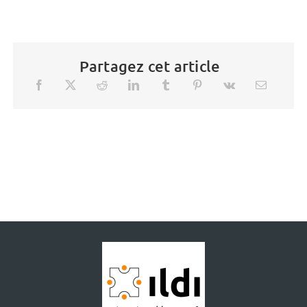
Partagez cet article