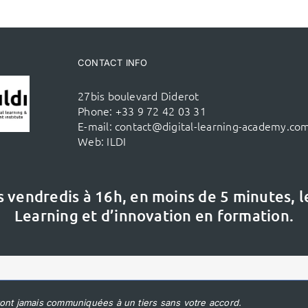
CONTACT INFO
27bis boulevard Diderot
Phone:
+33 9 72 42 03 31
E-mail:
contact@digital-learning-academy.co
Web:
ILDI
s vendredis à 16h,
en moins de 5 minutes, 
Learning et d’innovation en formation.
ont jamais communiquées à un tiers sans votre accord.