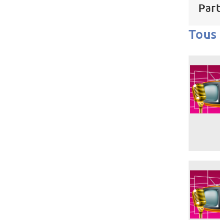
Part
Tous