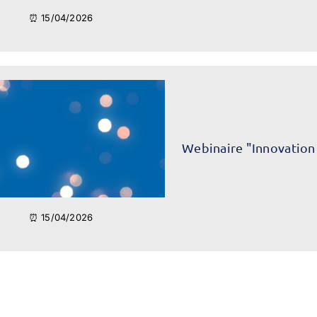
⏰ 15/04/2026
Webinaire "Innovation
⏰ 15/04/2026