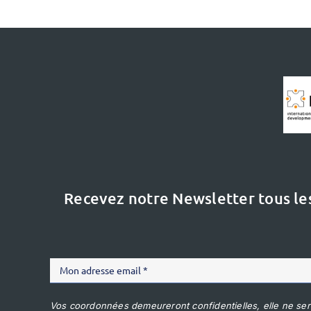
Recevez notre Newsletter tous le
Vos coordonnées demeureront confidentielles, elle ne ser