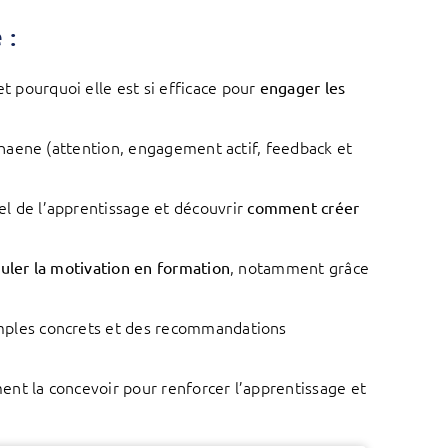
 :
 pourquoi elle est si efficace pour
engager les
ehaene (attention, engagement actif, feedback et
 de l’apprentissage et découvrir
comment créer
, notamment grâce
uler la motivation en formation
mples concrets et des recommandations
nt la concevoir pour renforcer l’apprentissage et