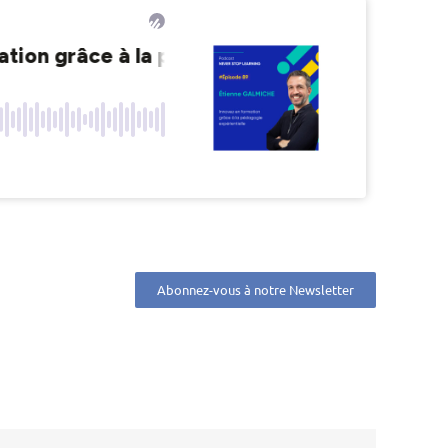
Abonnez-vous à notre Newsletter