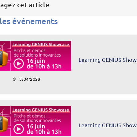
agez cet article
 les événements
Learning GENIUS Show
⏰ 15/04/2026
Learning GENIUS Show