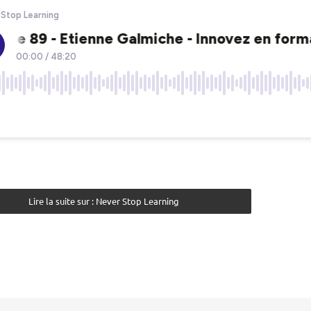
Lire la suite sur : Never Stop Learning