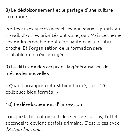
8) Le décloisonnement et le partage d’une culture
commune
vec les crises successives et les nouveaux rapports au
travail, d’autres priorités ont vu le jour. Mais ce thème
reviendra probablement d’actualité dans un futur
proche. Et l’organisation de la formation sera
probablement réinterrogée.
9) La diffusion des acquis et la généralisation de
méthodes nouvelles
« Quand un apprenant est bien formé, c’est 10
collègues bien formés ! »
10) Le développement d’innovation
Lorsque la formation sort des sentiers battus, l’effet
secondaire devient parfois primaire. C’est le cas avec
l’
Action learning.