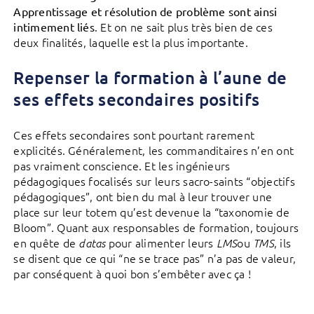
Apprentissage et résolution de problème sont ainsi
. Et on ne sait plus très bien de ces
intimement liés
deux finalités, laquelle est la plus importante.
Repenser la formation à l’aune de
ses effets secondaires positifs
Ces effets secondaires sont pourtant rarement
explicités. Généralement, les commanditaires n’en ont
pas vraiment conscience. Et les ingénieurs
pédagogiques focalisés sur leurs sacro-saints “objectifs
pédagogiques”, ont bien du mal à leur trouver une
place sur leur totem qu’est devenue la “taxonomie de
Bloom”. Quant aux responsables de formation, toujours
en quête de
pour alimenter leurs
ou
, ils
datas
LMS
TMS
se disent que ce qui “ne se trace pas” n’a pas de valeur,
par conséquent à quoi bon s’embêter avec ça !