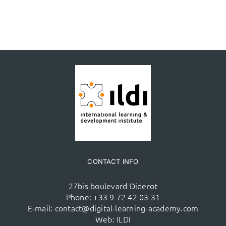
CONTACT INFO
27bis boulevard Diderot
Phone:
+33 9 72 42 03 31
E-mail:
contact@digital-learning-academy.com
Web:
ILDI