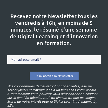
Recevez notre Newsletter tous les
vendredis à 16h,
en moins de 5
minutes, le résumé d’une semaine
de Digital Learning et d’innovation
en formation.
Je m'inscris à la Newsletter
Vos coordonnées demeureront confidentielles, elle ne
seront jamais communiquées à un tiers sans votre accord.
À tout moment vous pourrez vous désabonner en cliquant
sur le lien "Se désabonner" de chacun de nos messages.
Merci de votre intérêt pour la Digital Learning Academy by
ILDI.