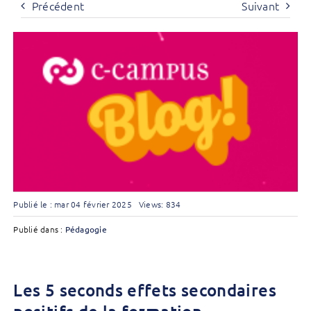
Précédent
Suivant
Publié le : mar 04 février 2025
Views: 834
Publié dans :
Pédagogie
Les 5 seconds effets secondaires