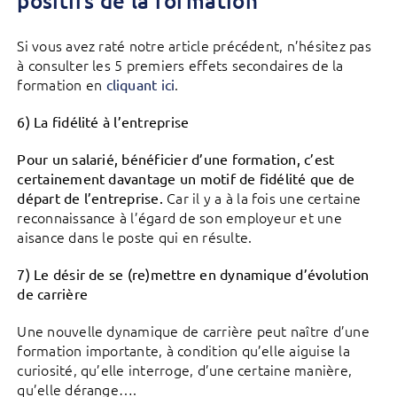
positifs de la formation
Si vous avez raté notre article précédent, n’hésitez pas
à consulter les 5 premiers effets secondaires de la
formation en
.
cliquant ici
6) La fidélité à l’entreprise
Pour un salarié, bénéficier d’une formation, c’est
certainement davantage un motif de fidélité que de
Car il y a à la fois une certaine
départ de l’entreprise.
reconnaissance à l’égard de son employeur et une
aisance dans le poste qui en résulte.
7) Le désir de se (re)mettre en dynamique d’évolution
de carrière
Une nouvelle dynamique de carrière peut naître d’une
formation importante, à condition qu’elle aiguise la
curiosité, qu’elle interroge, d’une certaine manière,
qu’elle dérange….