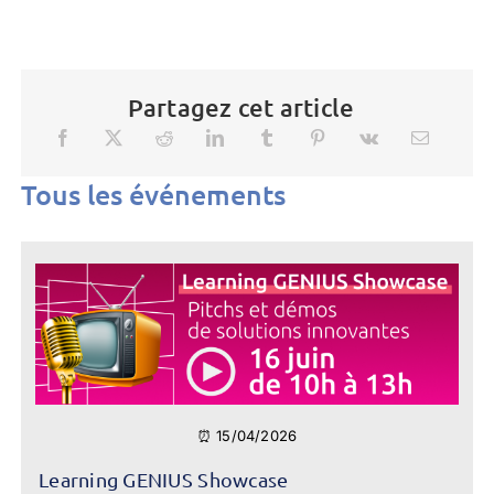
Partagez cet article
Tous les événements
⏰ 15/04/2026
Learning GENIUS Showcase