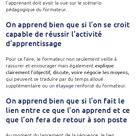
l’apprenant doit avoir la vue sur le scénario
pédagogique du formateur.
On apprend bien que si l’on se croit
capable de réussir l’activité
d’apprentissage
Pour ce faire, le formateur non seulement veille à
rassurer et encourager mais également
explique
clairement l’objectif, discute, voire négocie les moyens,
qui peuvent se traduire par du temps alloué
supplémentaire ou un
renforcé du formateur.
étayage
On apprend bien que si l’on fait le
lien entre ce que l’on apprend et ce
que l’on fera de retour à son poste
Au moment du lancement de la séquence, le lien