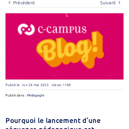
Précédent
Suivant
Publié le : lun 26 mai 2025
Views: 1189
Publié dans :
Pédagogie
Pourquoi le lancement d’une