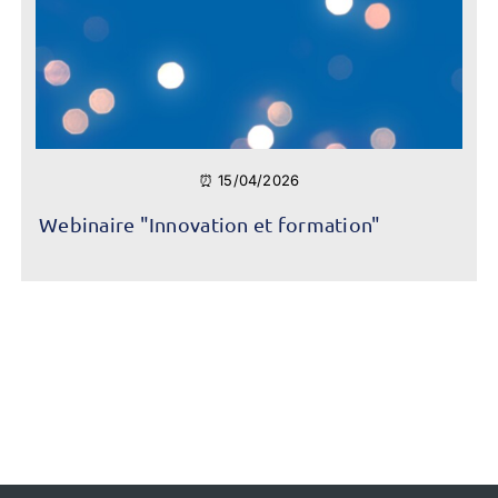
⏰ 15/04/2026
Webinaire "Innovation et formation"