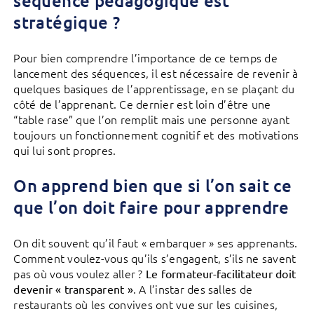
séquence pédagogique est
stratégique ?
Pour bien comprendre l’importance de ce temps de
lancement des séquences, il est nécessaire de revenir à
quelques basiques de l’apprentissage, en se plaçant du
côté de l’apprenant. Ce dernier est loin d’être une
“table rase” que l’on remplit mais une personne ayant
toujours un fonctionnement cognitif et des motivations
qui lui sont propres.
On apprend bien que si l’on sait ce
que l’on doit faire pour apprendre
On dit souvent qu’il faut « embarquer » ses apprenants.
Comment voulez-vous qu’ils s’engagent, s’ils ne savent
pas où vous voulez aller ?
Le formateur-facilitateur doit
. A l’instar des salles de
devenir « transparent »
restaurants où les convives ont vue sur les cuisines,