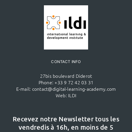
CONTACT INFO
27bis boulevard Diderot
Phone:
+33 9 72 42 03 31
E-mail:
contact@digital-learning-academy.com
Web:
ILDI
Recevez notre Newsletter tous les
vendredis à 16h,
en moins de 5