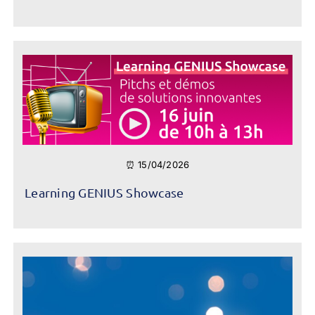
⏰ 15/04/2026
Learning GENIUS Showcase