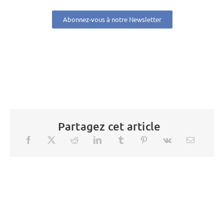
Abonnez-vous à notre Newsletter
Partagez cet article