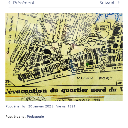
Précédent
Suivant
Publié le : lun 20 janvier 2025
Views: 1321
Publié dans :
Pédagogie