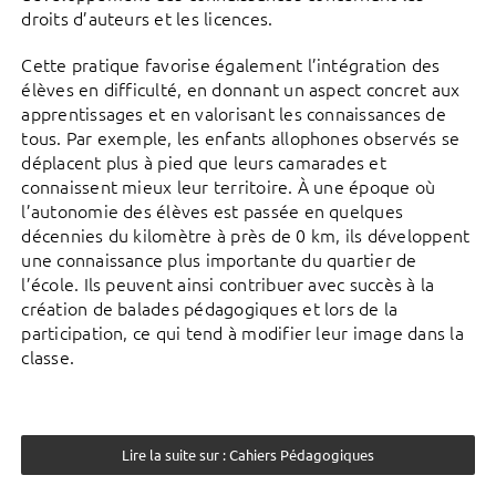
droits d’auteurs et les licences.
Cette pratique favorise également l’intégration des
élèves en difficulté, en donnant un aspect concret aux
apprentissages et en valorisant les connaissances de
tous. Par exemple, les enfants allophones observés se
déplacent plus à pied que leurs camarades et
connaissent mieux leur territoire. À une époque où
l’autonomie des élèves est passée en quelques
décennies du kilomètre à près de 0 km, ils développent
une connaissance plus importante du quartier de
l’école. Ils peuvent ainsi contribuer avec succès à la
création de balades pédagogiques et lors de la
participation, ce qui tend à modifier leur image dans la
classe.
Lire la suite sur : Cahiers Pédagogiques