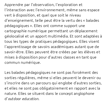
Apprendre par l’observation, l’exploration et
l’interaction avec l’environnement, même sans espace
vert à disposition, et quel que soit le niveau
d’enseignement, telle peut être la vertu des « balades
pédagogiques ». Elles ont comme support une
cartographie numérique permettant un déplacement
géolocalisé et un apport multimédia. Et sont adaptées à
tous les types de pratiques pédagogiques. Elles visent
l’apprentissage de savoirs académiques autant que de
savoir-être. Elles peuvent être créées par les élèves et
mises à disposition pour d’autres classes en tant que
commun numérique.
Les balades pédagogiques ne sont pas forcément des
sorties régulières, même si elles peuvent le devenir ou
s’inscrire dans un parcours qui englobe d’autres sorties,
et elles ne sont pas obligatoirement en rapport avec la
nature. Elles se situent dans le concept anglophone
d’
.
outdoor education