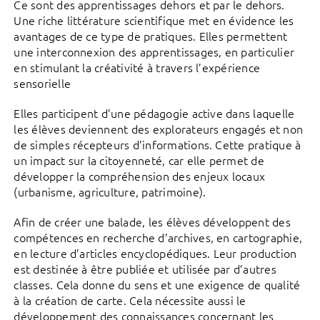
Ce sont des apprentissages dehors et par le dehors.
Une riche littérature scientifique met en évidence les
avantages de ce type de pratiques. Elles permettent
une interconnexion des apprentissages, en particulier
en stimulant la créativité à travers l’expérience
sensorielle
Elles participent d’une pédagogie active dans laquelle
les élèves deviennent des explorateurs engagés et non
de simples récepteurs d’informations. Cette pratique à
un impact sur la citoyenneté, car elle permet de
développer la compréhension des enjeux locaux
(urbanisme, agriculture, patrimoine).
Afin de créer une balade, les élèves développent des
compétences en recherche d’archives, en cartographie,
en lecture d’articles encyclopédiques. Leur production
est destinée à être publiée et utilisée par d’autres
classes. Cela donne du sens et une exigence de qualité
à la création de carte. Cela nécessite aussi le
développement des connaissances concernant les