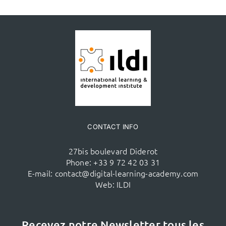
CONTACT INFO
27bis boulevard Diderot
Phone:
+33 9 72 42 03 31
E-mail:
contact@digital-learning-academy.com
Web:
ILDI
Recevez notre Newsletter tous les