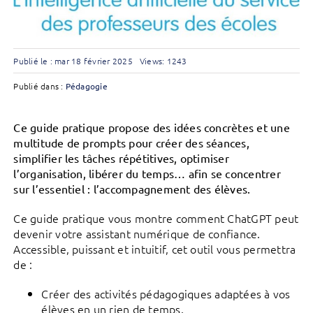
Publié le : mar 18 février 2025
Views: 1243
Publié dans :
Pédagogie
Ce guide pratique propose des idées concrètes et une
multitude de prompts pour créer des séances,
simplifier les tâches répétitives, optimiser
l’organisation, libérer du temps… afin se concentrer
sur l’essentiel : l’accompagnement des élèves.
Ce guide pratique vous montre comment ChatGPT peut
devenir votre assistant numérique de confiance.
Accessible, puissant et intuitif, cet outil vous permettra
de :
Créer des activités pédagogiques adaptées à vos
élèves en un rien de temps.