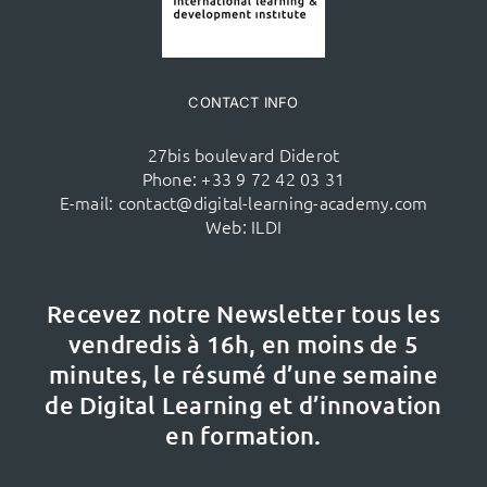
CONTACT INFO
27bis boulevard Diderot
Phone:
+33 9 72 42 03 31
E-mail:
contact@digital-learning-academy.com
Web:
ILDI
Recevez notre Newsletter tous les
vendredis à 16h,
en moins de 5
minutes, le résumé d’une semaine
de Digital Learning et d’innovation
en formation.