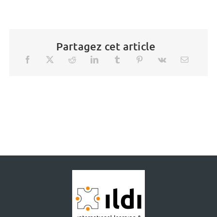
Partagez cet article