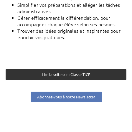
Simplifier vos préparations et alléger les tâches
administratives.
Gérer efficacement la différenciation, pour
accompagner chaque élève selon ses besoins.
Trouver des idées originales et inspirantes pour
enrichir vos pratiques.
Lire la suite sur : Classe TICE
Abonnez-vous à notre Newsletter