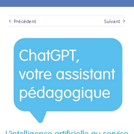
Précédent
Suivant