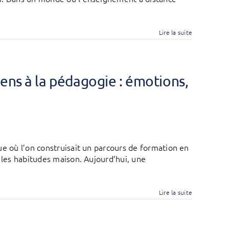
Lire la suite
ens à la pédagogie : émotions,
ue où l’on construisait un parcours de formation en
 les habitudes maison. Aujourd’hui, une
Lire la suite