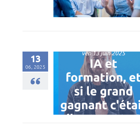
13
06, 2025