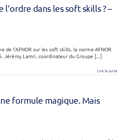
’ordre dans les soft skills ? –
me de l’AFNOR sur les soft skills, la norme AFNOR
. Jérémy Lamri, coordinateur du Groupe [...]
Lire la suite
ne formule magique. Mais