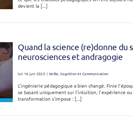
devient la [...]
Quand la science (re)donne du s
neurosciences et andragogie
lun 16 juin 2025
|
Veille
,
Cognition et Communication
L’ingénierie pédagogique a bien changé. Finie l’époq
se basant uniquement sur l’intuition, l’expérience ou
transformation s’impose : [...]