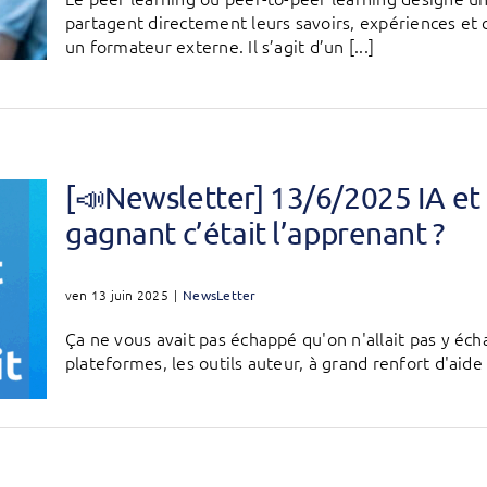
partagent directement leurs savoirs, expériences e
un formateur externe. Il s’agit d’un [...]
[📣Newsletter] 13/6/2025 IA et 
gagnant c’était l’apprenant ?
ven 13 juin 2025
|
NewsLetter
Ça ne vous avait pas échappé qu'on n'allait pas y éch
plateformes, les outils auteur, à grand renfort d'aide à