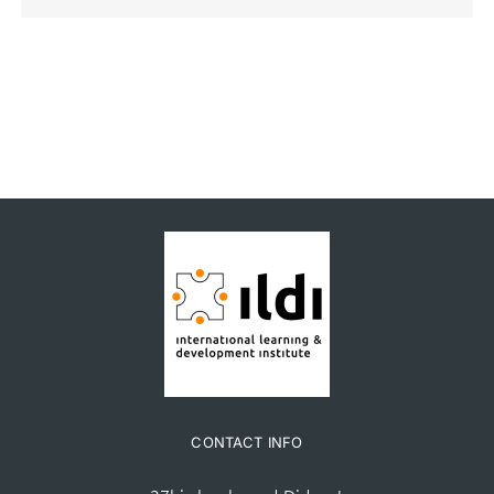
CONTACT INFO