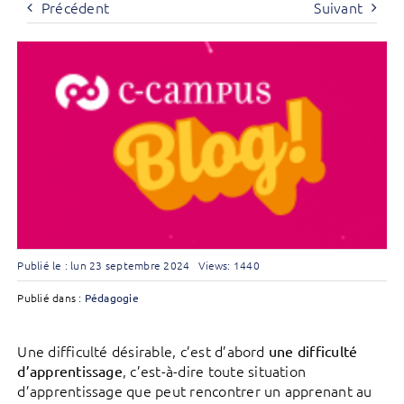
Précédent
Suivant
Publié le : lun 23 septembre 2024
Views: 1440
Publié dans :
Pédagogie
Une difficulté désirable, c’est d’abord
une difficulté
, c’est-à-dire toute situation
d’apprentissage
d’apprentissage que peut rencontrer un apprenant au