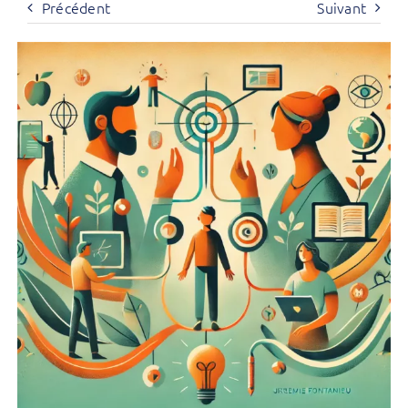
Précédent
Suivant