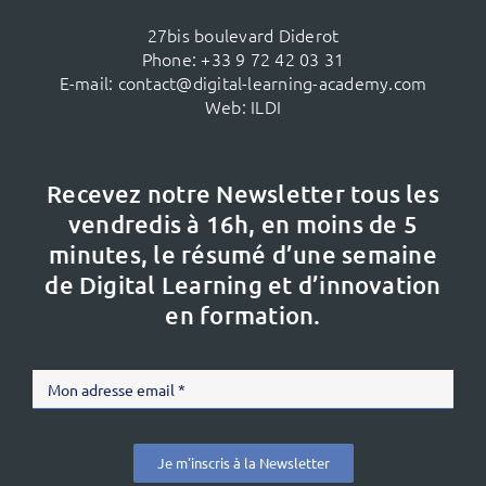
27bis boulevard Diderot
Phone:
+33 9 72 42 03 31
E-mail:
contact@digital-learning-academy.com
Web:
ILDI
Recevez notre Newsletter tous les
vendredis à 16h,
en moins de 5
minutes, le résumé d’une semaine
de Digital Learning et d’innovation
en formation.
Je m'inscris à la Newsletter