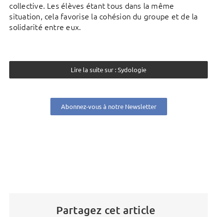
collective. Les élèves étant tous dans la même
situation, cela favorise la cohésion du groupe et de la
solidarité entre eux.
Lire la suite sur : Sydologie
Abonnez-vous à notre Newsletter
Partagez cet article