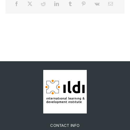
CONTACT INFO