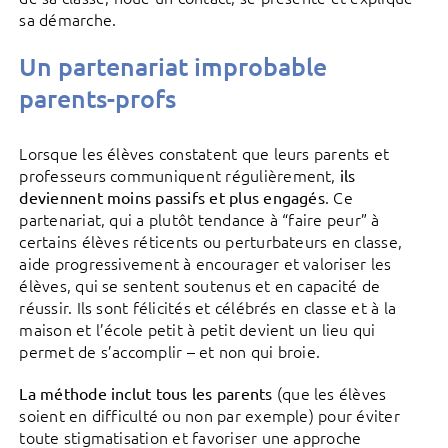
sa démarche.
Un partenariat improbable
parents-profs
Lorsque les élèves constatent que leurs parents et
professeurs communiquent régulièrement,
ils
. Ce
deviennent moins passifs et plus engagés
partenariat, qui a plutôt tendance à “faire peur” à
certains élèves réticents ou perturbateurs en classe,
aide progressivement à encourager et valoriser les
élèves, qui se sentent soutenus et en capacité de
réussir. Ils sont félicités et célébrés en classe et à la
maison et l’école petit à petit devient un lieu qui
permet de s’accomplir – et non qui broie.
(que les élèves
La méthode inclut tous les parents
soient en difficulté ou non par exemple) pour éviter
toute stigmatisation et favoriser une approche