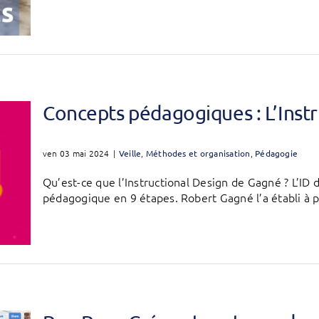
Concepts pédagogiques : L’Instr
ven 03 mai 2024
|
Veille
,
Méthodes et organisation
,
Pédagogie
Qu’est-ce que l’Instructional Design de Gagné ? L’I
pédagogique en 9 étapes. Robert Gagné l’a établi à par