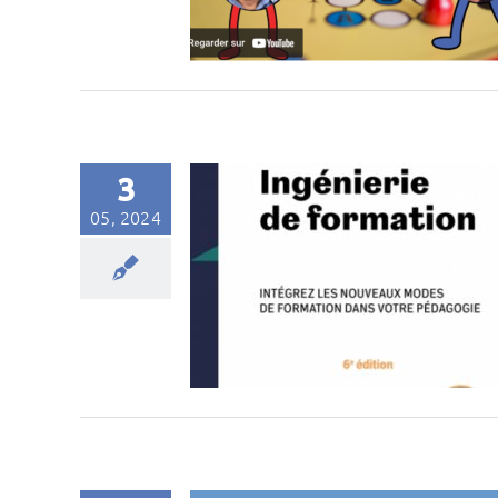
3
05, 2024