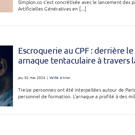
Simplon.co s’est concrétisée avec le lancement des pr
Artificielles Génératives en [...]
Escroquerie au CPF : derrière le
arnaque tentaculaire à travers 
jeu 02 mai 2024
|
Veille à trier
Treize personnes ont été interpellées autour de Pari
personnel de formation. L'arnaque a profité à des milli