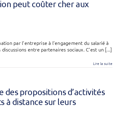
on peut coûter cher aux
ation par l’entreprise à l’engagement du salarié à
discussions entre partenaires sociaux. C’est un [...]
Lire la suite
re des propositions d’activités
 à distance sur leurs