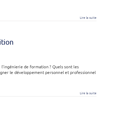
Lire la suite
ition
 l’ingénierie de formation ? Quels sont les
gner le développement personnel et professionnel
Lire la suite