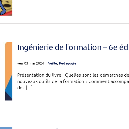
Ingénierie de formation – 6e éd
ven 03 mai 2024
|
Veille
,
Pédagogie
Présentation du livre : Quelles sont les démarches de
nouveaux outils de la formation ? Comment accompa
des [...]