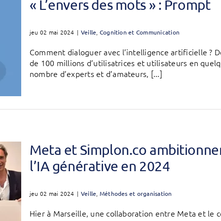
« L’envers des mots » : Prompt
jeu 02 mai 2024
|
Veille
,
Cognition et Communication
Comment dialoguer avec l’intelligence artificielle ? D
de 100 millions d’utilisatrices et utilisateurs en qu
nombre d’experts et d’amateurs, [...]
Meta et Simplon.co ambitionnen
l’IA générative en 2024
jeu 02 mai 2024
|
Veille
,
Méthodes et organisation
Hier à Marseille, une collaboration entre Meta et le