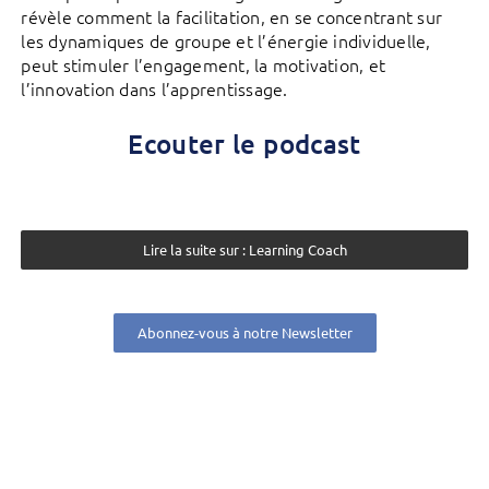
révèle comment la facilitation, en se concentrant sur
les dynamiques de groupe et l’énergie individuelle,
peut stimuler l’engagement, la motivation, et
l’innovation dans l’apprentissage.
Ecouter le podcast
Lire la suite sur : Learning Coach
Abonnez-vous à notre Newsletter