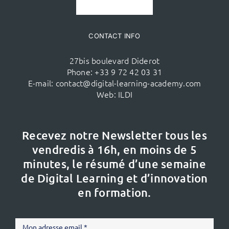
CONTACT INFO
27bis boulevard Diderot
Phone:
+33 9 72 42 03 31
E-mail:
contact@digital-learning-academy.com
Web:
ILDI
Recevez notre Newsletter tous les
vendredis à 16h,
en moins de 5
minutes, le résumé d’une semaine
de Digital Learning et d’innovation
en formation.