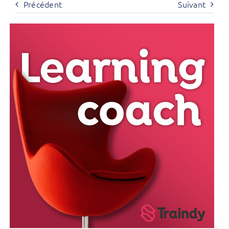
Précédent
Suivant