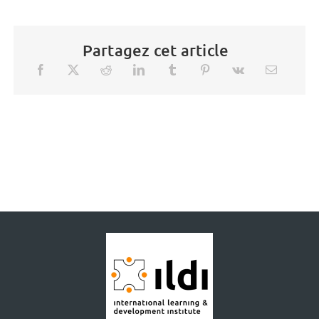
Partagez cet article