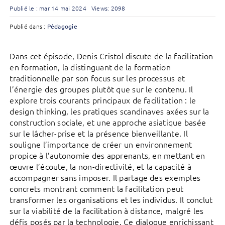
Publié le : mar 14 mai 2024
Views: 2098
Publié dans :
Pédagogie
Dans cet épisode, Denis Cristol discute de la facilitation
en formation, la distinguant de la formation
traditionnelle par son focus sur les processus et
l’énergie des groupes plutôt que sur le contenu. Il
explore trois courants principaux de facilitation : le
design thinking, les pratiques scandinaves axées sur la
construction sociale, et une approche asiatique basée
sur le lâcher-prise et la présence bienveillante. Il
souligne l’importance de créer un environnement
propice à l’autonomie des apprenants, en mettant en
œuvre l’écoute, la non-directivité, et la capacité à
accompagner sans imposer. Il partage des exemples
concrets montrant comment la facilitation peut
transformer les organisations et les individus. Il conclut
sur la viabilité de la facilitation à distance, malgré les
défis posés par la technologie. Ce dialogue enrichissant