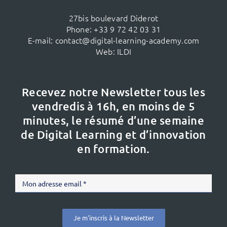
27bis boulevard Diderot
Phone:
+33 9 72 42 03 31
E-mail:
contact@digital-learning-academy.com
Web:
ILDI
Recevez notre Newsletter tous les
vendredis à 16h,
en moins de 5
minutes, le résumé d’une semaine
de Digital Learning et d’innovation
en formation.
Je m'inscris à la Newsletter