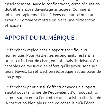
enseignement. Avec le confinement, cette régulation
doit être encore davantage anticipée. Comment
informer rapidement les élèves de leur retour sur
erreur ? Comment mettre en place une rétroaction
efficace ?
APPORT DU NUMÉRIQUE :
Le feedback rapide est un apport spécifique du
numérique. Pour Hattie, les enseignants restent le
principal facteur de changement, mais ils doivent être
capables de mesurer les effets qu’ils produisent sur
leurs élèves. La rétroaction réciproque est au cœur de
son propos.
Le feedback peut aussi s’effectuer avec un support
auditif sous la forme de l’équivalent d’un podcast. Un
retour sur erreur à l’oral offre une individualisation de
la correction bien plus riche de conseils qu’à l’écrit.