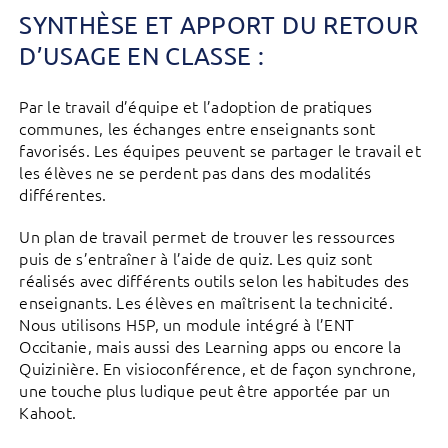
SYNTHÈSE ET APPORT DU RETOUR
D’USAGE EN CLASSE :
Par le travail d’équipe et l’adoption de pratiques
communes, les échanges entre enseignants sont
favorisés. Les équipes peuvent se partager le travail et
les élèves ne se perdent pas dans des modalités
différentes.
Un plan de travail permet de trouver les ressources
puis de s’entraîner à l’aide de quiz. Les quiz sont
réalisés avec différents outils selon les habitudes des
enseignants. Les élèves en maîtrisent la technicité.
Nous utilisons H5P, un module intégré à l’ENT
Occitanie, mais aussi des Learning apps ou encore la
Quizinière. En visioconférence, et de façon synchrone,
une touche plus ludique peut être apportée par un
Kahoot.