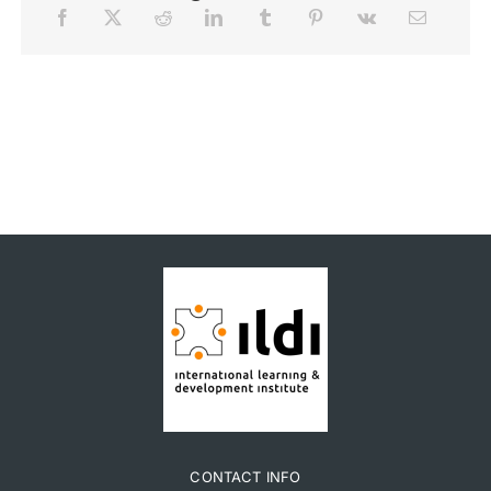
CONTACT INFO