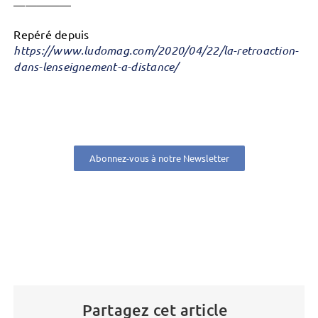
—————
Repéré depuis
https://www.ludomag.com/2020/04/22/la-retroaction-
dans-lenseignement-a-distance/
Abonnez-vous à notre Newsletter
Partagez cet article