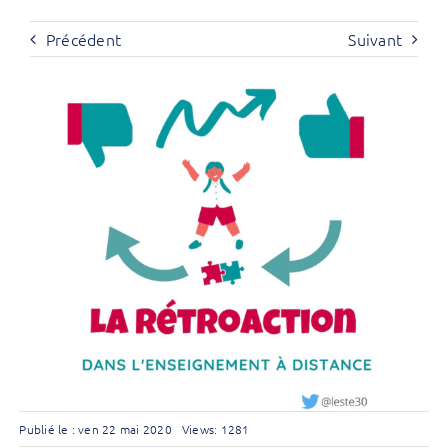
Précédent
Suivant
Publié le : ven 22 mai 2020
Views: 1281