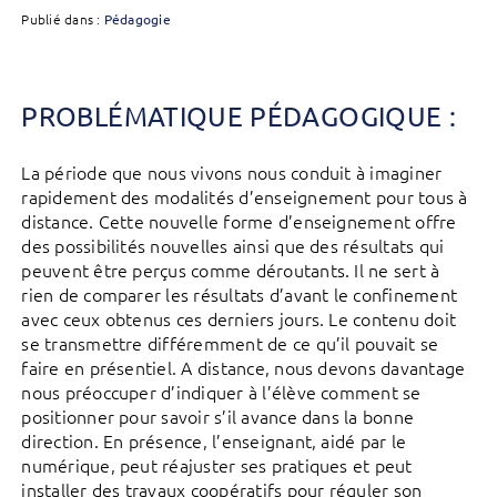
Publié dans :
Pédagogie
PROBLÉMATIQUE PÉDAGOGIQUE :
La période que nous vivons nous conduit à imaginer
rapidement des modalités d’enseignement pour tous à
distance. Cette nouvelle forme d’enseignement offre
des possibilités nouvelles ainsi que des résultats qui
peuvent être perçus comme déroutants. Il ne sert à
rien de comparer les résultats d’avant le confinement
avec ceux obtenus ces derniers jours. Le contenu doit
se transmettre différemment de ce qu’il pouvait se
faire en présentiel. A distance, nous devons davantage
nous préoccuper d’indiquer à l’élève comment se
positionner pour savoir s’il avance dans la bonne
direction. En présence, l’enseignant, aidé par le
numérique, peut réajuster ses pratiques et peut
installer des travaux coopératifs pour réguler son