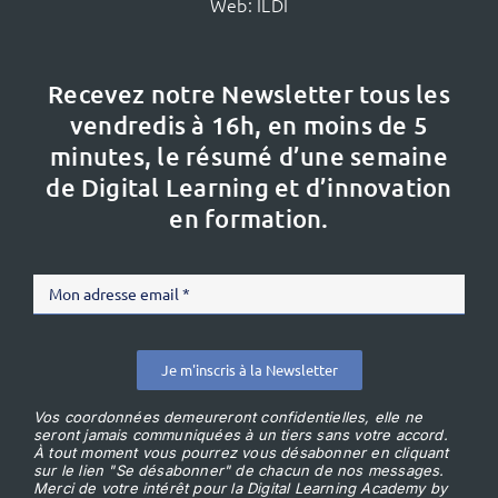
Web:
ILDI
Recevez notre Newsletter tous les
vendredis à 16h,
en moins de 5
minutes, le résumé d’une semaine
de Digital Learning et d’innovation
en formation.
Je m'inscris à la Newsletter
Vos coordonnées demeureront confidentielles, elle ne
seront jamais communiquées à un tiers sans votre accord.
À tout moment vous pourrez vous désabonner en cliquant
sur le lien "Se désabonner" de chacun de nos messages.
Merci de votre intérêt pour la Digital Learning Academy by