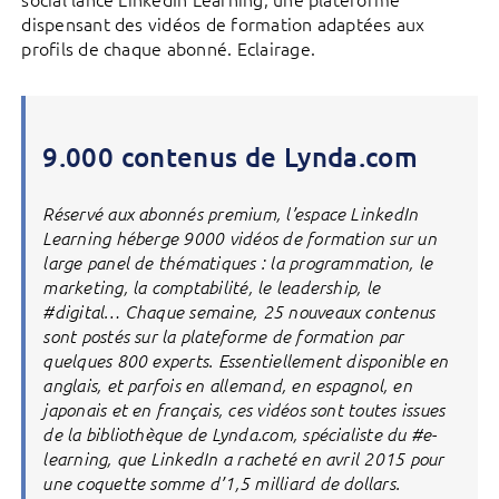
dispensant des vidéos de formation adaptées aux
profils de chaque abonné. Eclairage.
9.000 contenus de Lynda.com
Réservé aux abonnés premium, l’espace LinkedIn
Learning héberge 9000 vidéos de formation sur un
large panel de thématiques : la programmation, le
marketing, la comptabilité, le leadership, le
#digital… Chaque semaine, 25 nouveaux contenus
sont postés sur la plateforme de formation par
quelques 800 experts. Essentiellement disponible en
anglais, et parfois en allemand, en espagnol, en
japonais et en français, ces vidéos sont toutes issues
de la bibliothèque de Lynda.com, spécialiste du #e-
learning, que LinkedIn a racheté en avril 2015 pour
une coquette somme d’1,5 milliard de dollars.