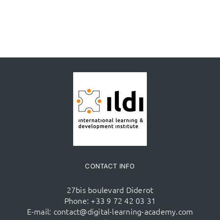
CONTACT INFO
27bis boulevard Diderot
Phone:
+33 9 72 42 03 31
E-mail:
contact@digital-learning-academy.com