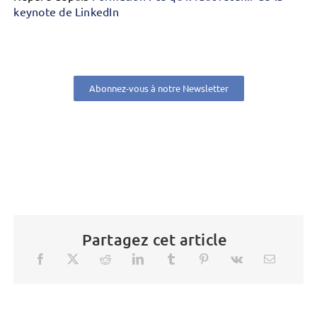
keynote de LinkedIn
Abonnez-vous à notre Newsletter
Partagez cet article