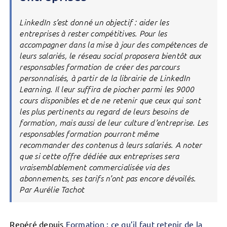
LinkedIn s’est donné un objectif : aider les
entreprises à rester compétitives. Pour les
accompagner dans la mise à jour des compétences de
leurs salariés, le réseau social proposera bientôt aux
responsables formation de créer des parcours
personnalisés, à partir de la librairie de LinkedIn
Learning. Il leur suffira de piocher parmi les 9000
cours disponibles et de ne retenir que ceux qui sont
les plus pertinents au regard de leurs besoins de
formation, mais aussi de leur culture d’entreprise. Les
responsables formation pourront même
recommander des contenus à leurs salariés. A noter
que si cette offre dédiée aux entreprises sera
vraisemblablement commercialisée via des
abonnements, ses tarifs n’ont pas encore dévoilés.
Par Aurélie Tachot
Repéré depuis
Formation : ce qu’il faut retenir de la