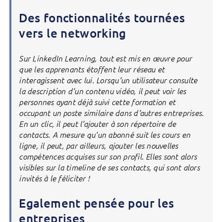
Des fonctionnalités tournées
vers le networking
Sur LinkedIn Learning, tout est mis en œuvre pour
que les apprenants étoffent leur réseau et
interagissent avec lui. Lorsqu’un utilisateur consulte
la description d’un contenu vidéo, il peut voir les
personnes ayant déjà suivi cette formation et
occupant un poste similaire dans d’autres entreprises.
En un clic, il peut l’ajouter à son répertoire de
contacts. A mesure qu’un abonné suit les cours en
ligne, il peut, par ailleurs, ajouter les nouvelles
compétences acquises sur son profil. Elles sont alors
visibles sur la timeline de ses contacts, qui sont alors
invités à le féliciter !
Egalement pensée pour les
entreprises