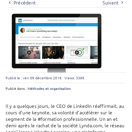
Précédent
Suivant
Publié le : ven 09 décembre 2016
Views: 3389
Publié dans :
Méthodes et organisation
Il y a quelques jours, le CEO de LinkedIn réaffirmait, au
cours d’une keynote, sa volonté d’accélérer sur le
segment de la #formation professionnelle. Un an et
demi après le rachat de la société Lynda.com, le réseau
social lance LinkedIn Learning, une plateforme