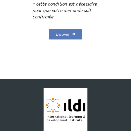
* cette condition est nécessaire
pour que votre demande soit
confirmée
Envoyer