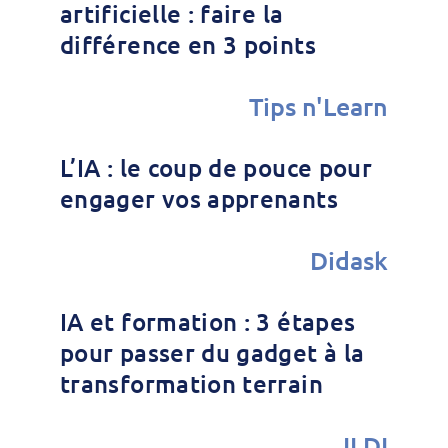
artificielle : faire la
différence en 3 points
Tips n'Learn
L’IA : le coup de pouce pour
engager vos apprenants
Didask
IA et formation : 3 étapes
pour passer du gadget à la
transformation terrain
ILDI