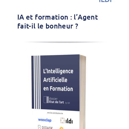
IA et formation : l’Agent
fait-il le bonheur ?