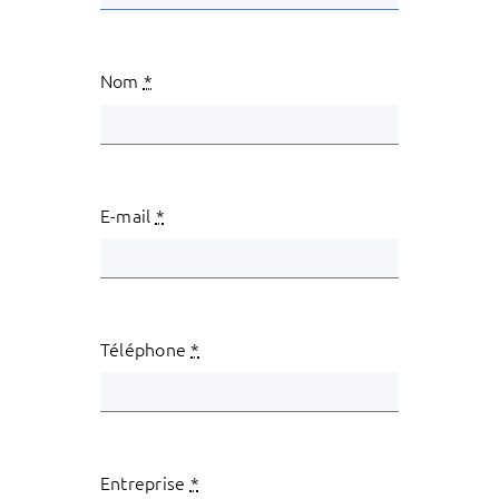
Nom
*
E-mail
*
Téléphone
*
Entreprise
*