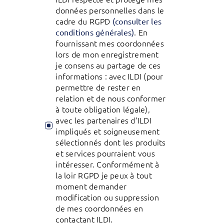
données personnelles dans le
cadre du RGPD
(consulter les
. En
conditions générales)
fournissant mes coordonnées
lors de mon enregistrement
je consens au partage de ces
informations : avec ILDI (pour
permettre de rester en
relation et de nous conformer
à toute obligation légale),
avec les partenaires d’ILDI
impliqués et soigneusement
sélectionnés dont les produits
et services pourraient vous
intéresser. Conformément à
la loir RGPD je peux à tout
moment demander
modification ou suppression
de mes coordonnées en
contactant ILDI.