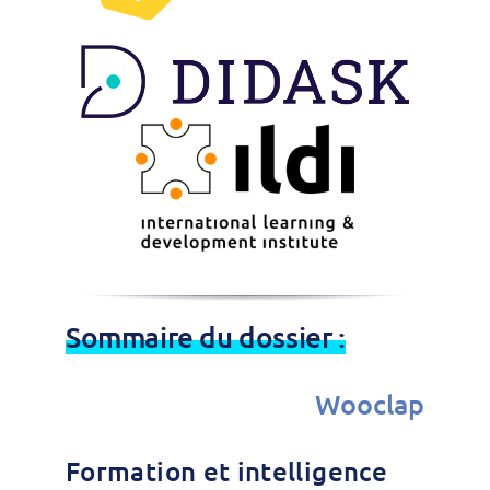
Sommaire du dossier :
Wooclap
Formation et intelligence