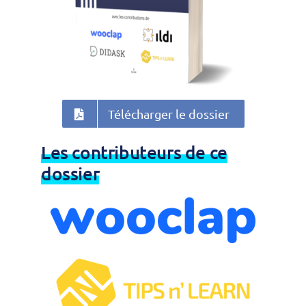
Télécharger le dossier
Les contributeurs de ce
dossier