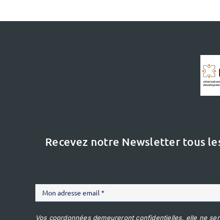
Recevez notre Newsletter tous le
Vos coordonnées demeureront confidentielles, elle ne ser