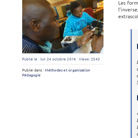
Les form
l’invers
extrascol
Publié le : lun 24 octobre 2016
Views: 2543
Publié dans :
Méthodes et organisation
Pédagogie