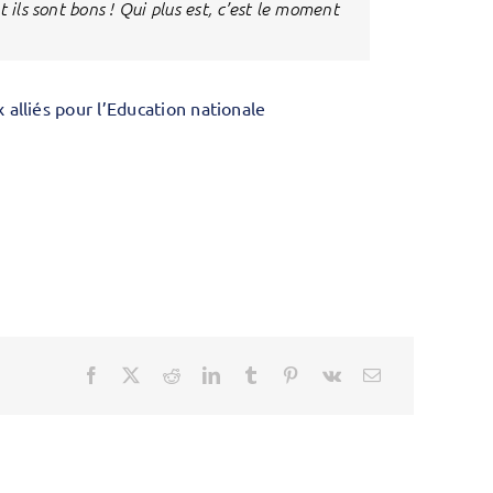
 ils sont bons ! Qui plus est, c’est le moment
 alliés pour l’Education nationale