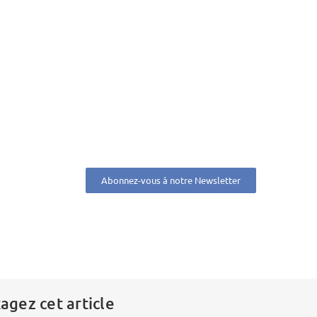
Abonnez-vous à notre Newsletter
agez cet article