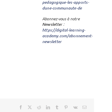
pedagogique-les-apports-
dune-communaute-de
Abonnez-vous à notre
Newsletter
:
https://digital-learning-
academy.com/abonnement-
newsletter