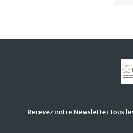
Recevez notre Newsletter tous le