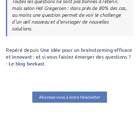
Toutes les questions ne sont pas bonnes à retenir,
mais selon Hal Gregersen : dans près de 80% des cas,
au moins une question permet de voir le challenge
d’un œil nouveau et d’envisager de nouvelles
solutions.
Repéré depuis
Une idée pour un brainstorming efficace
et innovant : et si vous faisiez émerger des questions ?
· Le blog beekast
Abonnez-vous à notre Newsletter