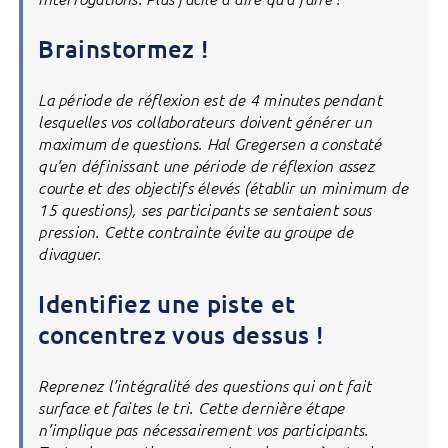
Brainstormez !
La période de réflexion est de 4 minutes pendant
lesquelles vos collaborateurs doivent générer un
maximum de questions. Hal Gregersen a constaté
qu’en définissant une période de réflexion assez
courte et des objectifs élevés (établir un minimum de
15 questions), ses participants se sentaient sous
pression. Cette contrainte évite au groupe de
divaguer.
Identifiez une piste et
concentrez vous dessus !
Reprenez l’intégralité des questions qui ont fait
surface et faites le tri. Cette dernière étape
n’implique pas nécessairement vos participants.