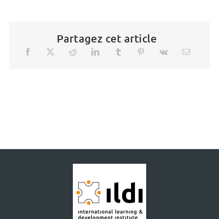
Partagez cet article