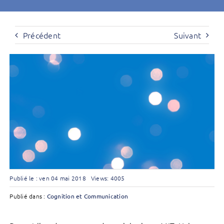
Précédent
Suivant
Publié le : ven 04 mai 2018
Views: 4005
Publié dans :
Cognition et Communication