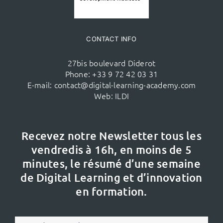
CONTACT INFO
27bis boulevard Diderot
Phone:
+33 9 72 42 03 31
E-mail:
contact@digital-learning-academy.com
Web:
ILDI
Recevez notre Newsletter tous les
vendredis à 16h,
en moins de 5
minutes, le résumé d’une semaine
de Digital Learning et d’innovation
en formation.